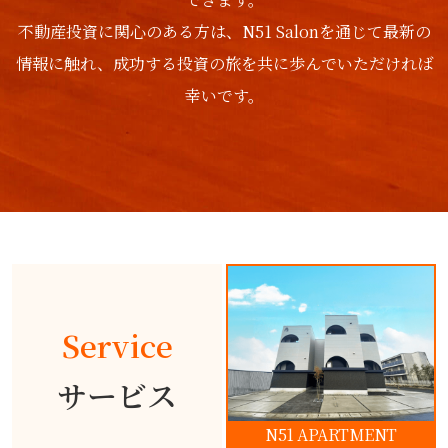
不動産投資に関心のある方は、N51 Salonを通じて最新の
情報に触れ、成功する投資の旅を共に歩んでいただければ
幸いです。
Service
サービス
N51 APARTMENT