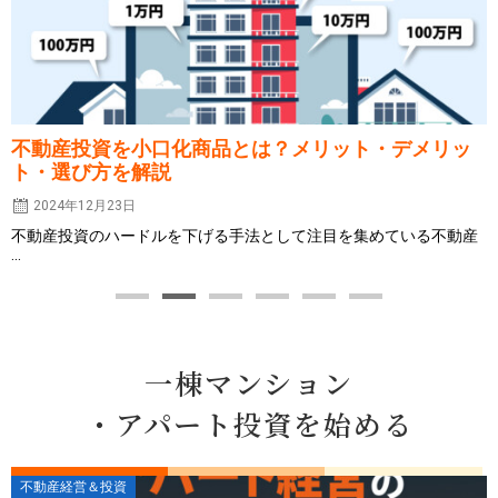
不動産投資を小口化商品とは？メリット・デメリッ
ト・選び方を解説
2024年12月23日
不動産投資のハードルを下げる手法として注目を集めている不動産
...
一棟マンション
・アパート投資を始める
不動産経営＆投資