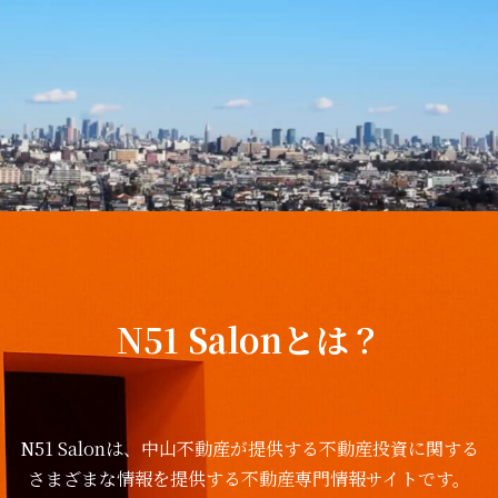
N51 Salonとは？
N51 Salonは、中山不動産が提供する不動産投資に関する
さまざまな情報を提供する不動産専門情報サイトです。