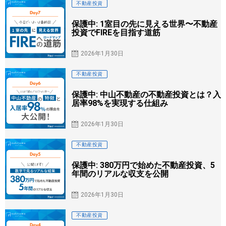
不動産投資
保護中: 1室目の先に見える世界〜不動産
投資でFIREを目指す道筋
2026年1月30日
不動産投資
保護中: 中山不動産の不動産投資とは？入
居率98%を実現する仕組み
2026年1月30日
不動産投資
保護中: 380万円で始めた不動産投資、5
年間のリアルな収支を公開
2026年1月30日
不動産投資