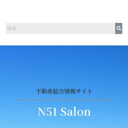
不動産総合情報サイト
N51 Salon