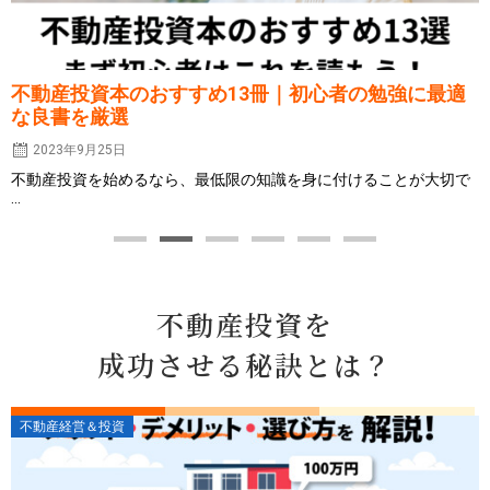
不動産投資本のおすすめ13冊｜初心者の勉強に最適
な良書を厳選
2023年9月25日
不動産投資を始めるなら、最低限の知識を身に付けることが大切で
...
不動産投資を
成功させる秘訣とは？
不動産経営＆投資