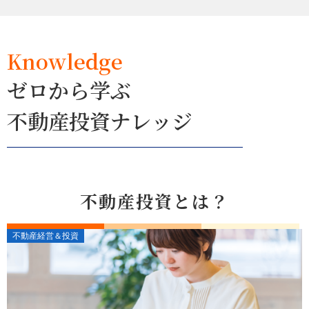
Knowledge
ゼロから学ぶ
不動産投資ナレッジ
不動産投資とは？
不動産経営＆投資