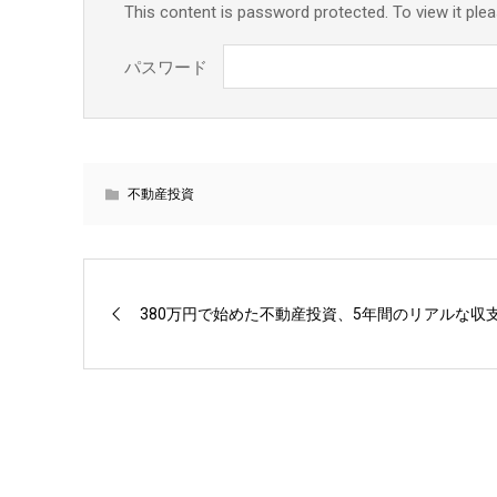
This content is password protected. To view it ple
パスワード
不動産投資
380万円で始めた不動産投資、5年間のリアルな収