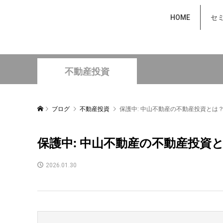
HOME
セ
不動産投資
ブログ
不動産投資
保護中: 中山不動産の不動産投資とは
保護中: 中山不動産の不動産投資
2026.01.30