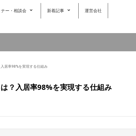
ミナー・相談会
新着記事
運営会社
？入居率98%を実現する仕組み
とは？入居率98%を実現する仕組み