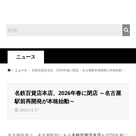
ニュース
ニュース
名鉄百貨店本店、2026年春に閉店 ～名古屋駅前再開発が本格始動～
名鉄百貨店本店、2026年春に閉店 ～名古屋
駅前再開発が本格始動～
2024.12.27
名古屋鉄道は、名古屋駅前にある
名鉄百貨店本店
を2026年春に