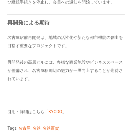
び継続手続きを停止し、会員への通知を開始しています。
再開発による期待
名古屋駅前再開発は、地域の活性化や新たな都市機能の創出を
目指す重要なプロジェクトです。
再開発後の高層ビルには、多様な商業施設やビジネススペース
が整備され、名古屋駅周辺の魅力が一層向上することが期待さ
れています。
引用・詳細はこちら「
KYODO
」
Tags:
名古屋
,
名鉄
,
名鉄百貨