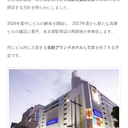
閉店する方針を明らかにしました。
2026年度中にビルの解体を開始し、2027年度から新たな高層
ビルの建設に着手。名古屋駅周辺の再開発が本格化します。
同じビル内に入居する
名鉄グランドホテル
も営業を終了する予
定です。