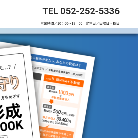
TEL 052-252-5336
営業時間／10：00～19：00 定休日／日曜日・祝日