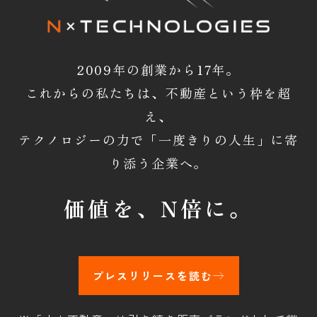
2009年の創業から17年。
これからの私たちは、不動産という枠を超
え、
テクノロジーの力で「一度きりの人生」に寄
り添う企業へ。
価値を、
N倍に。
プレスリリースを読む