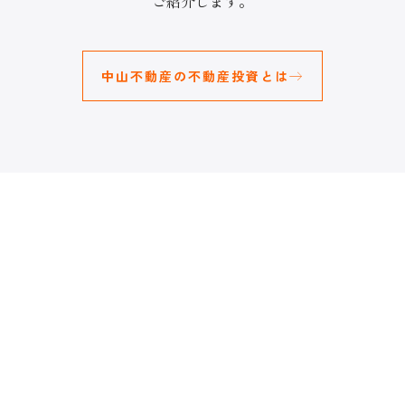
ご紹介します。
中山不動産の不動産投資とは