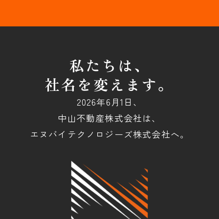
私たちは、
社名を変えます。
2026年6月1日、
中山不動産株式会社は、
エヌバイテクノロジーズ株式会社へ。