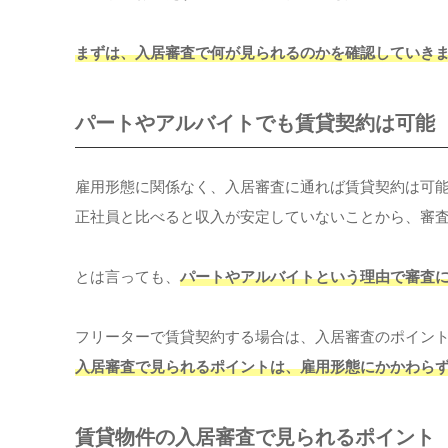
まずは、入居審査で何が見られるのかを確認していき
パートやアルバイトでも賃貸契約は可能
雇用形態に関係なく、入居審査に通れば賃貸契約は可
正社員と比べると収入が安定していないことから、審
とは言っても、
パートやアルバイトという理由で審査
フリーターで賃貸契約する場合は、入居審査のポイン
入居審査で見られるポイントは、雇用形態にかかわら
賃貸物件の入居審査で見られるポイント