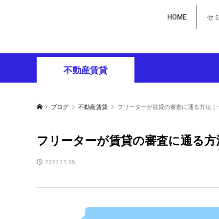
HOME
セ
不動産賃貸
ブログ
不動産賃貸
フリーターが賃貸の審査に通る方法｜
フリーターが賃貸の審査に通る方
2022.11.05