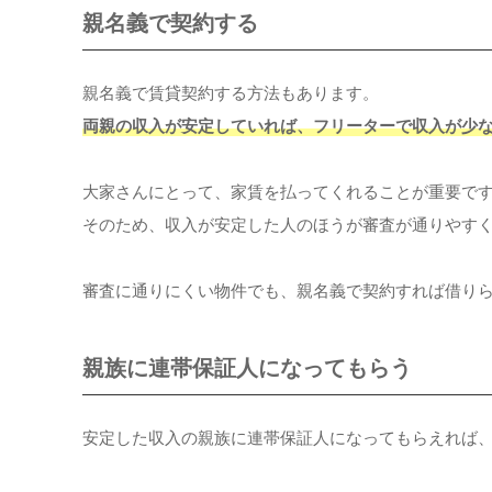
親名義で契約する
親名義で賃貸契約する方法もあります。
両親の収入が安定していれば、フリーターで収入が少
大家さんにとって、家賃を払ってくれることが重要で
そのため、収入が安定した人のほうが審査が通りやす
審査に通りにくい物件でも、親名義で契約すれば借り
親族に連帯保証人になってもらう
安定した収入の親族に連帯保証人になってもらえれば