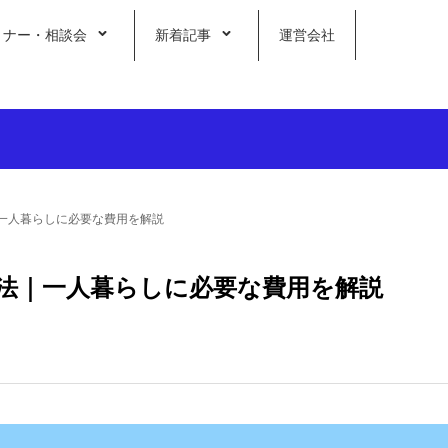
ミナー・相談会
新着記事
運営会社
一人暮らしに必要な費用を解説
法｜一人暮らしに必要な費用を解説