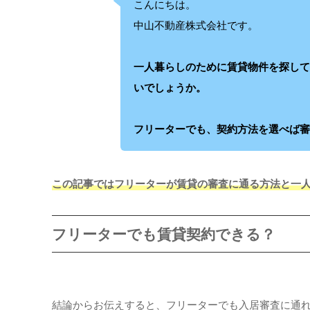
こんにちは。
中山不動産株式会社です。
一人暮らしのために賃貸物件を探し
いでしょうか。
フリーターでも、契約方法を選べば
この記事ではフリーターが賃貸の審査に通る方法と一
フリーターでも賃貸契約できる？
結論からお伝えすると、フリーターでも入居審査に通