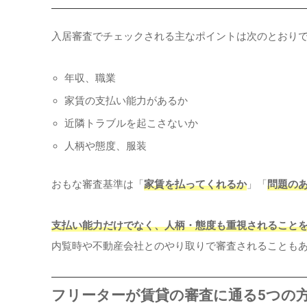
入居審査でチェックされる主なポイントは次のとおり
年収、職業
家賃の支払い能力があるか
近隣トラブルを起こさないか
人柄や態度、服装
おもな審査基準は「
家賃を払ってくれるか
」「
問題の
支払い能力だけでなく、人柄・態度も重視されること
内覧時や不動産会社とのやり取りで審査されることも
フリーターが賃貸の審査に通る5つの