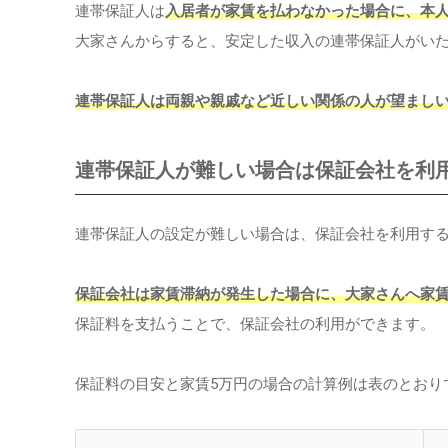
連帯保証人は
入居者が家賃を払わなかった場合に、本
大家さんからすると、安定した収入の連帯保証人がい
連帯保証人は両親や親戚など近しい関係の人が望まし
連帯保証人が難しい場合は保証会社を利
連帯保証人の設定が難しい場合は、保証会社を利用す
保証会社は家賃滞納が発生した場合に、大家さんへ家
保証料を支払うことで、保証会社の利用ができます。
保証料の目安と家賃5万円の場合の計算例は表のとおり