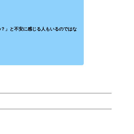
の？」と不安に感じる人もいるのではな