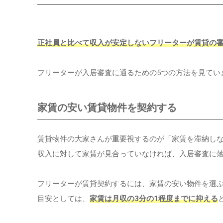
正社員と比べて収入が安定しないフリーターが賃貸の
フリーターが入居審査に通るための5つの方法を見てい
家賃の安い賃貸物件を契約する
賃貸物件の大家さんが重要視するのが「家賃を滞納し
収入に対して家賃が見合っていなければ、入居審査に
フリーターが賃貸契約するには、家賃の安い物件を選
目安としては、
家賃は月収の3分の1程度までに抑える