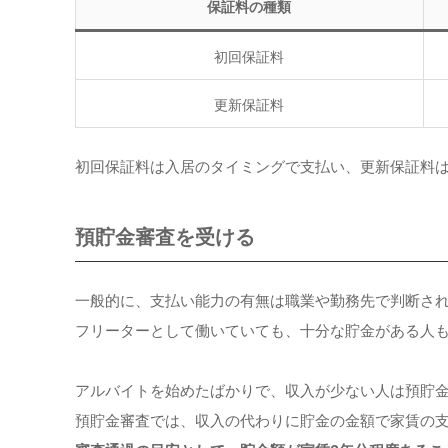
保証料の種類
初回保証料
更新保証料
初回保証料は入居のタイミングで支払い、更新保証料は
預貯金審査を受ける
一般的に、支払い能力の有無は職業や勤務先で判断さ
フリーターとして働いていても、十分な貯金がある人
アルバイトを始めたばかりで、収入が少ない人は預貯
預貯金審査では、収入の代わりに貯金の金額で家賃の