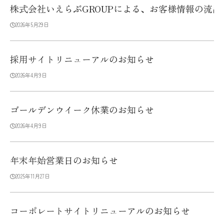
株式会社いえらぶGROUPによる、お客様情報の流
2026年5月29日
採用サイトリニューアルのお知らせ
2026年4月9日
ゴールデンウイーク休業のお知らせ
2026年4月9日
年末年始営業日のお知らせ
2025年11月27日
コーポレートサイトリニューアルのお知らせ