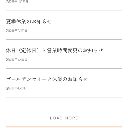
2025年11月21日
夏季休業のお知らせ
2025年7月11日
休日（定休日）と営業時間変更のお知らせ
2025年5月22日
ゴールデンウイーク休業のお知らせ
2025年4月3日
LOAD MORE