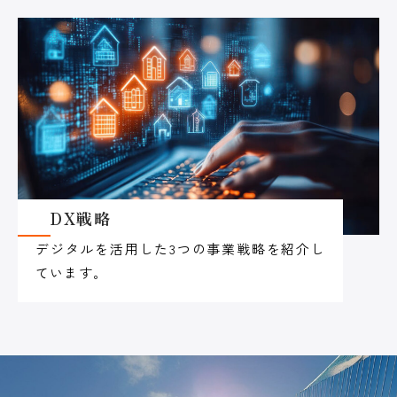
DX戦略
デジタルを活用した3つの事業戦略を紹介し
ています。