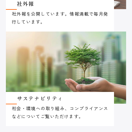
社外報
社外報を公開しています。情報満載で毎月発
行しています。
サステナビリティ
社会・環境への取り組み、コンプライアンス
などについてご覧いただけます。