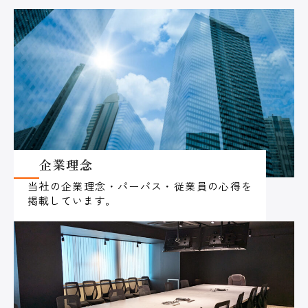
企業理念
当社の企業理念・パーパス・従業員の心得を
掲載しています。