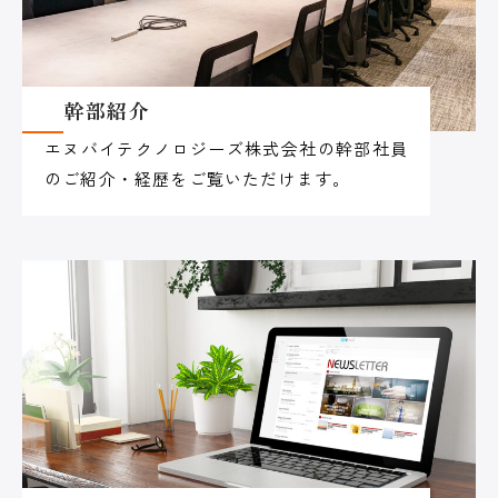
幹部紹介
エヌバイテクノロジーズ株式会社の幹部社員
のご紹介・経歴をご覧いただけます。