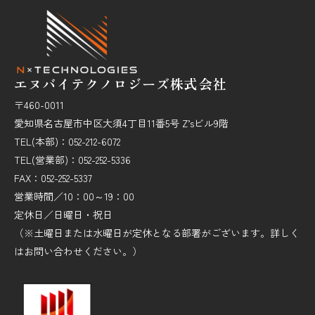
エヌバイテクノロジーズ株式会社
〒460-0011
愛知県名古屋市中区大須4丁目11番5号 Z’sビル9階
TEL(本部)：052-212-6072
TEL(営業部)：052-252-5336
FAX：052-252-5337
営業時間／10：00～19：00
定休日／日曜日・祝日
（※土曜日または水曜日が定休となる部署がございます。詳しく
はお問い合わせください。）