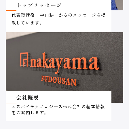
トップメッセージ
代表取締役 中山耕一からのメッセージを掲
載しています。
会社概要
エヌバイテクノロジーズ株式会社の基本情報
をご案内します。