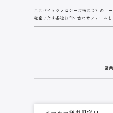
エヌバイテクノロジーズ株式会社のコー
電話または各種お問い合わせフォームを
営業
オーナー様専用窓口