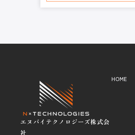
HOME
エヌバイテクノロジーズ株式会
社