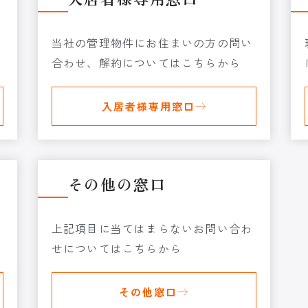
当社の管理物件にお住まいの方の問い
合わせ、解約についてはこちらから
入居者様専用窓口
その他の窓口
上記項目に当てはまらないお問い合わ
せについてはこちらから
その他窓口