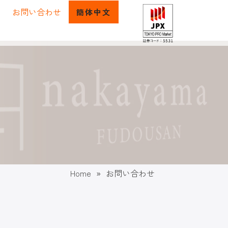
お問い合わせ
簡体中文
Home
»
お問い合わせ