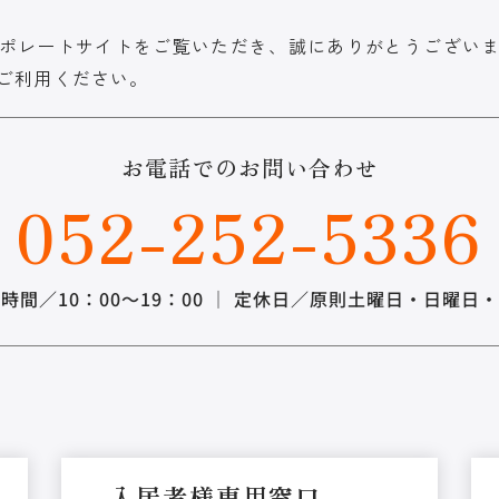
ポレートサイトをご覧いただき、誠にありがとうござい
ご利用ください。
お電話でのお問い合わせ
052-252-5336
時間／10：00～19：00 ｜ 定休日／原則土曜日・日曜日
入居者様専用窓口