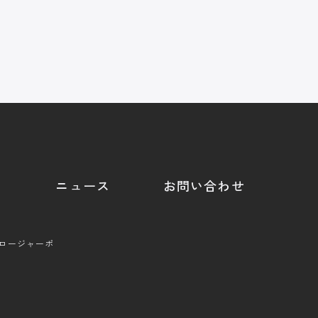
ニュース
お問い合わせ
クロージャーポ