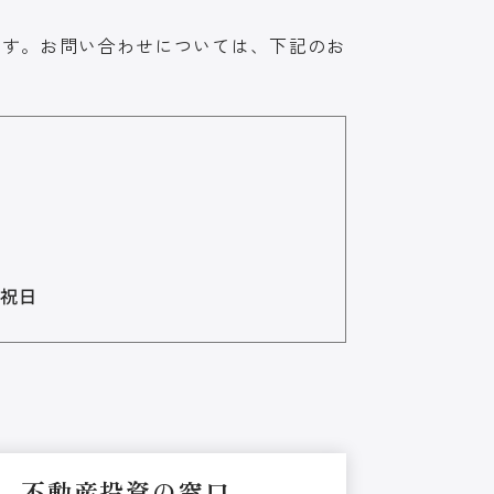
ます。お問い合わせについては、下記のお
・祝日
不動産投資の窓口