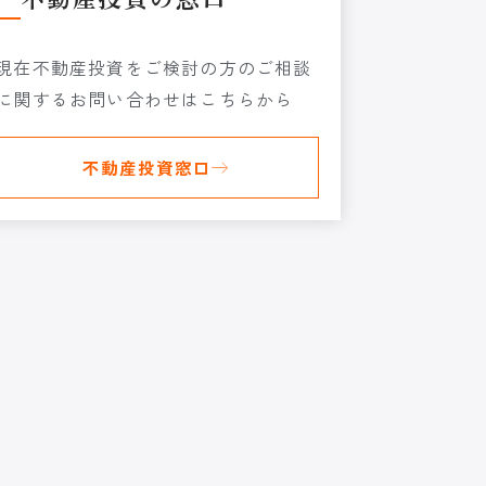
現在不動産投資をご検討の方のご相談
に関するお問い合わせはこちらから
不動産投資窓口