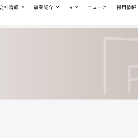
会社情報
事業紹介
IR
ニュース
採用情報