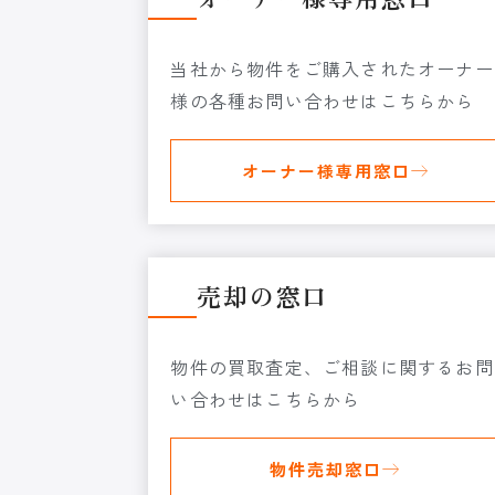
当社から物件をご購入されたオーナー
様の各種お問い合わせはこちらから
オーナー様専用窓口
売却の窓口
物件の買取査定、ご相談に関するお問
い合わせはこちらから
物件売却窓口