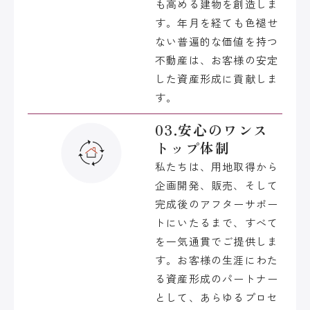
も高める建物を創造しま
す。年月を経ても色褪せ
ない普遍的な価値を持つ
不動産は、お客様の安定
した資産形成に貢献しま
す。
03.安心のワンス
トップ体制
私たちは、用地取得から
企画開発、販売、そして
完成後のアフターサポー
トにいたるまで、すべて
を一気通貫でご提供しま
す。お客様の生涯にわた
る資産形成のパートナー
として、あらゆるプロセ