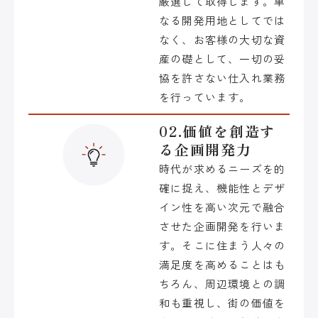
厳選して取得します。単
なる開発用地としてでは
なく、お客様の大切な資
産の礎として、一切の妥
協を許さない仕入れ業務
を行っています。
02.価値を創造す
る企画開発力
時代が求めるニーズを的
確に捉え、機能性とデザ
イン性を高い次元で融合
させた企画開発を行いま
す。そこに住まう人々の
満足度を高めることはも
ちろん、周辺環境との調
和も重視し、街の価値を