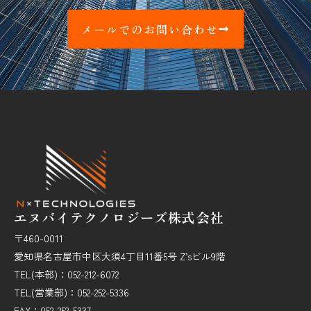
メールでのお問い合わせ
エヌバイテクノロジーズ株式会社
〒460-0011
愛知県名古屋市中区大須4丁目11番5号 Z’sビル9階
TEL(本部)：052-212-6072
TEL(営業部)：052-252-5336
FAX：052-252-5337