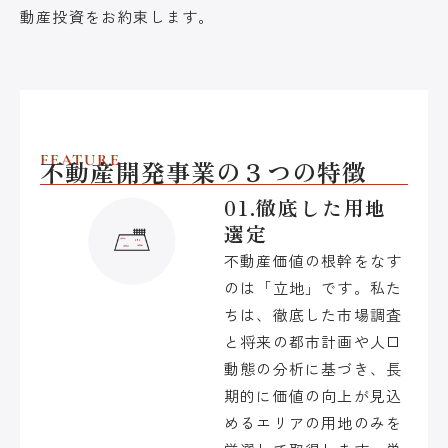
動産投資をお約束します。
FEATURE
不動産開発事業の３つの特徴
01.徹底した用地
選定
不動産価値の根幹をなす
のは「立地」です。私た
ちは、徹底した市場調査
と将来の都市計画や人口
動態の分析に基づき、長
期的に価値の向上が見込
めるエリアの用地のみを