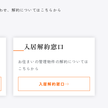
わせ、解約についてはこちらから
入居解約窓口
お住まいの管理物件の解約については
こちらから
入居解約窓口