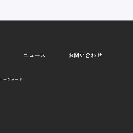
ニュース
お問い合わせ
クロージャーポ