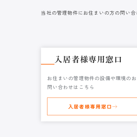
当社の管理物件にお住まいの方の問い合
入居者様専用窓口
お住まいの管理物件の設備や環境のお
問い合わせはこちら
入居者様専用窓口