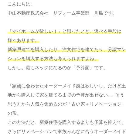
こんにちは。
中山不動産株式会社 リフォーム事業部 川島です。
「マイホームが欲しい！」と思ったとき、選べる手段は
様々あります。
新築戸建てを購入したり、注文住宅を建てたり、分譲マン
ションを購入する方法も考えられますよね。
しかし、最もネックになるのが「予算面」です。
「家族に合わせたオーダーメイド感は欲しいし、だけど土
地から購入して家を建てるまでの予算が出せない…」そう
思う方から人気を集めるのが「古い家＋リノベーション」
の形。
この方法だと、新築住宅を購入するよりも予算を抑えて、
さらにリノベーションで家族みんなに合うオーダーメイド