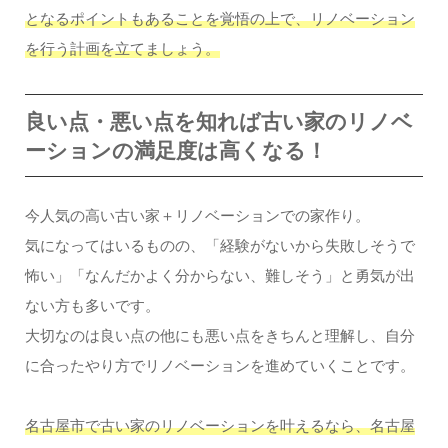
となるポイントもあることを覚悟の上で、リノベーション
を行う計画を立てましょう。
良い点・悪い点を知れば古い家のリノベ
ーションの満足度は高くなる！
今人気の高い古い家＋リノベーションでの家作り。
気になってはいるものの、「経験がないから失敗しそうで
怖い」「なんだかよく分からない、難しそう」と勇気が出
ない方も多いです。
大切なのは良い点の他にも悪い点をきちんと理解し、自分
に合ったやり方でリノベーションを進めていくことです。
名古屋市で古い家のリノベーションを叶えるなら、名古屋