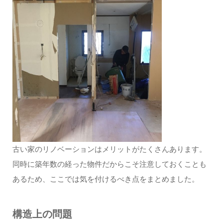
古い家のリノベーションはメリットがたくさんあります。
同時に築年数の経った物件だからこそ注意しておくことも
あるため、ここでは気を付けるべき点をまとめました。
構造上の問題