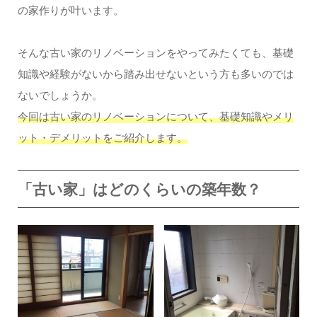
の家作りが叶います。
そんな古い家のリノベーションをやってみたくても、基礎
知識や経験がないから踏み出せないという方も多いのでは
ないでしょうか。
今回は古い家のリノベーションについて、基礎知識やメリ
ット・デメリットをご紹介します。
「古い家」はどのくらいの築年数？