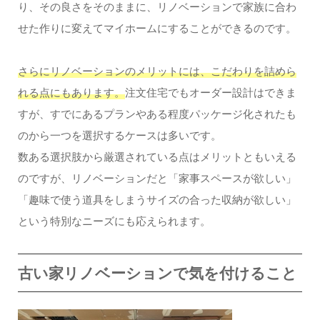
り、その良さをそのままに、リノベーションで家族に合わ
せた作りに変えてマイホームにすることができるのです。
さらにリノベーションのメリットには、こだわりを詰めら
れる点にもあります。
注文住宅でもオーダー設計はできま
すが、すでにあるプランやある程度パッケージ化されたも
のから一つを選択するケースは多いです。
数ある選択肢から厳選されている点はメリットともいえる
のですが、リノベーションだと「家事スペースが欲しい」
「趣味で使う道具をしまうサイズの合った収納が欲しい」
という特別なニーズにも応えられます。
古い家リノベーションで気を付けること