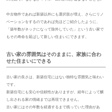
中古物件であれば新築以外にも選択肢が増え、さらにリノ
ベーションをするのであれば先ほどご紹介したように、
「築年数がネックになって除外していた」という古い家で
もその寿命を延ばして新しい住まいにできます。
古い家の雰囲気はそのままに、家族に合わ
せた住まいにできる
古い家の良さは、新築住宅にはない独特な雰囲気と味わい
です。
新築住宅にも安心や信頼性がありますが、経年によって醸
し出される家の情緒までは再現できません。
古い家にはその年数を経過するまで残っていた理由があ