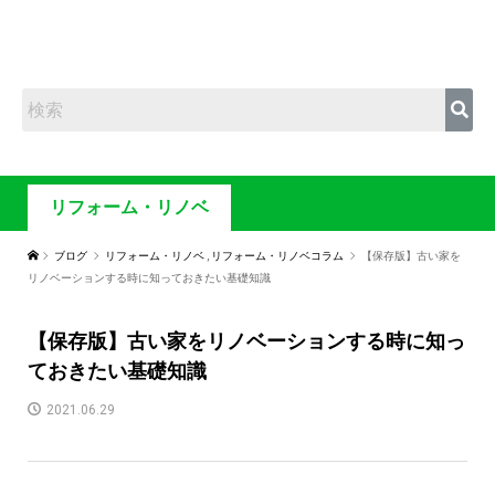
リフォーム・リノベ
ブログ
リフォーム・リノベ
,
リフォーム・リノベコラム
【保存版】古い家を
リノベーションする時に知っておきたい基礎知識
【保存版】古い家をリノベーションする時に知っ
ておきたい基礎知識
2021.06.29