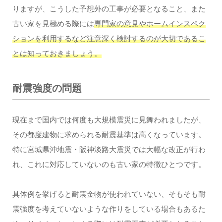
りますが、こうした予想外の工事が必要となること、また
古い家を見極める際には
専門家の意見やホームインスペク
ションを利用するなど注意深く検討するのが大切であるこ
とは知っておきましょう。
耐震強度の問題
現在まで国内では何度も大規模震災に見舞われましたが、
その都度建物に求められる耐震基準は高くなっています。
特に宮城県沖地震・阪神淡路大震災では大幅な改正が行わ
れ、これに対応していないのも古い家の特徴ひとつです。
具体例を挙げると耐震金物が使われていない、そもそも耐
震強度を考えていないような作りをしている場合もあるた