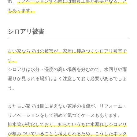
め、
リノベーションする際には耐震工事が必要となること
もあります。
シロアリ被害
古い家ならではの被害が、家屋に棲みつくシロアリ被害で
す。
シロアリは水分・湿度の高い場所を好むので、水回りや雨
漏りが見られる場所はよく注意しておく必要があるでしょ
う。
また古い家では目に見えない家屋の損傷が、リフォーム・
リノベーションをして初めて気づくケースもあります。
排水管が劣化しており、知らないうちに水漏れしシロアリ
が棲みついていることも考えられるため、こうしたネック