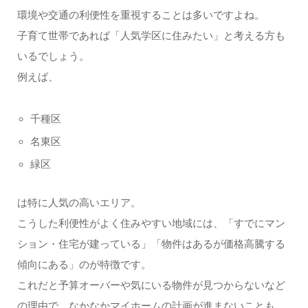
環境や交通の利便性を重視することは多いですよね。
子育て世帯であれば「人気学区に住みたい」と考える方も
いるでしょう。
例えば、
千種区
名東区
緑区
は特に人気の高いエリア。
こうした利便性がよく住みやすい地域には、「すでにマン
ション・住宅が建っている」「物件はあるが価格高騰する
傾向にある」のが特徴です。
これだと予算オーバーや気にいる物件が見つからないなど
の理由で、なかなかマイホームの計画が進まないことも。