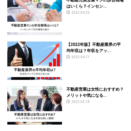
はいくら？インセン...
2022.04.23
【2022年版】不動産業界の平
均年収は？年収をアッ...
2022.04.17
不動産営業は女性におすすめ？
メリットや気になる...
2022.02.18