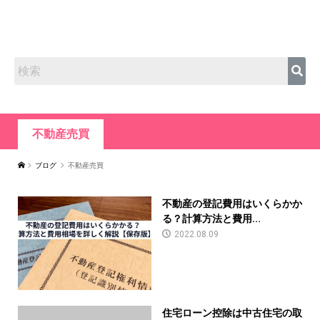
不動産売買
ブログ
不動産売買
不動産の登記費用はいくらかか
る？計算方法と費用...
2022.08.09
住宅ローン控除は中古住宅の取