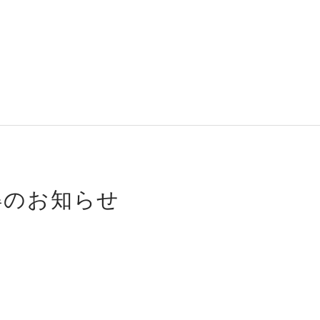
得のお知らせ