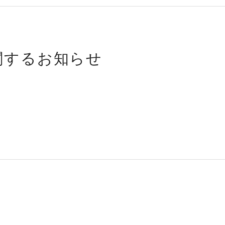
関するお知らせ