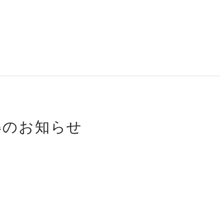
得のお知らせ