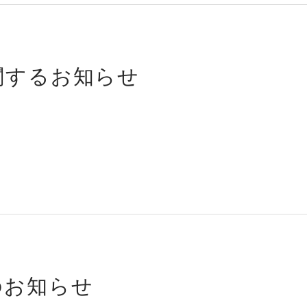
関するお知らせ
のお知らせ