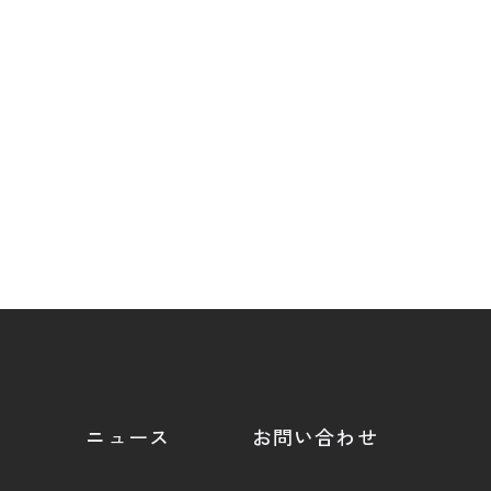
ニュース
お問い合わせ