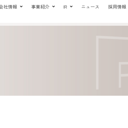
会社情報
事業紹介
IR
ニュース
採用情報