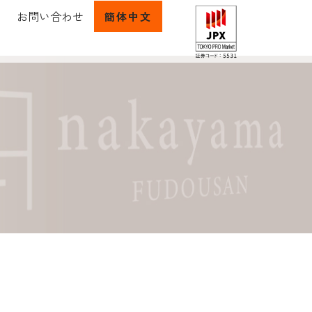
お問い合わせ
簡体中文