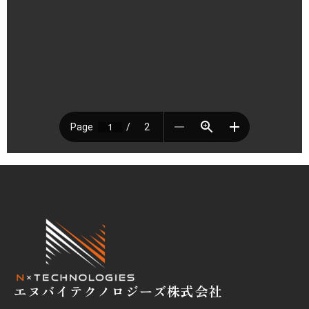
エヌバイテクノロジーズ株式会社