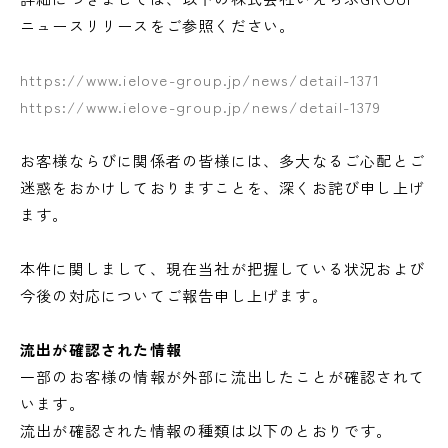
ニュースリリースをご参照ください。
https://www.ielove-group.jp/news/detail-1371
https://www.ielove-group.jp/news/detail-1379
お客様ならびに関係者の皆様には、多大なるご心配とご
迷惑をおかけしておりますことを、深くお詫び申し上げ
ます。
本件に関しまして、現在当社が把握している状況および
今後の対応についてご報告申し上げます。
流出が確認された情報
一部のお客様の情報が外部に流出したことが確認されて
います。
流出が確認された情報の種類は以下のとおりです。