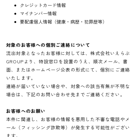
クレジットカード情報
マイナンバー情報
要配慮個人情報（健康・病歴・犯罪歴等）
対象のお客様への個別ご連絡について
流出対象となったお客様に対しては、株式会社いえらぶ
GROUPより、特設窓口を設置のうえ、順次メール、書
面、またはホームページ公表の形式にて、個別にご連絡
いたします。
連絡が届いていない場合や、対象への該当有無が不明な
場合は、下記のお問い合わせ先までご連絡ください。
お客様へのお願い
本件に関連し、お客様の情報を悪用した不審な電話やメ
ール（フィッシング詐欺等）が発生する可能性がござい
ます。