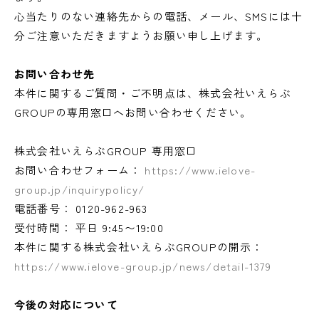
心当たりのない連絡先からの電話、メール、SMSには十
分ご注意いただきますようお願い申し上げます。
お問い合わせ先
本件に関するご質問・ご不明点は、株式会社いえらぶ
GROUPの専用窓口へお問い合わせください。
株式会社いえらぶGROUP 専用窓口
お問い合わせフォーム：
https://www.ielove-
group.jp/inquirypolicy/
電話番号： 0120-962-963
受付時間： 平日 9:45〜19:00
本件に関する株式会社いえらぶGROUPの開示：
https://www.ielove-group.jp/news/detail-1379
今後の対応について