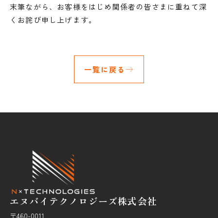
末筆ながら、お客様をはじめ関係者の皆さまに重ねて深
くお詫び申し上げます。
一覧に戻る
エヌバイテクノロジーズ株式会社
〒460-0011