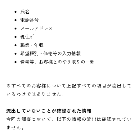
氏名
電話番号
メールアドレス
現住所
職業・年収
希望種別・価格等の入力情報
備考等、お客様とのやり取りの一部
※すべてのお客様について上記すべての項目が流出して
いるわけではありません。
流出していないことが確認された情報
今回の調査において、以下の情報の流出は確認されてい
ません。