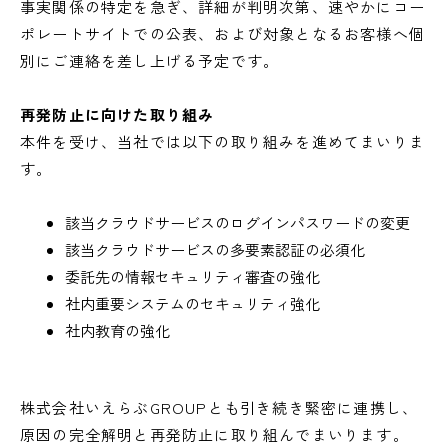
事実関係の特定を急ぎ、詳細が判明次第、速やかにコー
ポレートサイトでの公表、および対象となるお客様へ個
別にご連絡を差し上げる予定です。
再発防止に向けた取り組み
本件を受け、当社では以下の取り組みを進めてまいりま
す。
該当クラウドサービスのログインパスワードの変更
該当クラウドサービスの多要素認証の必須化
委託先の情報セキュリティ審査の強化
社内重要システムのセキュリティ強化
社内教育の強化
株式会社いえらぶGROUPとも引き続き緊密に連携し、
原因の完全解明と再発防止に取り組んでまいります。