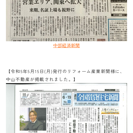
中部経済新聞
【令和5年5月15日(月)発行のリフォーム産業新聞様に、
中山不動産が掲載されました。】