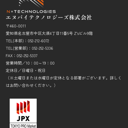
エヌバイテクノロジーズ株式会社
〒460-0011
愛知県名古屋市中区大須4丁目11番5号 Z’sビル9階
TEL(本部)：052-212-6072
TEL(営業部)：052-252-5336
FAX：052-252-5337
営業時間／10：00～19：00
定休日／日曜日・祝日
（※土曜日または水曜日が定休となる部署がございます。詳しく
はお問い合わせください。）