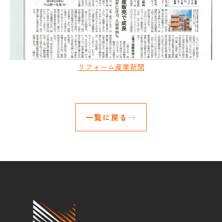
リフォーム産業新聞
一覧に戻る