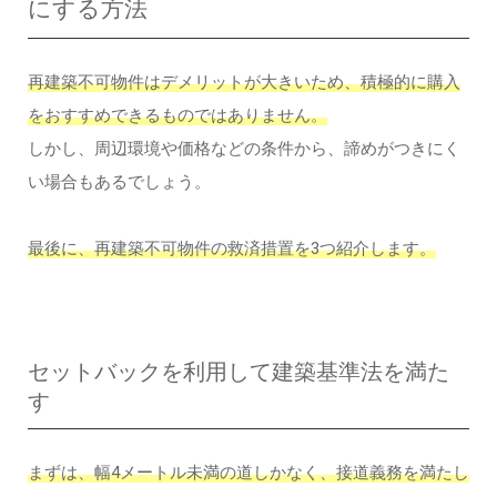
にする方法
再建築不可物件はデメリットが大きいため、積極的に購入
をおすすめできるものではありません。
しかし、周辺環境や価格などの条件から、諦めがつきにく
い場合もあるでしょう。
最後に、再建築不可物件の救済措置を3つ紹介します。
セットバックを利用して建築基準法を満た
す
まずは、幅4メートル未満の道しかなく、接道義務を満たし