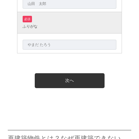
必須
ふりがな
再建築物件とは？なぜ再建築できない