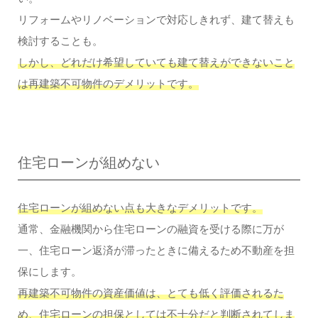
リフォームやリノベーションで対応しきれず、建て替えも
検討することも。
しかし、どれだけ希望していても建て替えができないこと
は再建築不可物件のデメリットです。
住宅ローンが組めない
住宅ローンが組めない点も大きなデメリットです。
通常、金融機関から住宅ローンの融資を受ける際に万が
一、住宅ローン返済が滞ったときに備えるため不動産を担
保にします。
再建築不可物件の資産価値は、とても低く評価されるた
め、住宅ローンの担保としては不十分だと判断されてしま