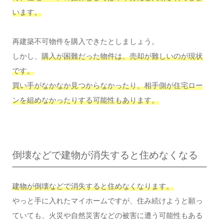
います。
再建築不可物件を購入できたとしましょう。
しかし、
購入が困難だった物件は、売却が難しいのが現状
です。
買い手がなかなか見つからなかったり、相手側が住宅ロー
ンを組めなかったりする可能性もあります。
倒壊などで建物が消失すると住めなくなる
建物が倒壊などで消失すると住めなくなります。
やっと手に入れたマイホームですが、住み続けようと願っ
ていても、火災や自然災害などの被害に遭う可能性もある