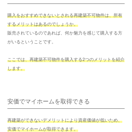
購入をおすすめできないとされる再建築不可物件は、所有
するメリットはあるのでしょうか。
販売されているのであれば、何か魅力を感じて購入する方
がいるということです。
ここでは、再建築不可物件を購入する2つのメリットを紹介
します。
安価でマイホームを取得できる
再建築ができないデメリットにより資産価値が低いため、
安価でマイホームが取得できます。