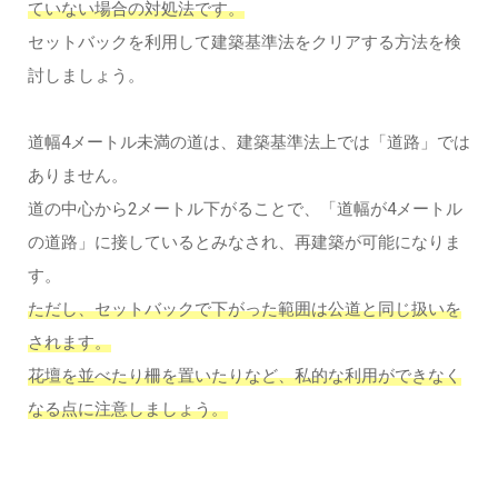
ていない場合の対処法です。
セットバックを利用して建築基準法をクリアする方法を検
討しましょう。
道幅4メートル未満の道は、建築基準法上では「道路」では
ありません。
道の中心から2メートル下がることで、「道幅が4メートル
の道路」に接しているとみなされ、再建築が可能になりま
す。
ただし、セットバックで下がった範囲は公道と同じ扱いを
されます。
花壇を並べたり柵を置いたりなど、私的な利用ができなく
なる点に注意しましょう。