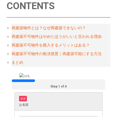
CONTENTS
再建築物件とは？なぜ再建築できないの？
再建築不可物件はやめたほうがいいと言われる理由
再建築不可物件を購入するメリットはある？
再建築不可物件の救済措置｜再建築可能にする方法
まとめ
Step 1 of 4
必須
お名前