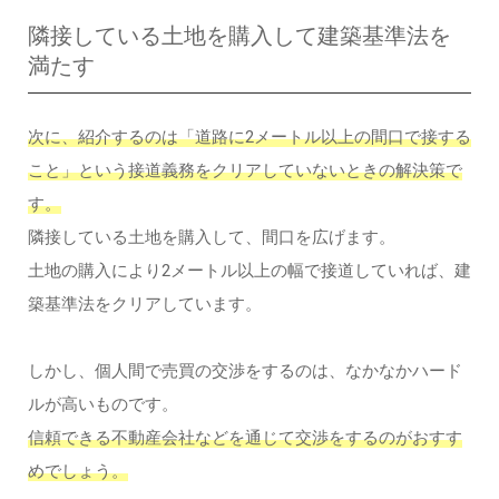
隣接している土地を購入して建築基準法を
満たす
次に、紹介するのは「道路に2メートル以上の間口で接する
こと」という接道義務をクリアしていないときの解決策で
す。
隣接している土地を購入して、間口を広げます。
土地の購入により2メートル以上の幅で接道していれば、建
築基準法をクリアしています。
しかし、個人間で売買の交渉をするのは、なかなかハード
ルが高いものです。
信頼できる不動産会社などを通じて交渉をするのがおすす
めでしょう。