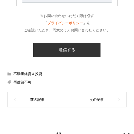
※お問い合わせいただく際は必ず
「
プライバシーポリシー
」を
ご確認いただき、同意のうえお問い合わせください。
不動産経営＆投資
再建築不可