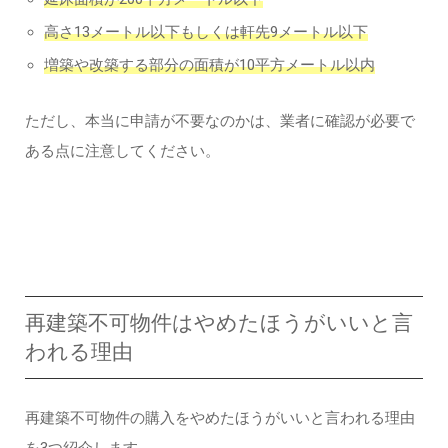
高さ13メートル以下もしくは軒先9メートル以下
増築や改築する部分の面積が10平方メートル以内
ただし、本当に申請が不要なのかは、業者に確認が必要で
ある点に注意してください。
再建築不可物件はやめたほうがいいと言
われる理由
再建築不可物件の購入をやめたほうがいいと言われる理由