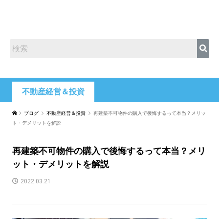
不動産経営＆投資
ブログ
不動産経営＆投資
再建築不可物件の購入で後悔するって本当？メリッ
ト・デメリットを解説
再建築不可物件の購入で後悔するって本当？メリ
ット・デメリットを解説
2022.03.21