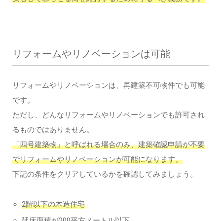
リフォームやリノベーションは可能
リフォームやリノベーションは、再建築不可物件でも可能
です。
ただし、どんなリフォームやリノベーションでも許可され
るものではありません。
「四号建築物」と呼ばれる場合のみ、建築確認申請が不要
でリフォームやリノベーションが可能になります。
下記の条件をクリアしているかを確認してみましょう。
2階以下の木造住宅
延床面積が200平方メートル以下