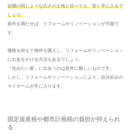
近隣の同じような広さの土地と比べても、安く手に入るで
しょう。
条件を満たせば、リフォームやリノベーションが可能で
す。
価格を抑えて物件を購入し、リフォームやリノベーション
にお金をかける方法もあるでしょう。
「住みたい家」に出会うのは意外に難しいものです。
しかし、リフォームやリノベーションにより、自分好みの
マイホームが手に入ります。
固定資産税や都市計画税の負担が抑えられ
る