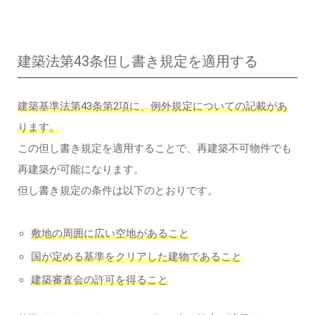
建築法第43条但し書き規定を適用する
建築基準法第43条第2項に、例外規定についての記載があ
ります。
この但し書き規定を適用することで、再建築不可物件でも
再建築が可能になります。
但し書き規定の条件は以下のとおりです。
敷地の周囲に広い空地があること
国が定める基準をクリアした建物であること
建築審査会の許可を得ること