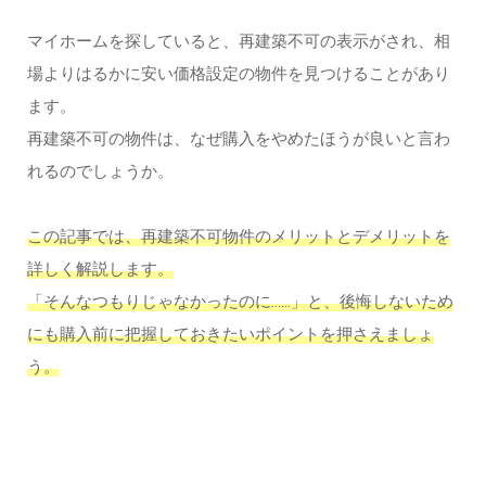
マイホームを探していると、再建築不可の表示がされ、相
場よりはるかに安い価格設定の物件を見つけることがあり
ます。
再建築不可の物件は、なぜ購入をやめたほうが良いと言わ
れるのでしょうか。
この記事では、再建築不可物件のメリットとデメリットを
詳しく解説します。
「そんなつもりじゃなかったのに……」と、後悔しないため
にも購入前に把握しておきたいポイントを押さえましょ
う。