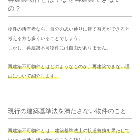
の？
物件の所有者なら、自分の思い通りに建て替えができると
考える方も多くいることでしょう。
しかし、再建築不可物件には自由がありません。
再建築不可物件とはどのようなものか、再建築できない理
由について紹介します。
現行の建築基準法を満たさない物件のこと
再建築不可物件とは、建築基準法上の接道義務を果たして