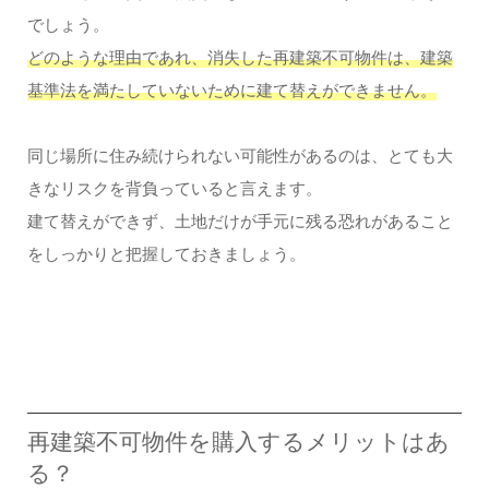
でしょう。
どのような理由であれ、消失した再建築不可物件は、建築
基準法を満たしていないために建て替えができません。
同じ場所に住み続けられない可能性があるのは、とても大
きなリスクを背負っていると言えます。
建て替えができず、土地だけが手元に残る恐れがあること
をしっかりと把握しておきましょう。
再建築不可物件を購入するメリットはあ
る？