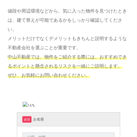
値段や周辺環境などから、気に入った物件を見つけたとき
は、建て替えが可能であるかをしっかり確認してくださ
い。
メリットだけでなくデメリットもきちんと説明するような
不動産会社を選ぶことが重要です。
中山不動産では、物件をご紹介する際には、おすすめでき
るポイントと懸念されるリスクを一緒にご説明します。
ぜひ、お気軽にお問い合わせください。
お名前
必須