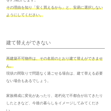
を3つ紹介します。
その理由を知り「安く買えるから」と、安易に選択しない
ようにしてください。
建て替えができない
再建築不可物件は、その名前のとおり建て替えができませ
ん。
現状の間取りで問題なく過ごせる場合は、建て替える必要
ない場合もあるでしょう。
家族構成に変化があったり、老朽化で不都合が出てきたり
したときなど、今後の暮らしをイメージしてみてくださ
い。