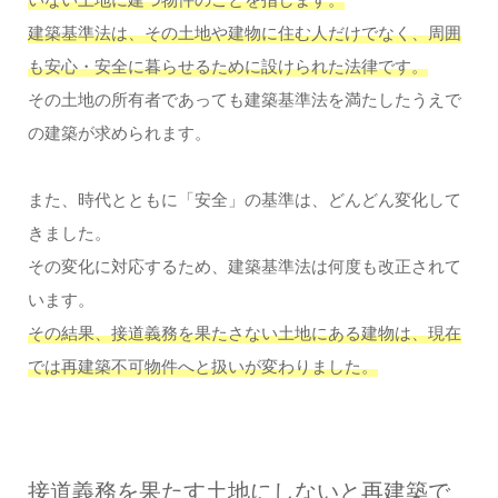
いない土地に建つ物件のことを指します。
建築基準法は、その土地や建物に住む人だけでなく、周囲
も安心・安全に暮らせるために設けられた法律です。
その土地の所有者であっても建築基準法を満たしたうえで
の建築が求められます。
また、時代とともに「安全」の基準は、どんどん変化して
きました。
その変化に対応するため、建築基準法は何度も改正されて
います。
その結果、接道義務を果たさない土地にある建物は、現在
では再建築不可物件へと扱いが変わりました。
接道義務を果たす土地にしないと再建築で