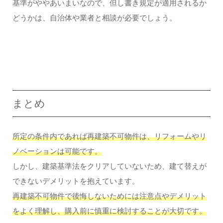
基準がややあいまいなので、但し書き規定が適用されるか
どうかは、自治体や業者と相談が必要でしょう。
まとめ
所定の条件内であれば再建築不可物件は、リフォームやリ
ノベーションは可能です。
しかし、建築基準法をクリアしていないため、建て替えが
できないデメリットを抱えています。
再建築不可物件で後悔しないためには注意点やデメリット
をよく理解し、購入前に慎重に検討することが大切です。