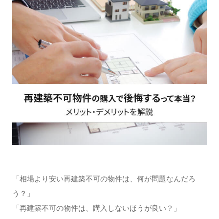
「相場より安い再建築不可の物件は、何が問題なんだろ
う？」
「再建築不可の物件は、購入しないほうが良い？」