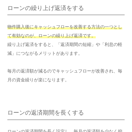
ローンの繰り上げ返済をする
物件購入後にキャッシュフローを改善する方法の一つとし
て有効なのが、ローンの繰り上げ返済です。
繰り上げ返済をすると、「返済期間の短縮」や「利息の軽
減」につながるメリットがあります。
毎月の返済額が減るのでキャッシュフローが改善され、毎
月の資金繰りが楽になります。
ローンの返済期間を長くする
ローンの返済期間を長く設定し、毎月の返済額を少なく抑