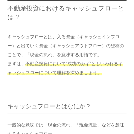
不動産投資におけるキャッシュフローと
は？
キャッシュフローとは、入る資金（キャッシュインフロ
ー）と出ていく資金（キャッシュアウトフロー）の総称の
ことで、「現金の流れ」を意味する用語です。
まずは、
不動産投資において“成功のカギ”ともいわれるキ
ャッシュフローについて理解を深めましょう。
キャッシュフローとはなにか？
一般的な意味では「現金の流れ」「現金流量」などを意味