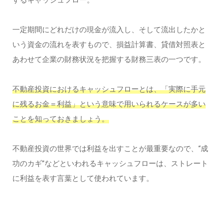
するキャッシュフロー。
一定期間にどれだけの現金が流入し、そして流出したかと
いう資金の流れを表すもので、損益計算書、貸借対照表と
あわせて企業の財務状況を把握する財務三表の一つです。
不動産投資におけるキャッシュフローとは、「実際に手元
に残るお金＝利益」という意味で用いられるケースが多い
ことを知っておきましょう。
不動産投資の世界では利益を出すことが最重要なので、“成
功のカギ”などといわれるキャッシュフローは、ストレート
に利益を表す言葉として使われています。