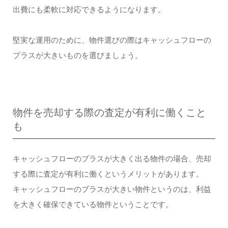
出費にも柔軟に対応できるようになります。
堅実な運用のために、物件選びの際はキャッシュフローの
プラスが大きいものを選びましょう。
物件を売却する際の査定が有利に働くこと
も
キャッシュフローのプラスが大きく出る物件の場合、売却
する際に査定が有利に働くというメリットがあります。
キャッシュフローのプラスが大きい物件というのは、利益
を大きく確保できている物件ということです。