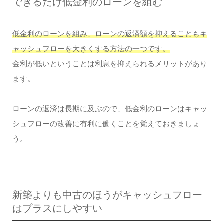
できるだけ低金利のローンを組む
低金利のローンを組み、ローンの返済額を抑えることもキ
ャッシュフローを大きくする方法の一つです。
金利が低いということは利息を抑えられるメリットがあり
ます。
ローンの返済は長期に及ぶので、低金利のローンはキャッ
シュフローの改善に有利に働くことを覚えておきましょ
う。
新築よりも中古のほうがキャッシュフロー
はプラスにしやすい