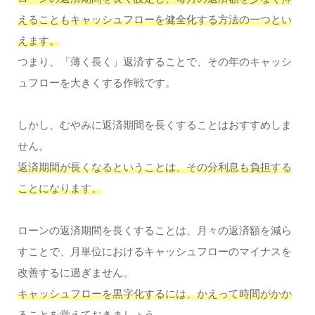
えることもキャッシュフローを健全化する方法の一つとい
えます。
つまり、「薄く長く」返済することで、その年のキャッシ
ュフローを大きくする作戦です。
しかし、むやみに返済期間を長くすることはおすすめしま
せん。
返済期間が長くなるということは、その分利息も負担する
ことになります。
ローンの返済期間を長くすることは、月々の返済額を減ら
すことで、月単位におけるキャッシュフローのマイナスを
改善するに過ぎません。
キャッシュフローを黒字化するには、かえって時間がかか