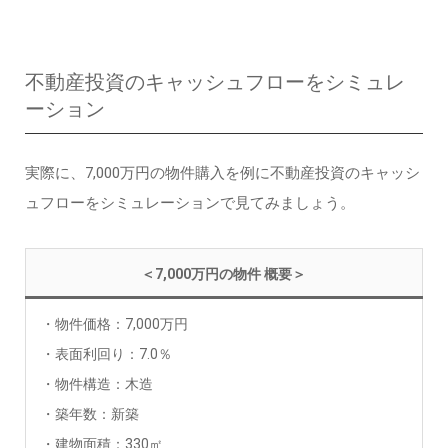
不動産投資のキャッシュフローをシミュレ
ーション
実際に、7,000万円の物件購入を例に不動産投資のキャッシ
ュフローをシミュレーションで見てみましょう。
＜7,000万円の物件 概要＞
・物件価格：7,000万円
・表面利回り：7.0％
・物件構造：木造
・築年数：新築
・建物面積：330㎡