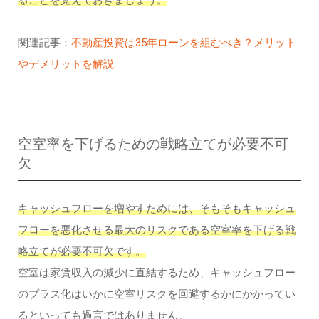
ることを覚えておきましょう。
関連記事：
不動産投資は35年ローンを組むべき？メリット
やデメリットを解説
空室率を下げるための戦略立てが必要不可
欠
キャッシュフローを増やすためには、そもそもキャッシュ
フローを悪化させる最大のリスクである空室率を下げる戦
略立てが必要不可欠です。
空室は家賃収入の減少に直結するため、キャッシュフロー
のプラス化はいかに空室リスクを回避するかにかかってい
るといっても過言ではありません。