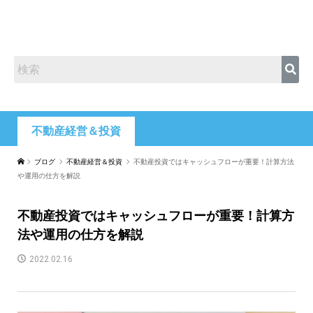
不動産経営＆投資
ブログ
不動産経営＆投資
不動産投資ではキャッシュフローが重要！計算方法
や運用の仕方を解説
不動産投資ではキャッシュフローが重要！計算方
法や運用の仕方を解説
2022.02.16