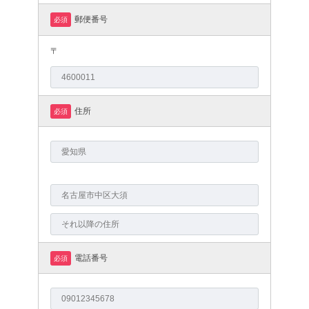
郵便番号
必須
〒
住所
必須
電話番号
必須