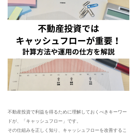
不動産投資で利益を得るために理解しておくべきキーワー
ドが、「キャッシュフロー」です。
その仕組みを正しく知り、キャッシュフローを改善するこ