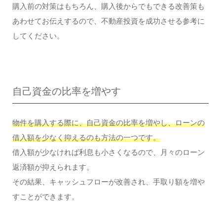
購入前の対策はもちろん、購入後からでもできる改善策も
あわせてお伝えするので、不動産投資を成功させる参考に
してください。
自己資金の比率を増やす
物件を購入する際に、自己資金の比率を増やし、ローンの
借入額を少なく抑えるのも方法の一つです。
借入額が少なければ利息も小さくなるので、月々のローン
返済額が抑えられます。
その結果、キャッシュフローが改善され、手取り額を増や
すことができます。