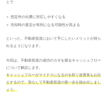
とで
想定外の出費に対応しやすくなる
売却時の査定が有利になる可能性が高まる
といった、不動産投資において手にしたいメリットが得ら
れるようになります。
今回は、不動産投資の成功のカギを握るキャッシュフロー
について解説します。
キャッシュフローがマイナスになるのを防ぐ改善策もお伝
えするので、安心して不動産投資の第一歩を踏み出しまし
ょう。