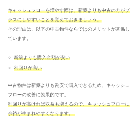
キャッシュフローを増やす際は、新築よりも中古の方がプ
ラスにしやすいことを覚えておきましょう。
その理由は、以下の中古物件ならではのメリットが関係し
ています。
新築よりも購入金額が安い
利回りが高い
中古物件は新築よりも割安で購入できるため、キャッシュ
フローの改善に効果的です。
利回りが高ければ収益も増えるので、キャッシュフローに
余裕が生まれやすくなります。