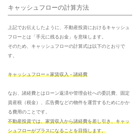
キャッシュフローの計算方法
上記でお伝えしたように、不動産投資におけるキャッシュ
フローとは「手元に残るお金」を意味します。
そのため、キャッシュフローの計算式は以下のとおりで
す。
キャッシュフロー＝家賃収入－諸経費
なお、諸経費とはローン返済や管理会社への委託費、固定
資産税（税金）、広告費などの物件を運営するためにかか
る費用のことです。
不動産投資では、家賃収入から諸経費を差し引き、キャッ
シュフローがプラスになることを目指します。