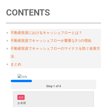
CONTENTS
不動産投資におけるキャッシュフローとは？
不動産投資でキャッシュフローが重要な3つの理由
不動産投資でキャッシュフローのマイナスを防ぐ改善方
法
まとめ
Step 1 of 4
必須
お名前