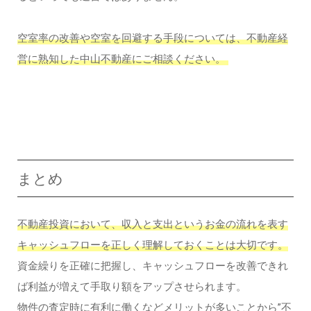
空室率の改善や空室を回避する手段については、不動産経
営に熟知した中山不動産にご相談ください。
まとめ
不動産投資において、収入と支出というお金の流れを表す
キャッシュフローを正しく理解しておくことは大切です。
資金繰りを正確に把握し、キャッシュフローを改善できれ
ば利益が増えて手取り額をアップさせられます。
物件の査定時に有利に働くなどメリットが多いことから”不