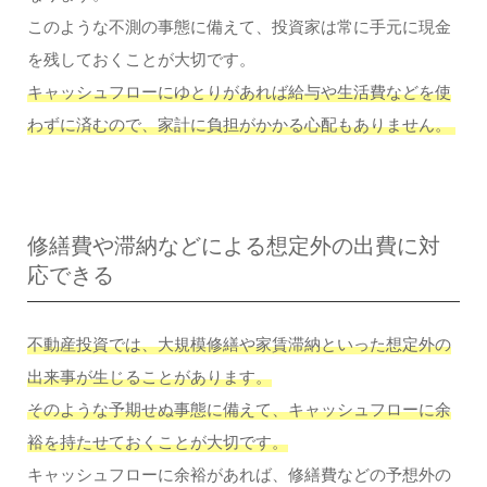
このような不測の事態に備えて、投資家は常に手元に現金
を残しておくことが大切です。
キャッシュフローにゆとりがあれば給与や生活費などを使
わずに済むので、家計に負担がかかる心配もありません。
修繕費や滞納などによる想定外の出費に対
応できる
不動産投資では、大規模修繕や家賃滞納といった想定外の
出来事が生じることがあります。
そのような予期せぬ事態に備えて、キャッシュフローに余
裕を持たせておくことが大切です。
キャッシュフローに余裕があれば、修繕費などの予想外の