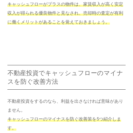
キャッシュフローがプラスの物件は、家賃収入が高く安定
収入が得られる優良物件と見なされ、売却時の査定が有利
に働くメリットがあることを覚えておきましょう。
不動産投資でキャッシュフローのマイナ
スを防ぐ改善方法
不動産投資をするのなら、利益を出さなければ意味があり
ません。
キャッシュフローのマイナスを防ぐ改善策を5つ紹介しま
す。