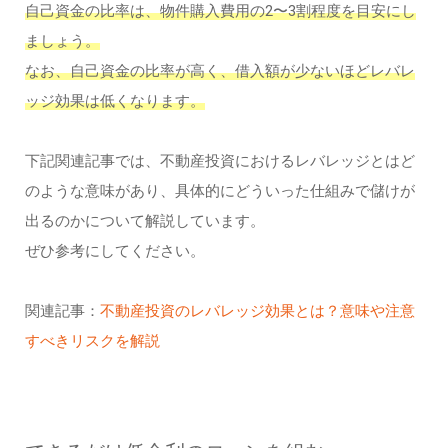
自己資金の比率は、物件購入費用の2〜3割程度を目安にし
ましょう。
なお、自己資金の比率が高く、借入額が少ないほどレバレ
ッジ効果は低くなります。
下記関連記事では、不動産投資におけるレバレッジとはど
のような意味があり、具体的にどういった仕組みで儲けが
出るのかについて解説しています。
ぜひ参考にしてください。
関連記事：
不動産投資のレバレッジ効果とは？意味や注意
すべきリスクを解説