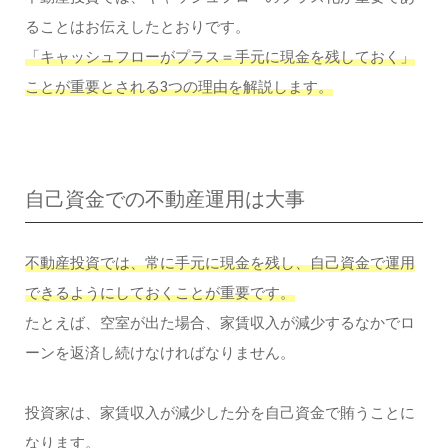
ることはお伝えしたとおりです。
「キャッシュフローがプラス＝手元に現金を残しておく」
ことが重要とされる3つの理由を解説します。
自己資金での不動産運用は大事
不動産投資では、常に手元に現金を残し、自己資金で運用
できるようにしておくことが重要です。
たとえば、空室が出た場合、家賃収入が減少するなかでロ
ーンを返済し続けなければなりません。
投資家は、家賃収入が減少した分を自己資金で賄うことに
なります。