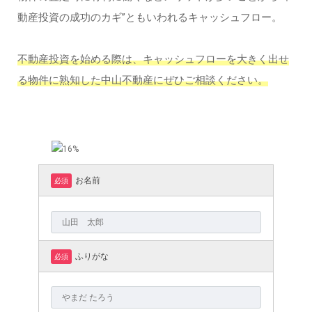
動産投資の成功のカギ”ともいわれるキャッシュフロー。
不動産投資を始める際は、キャッシュフローを大きく出せ
る物件に熟知した中山不動産にぜひご相談ください。
お名前
必須
ふりがな
必須