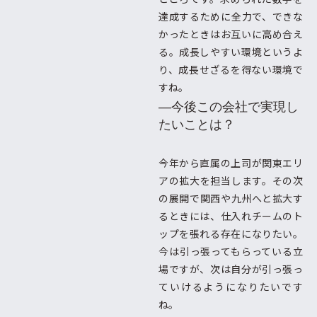
達成するために全力で、できな
かったときはお互いに高め合え
る。成長しやすい環境というよ
り、成長せざるを得ない環境で
すね。
―今後この会社で実現し
たいことは？
今年から直属の上司が関東エリ
アの拡大を担当します。その次
の展開で関西や九州へと拡大す
るときには、仕入れチームのト
ップを張れる存在になりたい。
今は引っ張ってもらっている立
場ですが、次は自分が引っ張っ
ていけるようになりたいです
ね。