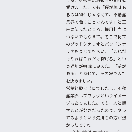
受けました。でも「僕が興味あ
るのは物件じゃなくて、不動産
業界で働くことなんです」と正
直に伝えたところ、採用担当に
つないでもらえて。そこで将来
のグッドシナリオとバッドシナ
リオを見せてもらい、「これだ
けやればこれだけ稼げる」とい
う道筋が明確に見えた。「夢が
ある」と感じて、その場で入社
を決めました。
営業経験はゼロでしたし、不動
産業界はブラックというイメー
ジもありました。でも、人と話
すことが好きだったので、やっ
てみようという気持ちの方が強
かったですね。