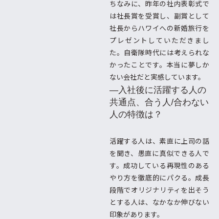
ちなみに、昨年の社内表彰式で
は社長賞を受賞し、副賞として
社長からハワイへの新婚旅行を
プレゼントしていただきまし
た。自衛隊時代には考えられな
かったことです。本当に夢しか
ない会社だと実感しています。
―入社後に活躍する人の
共通点、合う人/合わない
人の特徴は？
活躍する人は、素直に上司の話
を聞き、愚直に真似できる人で
す。成功している再現性のある
やり方を徹底的にパクる。成長
段階でオリジナリティを出そう
とする人は、なかなか伸びない
印象があります。