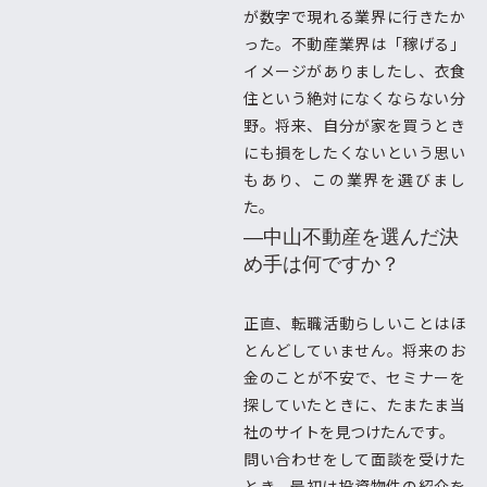
が数字で現れる業界に行きたか
った。不動産業界は「稼げる」
イメージがありましたし、衣食
住という絶対になくならない分
野。将来、自分が家を買うとき
にも損をしたくないという思い
もあり、この業界を選びまし
た。
―中山不動産を選んだ決
め手は何ですか？
正直、転職活動らしいことはほ
とんどしていません。将来のお
金のことが不安で、セミナーを
探していたときに、たまたま当
社のサイトを見つけたんです。
問い合わせをして面談を受けた
とき、最初は投資物件の紹介を