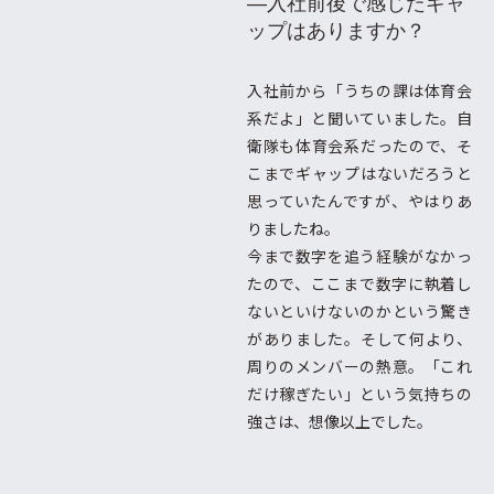
―入社前後で感じたギャ
ップはありますか？
入社前から「うちの課は体育会
系だよ」と聞いていました。自
衛隊も体育会系だったので、そ
こまでギャップはないだろうと
思っていたんですが、やはりあ
りましたね。
今まで数字を追う経験がなかっ
たので、ここまで数字に執着し
ないといけないのかという驚き
がありました。そして何より、
周りのメンバーの熱意。「これ
だけ稼ぎたい」という気持ちの
強さは、想像以上でした。