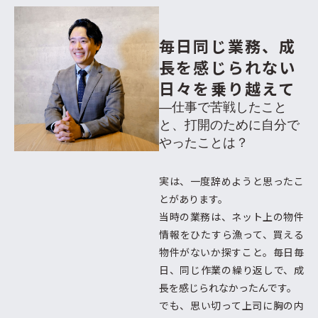
毎日同じ業務、成
長を感じられない
日々を乗り越えて
―仕事で苦戦したこと
と、打開のために自分で
やったことは？
実は、一度辞めようと思ったこ
とがあります。
当時の業務は、ネット上の物件
情報をひたすら漁って、買える
物件がないか探すこと。毎日毎
日、同じ作業の繰り返しで、成
長を感じられなかったんです。
でも、思い切って上司に胸の内