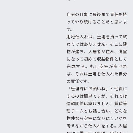
自分の仕事に最後まで責任を持
ってやり続けることだと思いま
す。
用地仕入れは、土地を買って終
わりではありません。そこに建
物が建ち、入居者が住み、満室
になって初めて収益物件として
完成する。もし空室が多けれ
ば、それは土地を仕入れた自分
の責任です。
「管理課にお願いね」と他責に
するのは簡単ですが、それでは
信頼関係は築けません。賃貸管
理チームとも話し合い、どんな
物件なら空室になりにくいかを
考えながら仕入れをする。入居