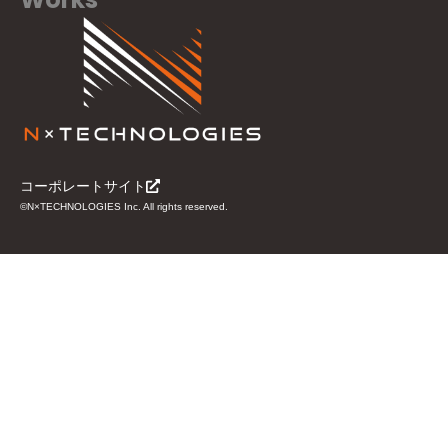
コーポレートサイト
©N×TECHNOLOGIES Inc. All rights reserved.