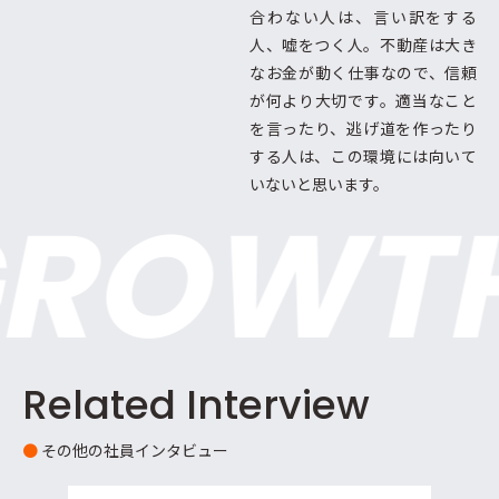
合わない人は、言い訳をする
人、嘘をつく人。不動産は大き
なお金が動く仕事なので、信頼
が何より大切です。適当なこと
を言ったり、逃げ道を作ったり
する人は、この環境には向いて
いないと思います。
ROWTH
O
Related Interview
●
その他の社員インタビュー