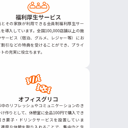
福利厚生サービス
員とその家族が利用できる会員制福利厚生サー
を導入しています。全国100,000店舗以上の施
やサービス（宿泊、グルメ、レジャー等）にお
て割引などの特典を受けることができ、プライ
ートの充実に役立ちます。
オフィスグリコ
事中のリフレッシュやコミュニケーションのき
かけ作りとして、休憩室に全品100円で購入でき
置き菓子・ドリンクサービスを設置していま
。適度な休憩を取り入れることで、集中力と生