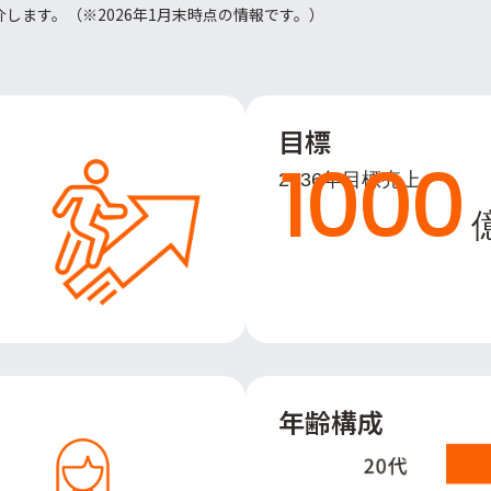
します。（※2026年1月末時点の情報です。）
目標
1000
2036年目標売上
年齢構成