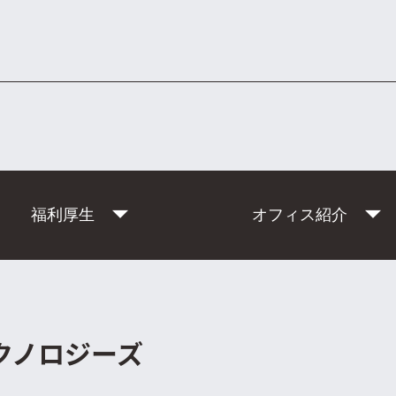
福利厚生
オフィス紹介
クノロジーズ