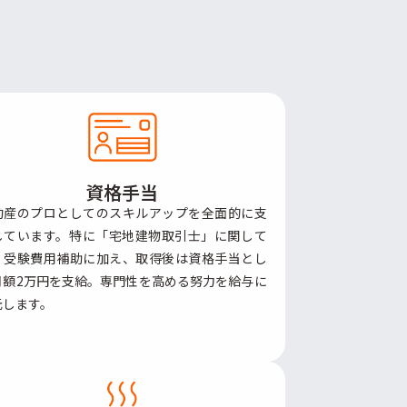
資格手当
動産のプロとしてのスキルアップを全面的に支
しています。特に「宅地建物取引士」に関して
、受験費用補助に加え、取得後は資格手当とし
月額2万円を支給。専門性を高める努力を給与に
元します。