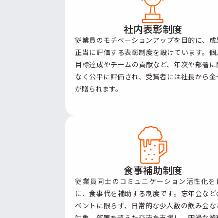
社内表彰制度
従業員のモチベーションアップを目的に、成
正当に評価する表彰制度を設けています。個
目標達成やチームの貢献など、年次や部署に
なく公平に評価され、受賞者には社長から金
が贈られます。
食事補助制度
従業員同士のコミュニケーション活性化を
に、食事代を補助する制度です。忘年会など
ベントに限らず、日常的な少人数の飲み会な
対象。部署を超えた交流を支援し、円滑な業