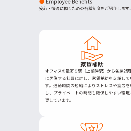
●
Employee Benefits
安心・快適に働くための各種制度をご紹介します
家賃補助
オフィスの最寄り駅（上前津駅）から各線2駅
に居住する社員に対し、家賃補助を支給して
す。通勤時間の短縮によりストレスや疲労を
し、プライベートの時間も確保しやすい環境
奨しています。