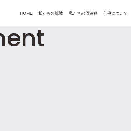
HOME
私たちの挑戦
私たちの価値観
仕事について
ment