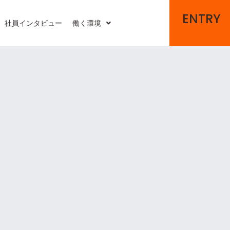
ENTRY
社員インタビュー
働く環境