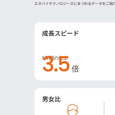
エヌバイテクノロジーズにまつわるデータをご紹介
成長スピード
3.5
5年間の売上
倍
男女比