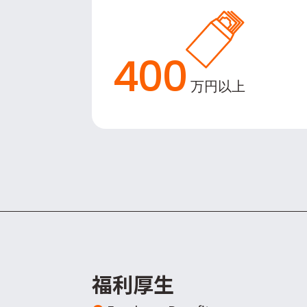
400
万円以上
福利厚生