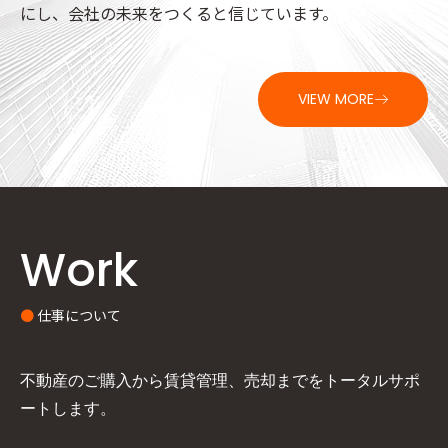
にし、会社の未来をつくると信じています。
VIEW MORE
Work
●
仕事について
不動産のご購入から賃貸管理、売却までをトータルサポ
ートします。