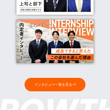
インタビュー一覧を見る