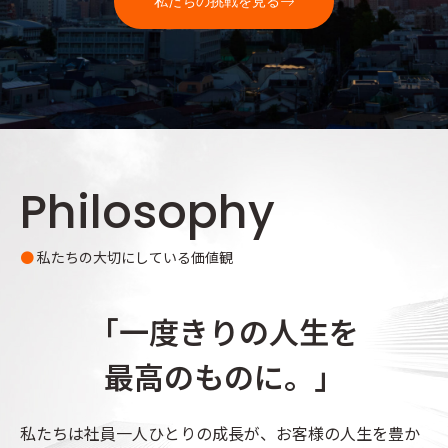
私たちの挑戦を見る
Philosophy
●
私たちの大切にしている価値観
「一度きりの人生を
最高のものに。」
私たちは社員一人ひとりの成長が、お客様の人生を豊か