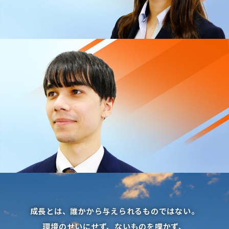
成長とは、誰かから与えられるものではない。
環境のせいにせず、ないものを嘆かず、