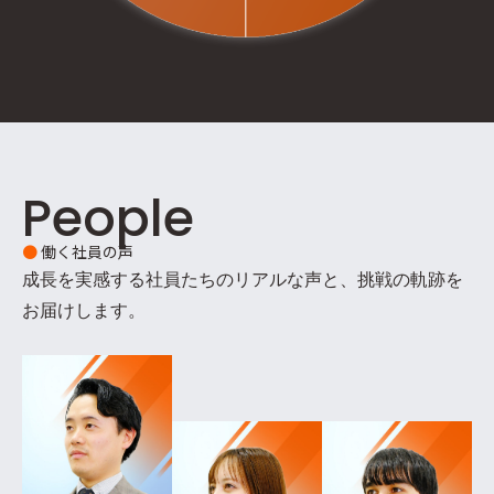
People
●
働く社員の声
成長を実感する社員たちのリアルな声と、挑戦の軌跡を
お届けします。