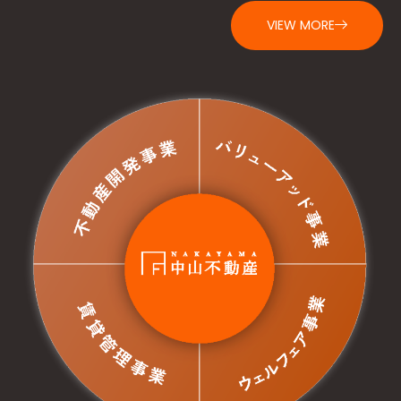
VIEW MORE