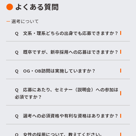
●
よくある質問
ー
選考について
Q 文系・理系どちらの出身でも応募できますか？
Q 既卒ですが、新卒採用への応募はできますか？
Q OG・OB訪問は実施していますか？
Q 応募にあたり、セミナー（説明会）への参加は
必須ですか？
Q 選考への必須資格や有利な資格はありますか？
Q 女性の採用について、教えてください。