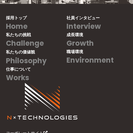
採用トップ
社員インタビュー
Home
Interview
私たちの挑戦
成長環境
Challenge
Growth
職場環境
私たちの価値観
Environment
Philosophy
仕事について
Works