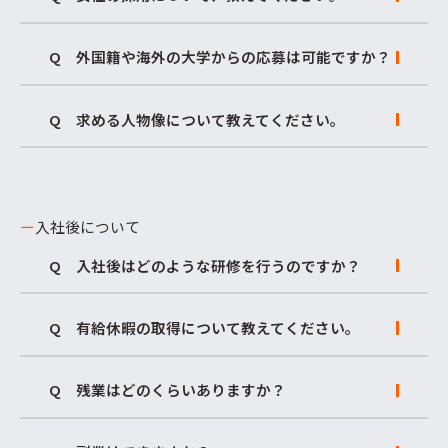
Q 外国籍や海外の大学からの応募は可能ですか？
Q 求める人物像について教えてください。
ー
入社後について
Q 入社後はどのような研修を行うのですか？
Q 有給休暇の取得について教えてください。
Q 残業はどのくらいありますか？