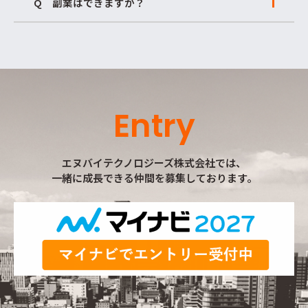
Q 副業はできますか？
Entry
エヌバイテクノロジーズ株式会社では、
一緒に成長できる仲間を募集しております。