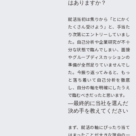
はありますか？
就活当初は焦りから「とにかく
たくさん受けよう」と、手当た
り次第にエントリーしていまし
た。自己分析や企業研究が不十
分な状態で臨んでしまい、面接
やグループディスカッションの
準備が全然足りていませんでし
た。今振り返ってみると、もっ
と落ち着いて自己分析を徹底
し、自分の軸を明確にしたうえ
で臨むべきだったと思います。
―最終的に当社を選んだ
決め手を教えてください
まず、就活の軸にぴったり当て
はまったことが大きな理由の一