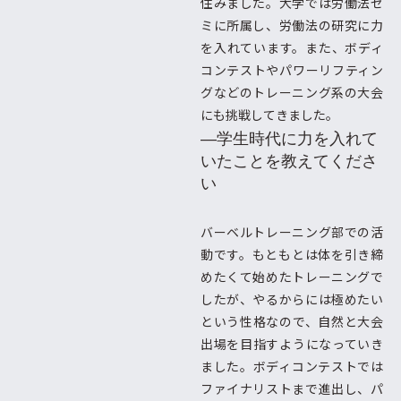
住みました。大学では労働法ゼ
ミに所属し、労働法の研究に力
を入れています。また、ボディ
コンテストやパワーリフティン
グなどのトレーニング系の大会
にも挑戦してきました。
―学生時代に力を入れて
いたことを教えてくださ
い
バーベルトレーニング部での活
動です。もともとは体を引き締
めたくて始めたトレーニングで
したが、やるからには極めたい
という性格なので、自然と大会
出場を目指すようになっていき
ました。ボディコンテストでは
ファイナリストまで進出し、パ