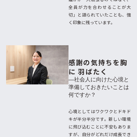
全員が力を合わせることが大
切」と語られていたことも、強
く印象に残っています。
感謝の気持ちを胸
に
羽ばたく
―社会人に向けた心境と
準備しておきたいことは
何ですか？
心境としてはワクワクとドキド
キが半分半分です。新しい環境
に飛び込むことに不安もありま
すが、自分がどれだけ成長でき