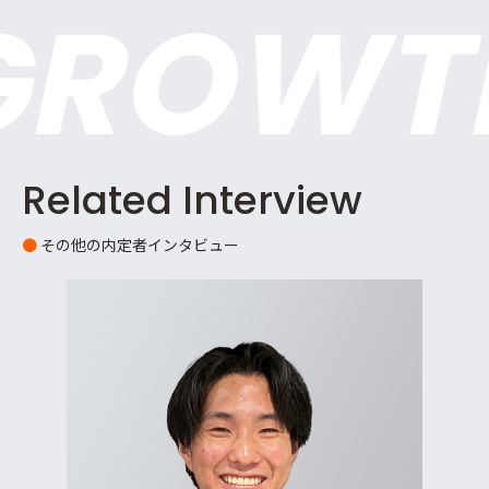
ROWT
Related Interview
●
その他の内定者インタビュー