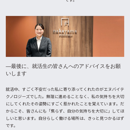
―最後に、就活生の皆さんへのアドバイスをお願
いします
就活中、すごく不安だった私に寄り添ってくれたのがエヌバイテ
クノロジーズでした。無理に進めることなく、私の気持ちを大切
にしてくれたその姿勢にすごく惹かれたことを覚えています。だ
からこそ、皆さんにも「焦らず、自分の気持ちを大切に」してほ
しいと思います。自分らしく働ける場所は、きっと見つかるはず
です。