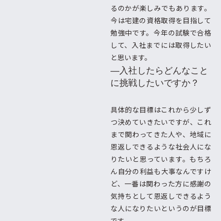
るのかが楽しみでもあります。
今は宅建の資格取得を目指して
勉強中です。今年の試験で合格
して、入社までには取得したい
と思います。
―入社したらどんなこと
に挑戦したいですか？
具体的な目標はこれから少しず
つ決めていきたいですが、これ
まで関わってきた人や、地域に
恩返しできるような社会人にな
りたいと思っています。もちろ
ん自分の利益も大事なんですけ
ど、一番は関わった方に感謝の
気持ちとして恩返しできるよう
な人になりたいというのが目標
です。