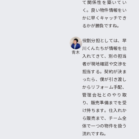
て関係性を築いてい
く。良い物件情報をい
かに早くキャッチでき
るかが勝負ですね。
役割分担としては、早
川くんたちが情報を仕
青木
入れてきて、別の担当
者が現地確認や交渉を
担当する。契約が決ま
ったら、僕が引き渡し
からリフォーム手配、
管理会社とのやり取
り、販売準備までを受
け持ちます。仕入れか
ら販売まで、チーム全
体で一つの物件を扱う
流れですね。