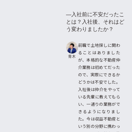
―入社前に不安だったこ
とは？入社後、それはど
う変わりましたか？
前職で土地探しに関わ
ることはありました
青木
が、本格的な不動産仲
介業務は初めてだった
ので、実際にできるか
どうかは不安でした。
入社後は仲介をやって
いる先輩に教えてもら
い、一通りの業務がで
きるようになりまし
た。今は収益不動産と
いう別の分野に携わっ