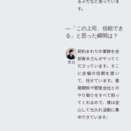
る子だなと思っていま
す。
―「この上司、信頼でき
る」と思った瞬間は？
契約まわりの業務を全
部青木さんがやってく
早川
ださっています。そこ
に全幅の信頼を置い
て、任せています。書
類関係や管理会社との
やり取りをすべて担っ
てくれるので、僕は安
心して仕入れ活動に集
中できています。