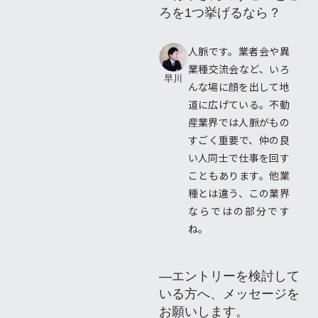
ろを1つ挙げるなら？
人脈です。業者会や異
業種交流会など、いろ
早川
んな場に顔を出して地
道に広げている。不動
産業界では人脈がもの
すごく重要で、仲の良
い人同士で仕事を回す
こともあります。他業
種とは違う、この業界
ならではの部分です
ね。
―エントリーを検討して
いる方へ、メッセージを
お願いします。