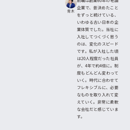
前職は創業60年の老舗
企業で、昔決めたこと
青木
をずっと続けている、
いわゆる古い日本の企
業体質でした。当社に
入社してつくづく思う
のは、変化のスピード
です。私が入社した頃
は20人程度だった社員
が、4年で約4倍に。制
度もどんどん変わって
いく。時代に合わせて
フレキシブルに、必要
なものを取り入れて変
えていく。非常に柔軟
な会社だと感じていま
す。