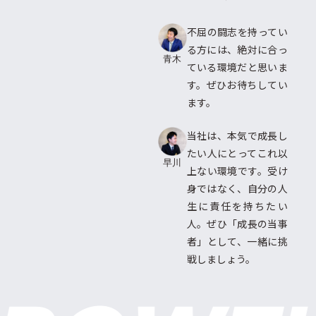
不屈の闘志を持ってい
る方には、絶対に合っ
青木
ている環境だと思いま
す。ぜひお待ちしてい
ます。
当社は、本気で成長し
たい人にとってこれ以
早川
上ない環境です。受け
身ではなく、自分の人
生に責任を持ちたい
人。ぜひ「成長の当事
者」として、一緒に挑
戦しましょう。