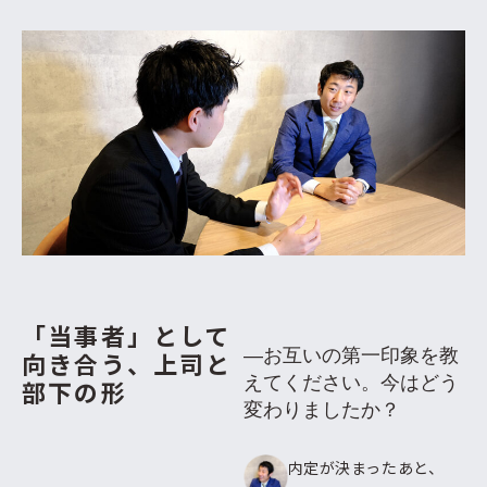
「当事者」として
―お互いの第一印象を教
向き合う、
上司と
えてください。今はどう
部下の形
変わりましたか？
内定が決まったあと、