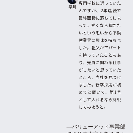
専門学校に通っていた
早川
んですが、2年連続で
最終面接に落ちてしま
って。働くなら稼ぎた
いという思いから不動
産業界に興味を持ちま
した。祖父がアパート
を持っていたこともあ
り、売買に関わる仕事
がしたいと思っていた
ところ、当社を見つけ
ました。新卒採用が初
めてと聞いて、第1号
として入れるなら挑戦
してみようと。
―バリューアッド事業部