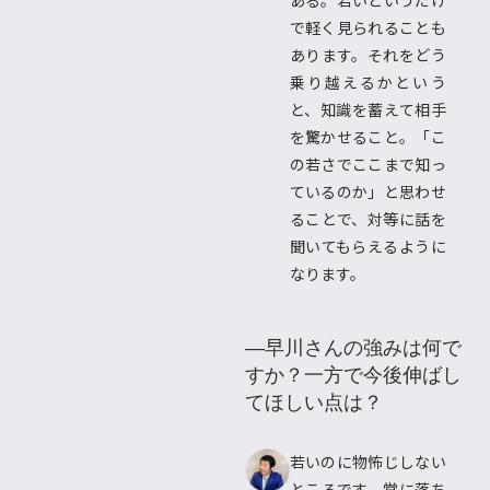
ある。若いというだけ
で軽く見られることも
あります。それをどう
乗り越えるかという
と、知識を蓄えて相手
を驚かせること。「こ
の若さでここまで知っ
ているのか」と思わせ
ることで、対等に話を
聞いてもらえるように
なります。
―早川さんの強みは何で
すか？一方で今後伸ばし
てほしい点は？
若いのに物怖じしない
ところです。常に落ち