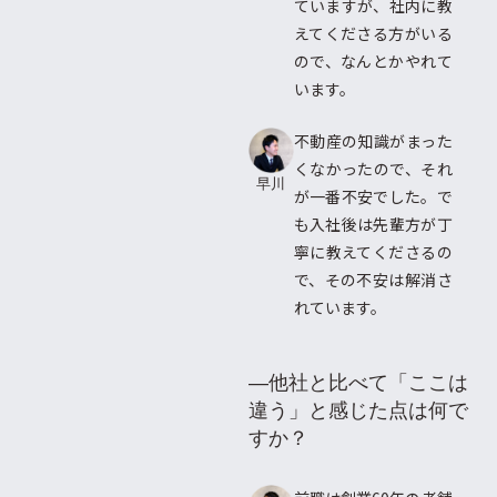
ていますが、社内に教
えてくださる方がいる
ので、なんとかやれて
います。
不動産の知識がまった
くなかったので、それ
早川
が一番不安でした。で
も入社後は先輩方が丁
寧に教えてくださるの
で、その不安は解消さ
れています。
―他社と比べて「ここは
違う」と感じた点は何で
すか？