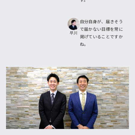
自分自身が、届きそう
で届かない目標を常に
早川
掲げていることですか
ね。