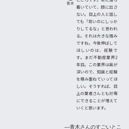
青木
着いていて、顔に出さ
ない。目上の人と話し
ても「若いのにしっか
りしてるな」と思われ
る。それは大きな強み
ですね。今後伸ばして
ほしいのは、経験で
す。まだ不動産業界2
年目。この業界は奥が
深いので、知識と経験
を積み重ねていってほ
しい。そうすれば、目
上の業者さんとも対等
にできることが増えて
いくと思います。
―青木さんのすごいとこ