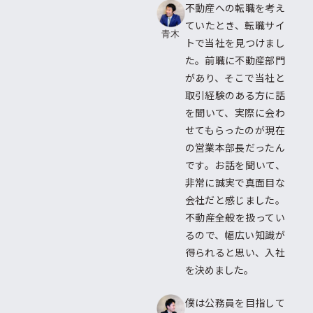
不動産への転職を考え
ていたとき、転職サイ
青木
トで当社を見つけまし
た。前職に不動産部門
があり、そこで当社と
取引経験のある方に話
を聞いて、実際に会わ
せてもらったのが現在
の営業本部長だったん
です。お話を聞いて、
非常に誠実で真面目な
会社だと感じました。
不動産全般を扱ってい
るので、幅広い知識が
得られると思い、入社
を決めました。
僕は公務員を目指して