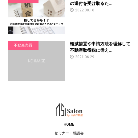
の還付を受け取るた...
2022.08.16
軽減措置や申請方法を理解して
不動産売買
不動産取得税に備え...
2021.06.29
HOME
セミナー・相談会