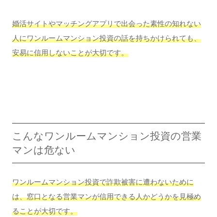
婚活サイトやマッチングアプリで出会った素性の知れない
人にワンルームマンション投資の話を持ちかけられても、
安易に信用しないことが大切です。
こんなワンルームマンション投資の営業
マンは危ない
ワンルームマンション投資で詐欺被害に遭わないために
は、窓口となる営業マンが信用できる人かどうかを見極め
ることが大切です。