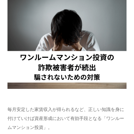
毎月安定した家賃収入が得られるなど、正しい知識を身に
付けていけば資産形成において有効手段となる「ワンルー
ムマンション投資」。