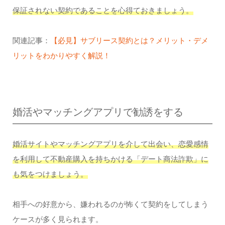
保証されない契約であることを心得ておきましょう。
関連記事：
【必見】サブリース契約とは？メリット・デメ
リットをわかりやすく解説！
婚活やマッチングアプリで勧誘をする
婚活サイトやマッチングアプリを介して出会い、恋愛感情
を利用して不動産購入を持ちかける「デート商法詐欺」に
も気をつけましょう。
相手への好意から、嫌われるのが怖くて契約をしてしまう
ケースが多く見られます。