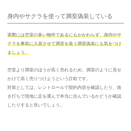
身内やサクラを使って満室偽装している
実際には空室の多い物件であるにもかかわらず、身内やサ
クラを事前に入居させて満室を装う満室偽装にも気をつけ
ましょう。
空室より満室のほうが高く売れるため、満室のように見せ
かけて高く売りつけようという詐欺です。
対策としては、レントロールで契約内容を確認したり、抜
き打ちで現地に足を運んで本当に住んでいるかどうか確認
したりすると良いでしょう。