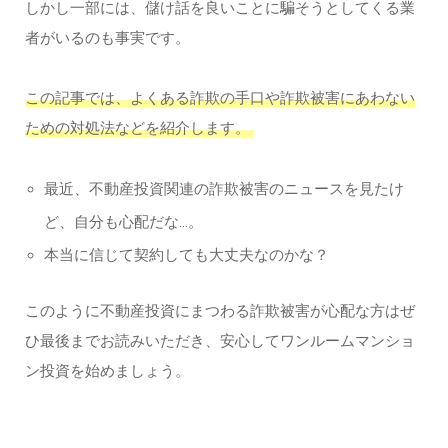
しかし一部には、儲け話を良いことに騙そうとしてくる業
者がいるのも事実です。
この記事では、よくある詐欺の手口や詐欺被害にあわない
ための対処法などを紹介します。
最近、不動産投資関連の詐欺被害のニュースを見たけ
ど、自分も心配だな…。
本当に信じて契約しても大丈夫なのかな？
このように不動産投資にまつわる詐欺被害が心配な方はぜ
ひ最後までお読みいただき、安心してワンルームマンショ
ン投資を始めましょう。