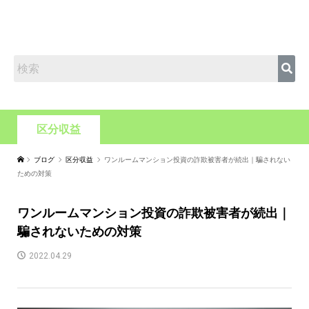
区分収益
ブログ
区分収益
ワンルームマンション投資の詐欺被害者が続出｜騙されない
ための対策
ワンルームマンション投資の詐欺被害者が続出｜
騙されないための対策
2022.04.29