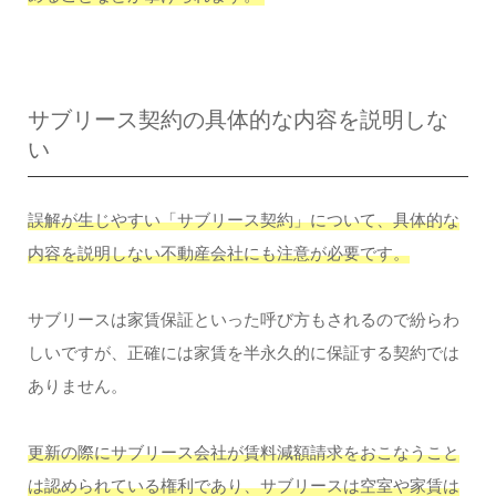
サブリース契約の具体的な内容を説明しな
い
誤解が生じやすい「サブリース契約」について、具体的な
内容を説明しない不動産会社にも注意が必要です。
サブリースは家賃保証といった呼び方もされるので紛らわ
しいですが、正確には家賃を半永久的に保証する契約では
ありません。
更新の際にサブリース会社が賃料減額請求をおこなうこと
は認められている権利であり、サブリースは空室や家賃は