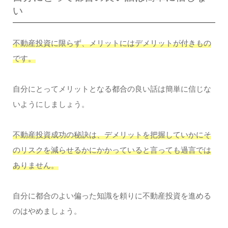
い
不動産投資に限らず、メリットにはデメリットが付きもの
です。
自分にとってメリットとなる都合の良い話は簡単に信じな
いようにしましょう。
不動産投資成功の秘訣は、デメリットを把握していかにそ
のリスクを減らせるかにかかっていると言っても過言では
ありません。
自分に都合のよい偏った知識を頼りに不動産投資を進める
のはやめましょう。