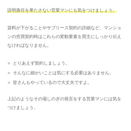
説明責任を果たさない営業マンにも気をつけましょう。
賃料が下がることやサブリース契約の詳細など、マンショ
ンの売買契約時はこれらの変動要素を買主にしっかり伝え
なければなりません。
とりあえず契約しましょう。
そんなに細かいことは気にする必要はありません。
皆さんもやっているので大丈夫ですよ。
上記のようなその場しのぎの発言をする営業マンには気を
つけましょう。