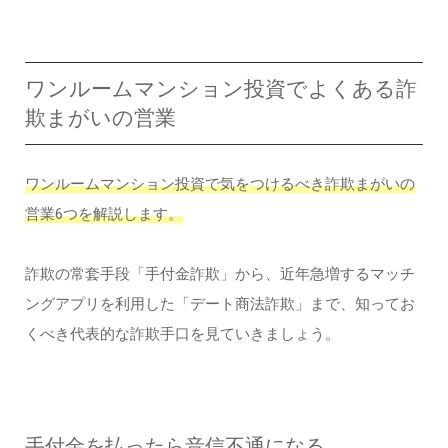
ワンルームマンション投資でよくある詐
欺まがいの営業
ワンルームマンション投資で気をつけるべき詐欺まがいの
営業6つを解説します。
詐欺の常套手段「手付金詐欺」から、近年急増するマッチ
ングアプリを利用した「デート商法詐欺」まで、知ってお
くべき代表的な詐欺手口を見ていきましょう。
手付金を払ったら音信不通になる