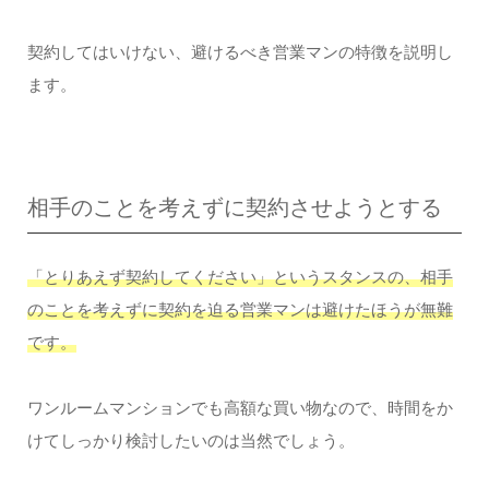
契約してはいけない、避けるべき営業マンの特徴を説明し
ます。
相手のことを考えずに契約させようとする
「とりあえず契約してください」というスタンスの、相手
のことを考えずに契約を迫る営業マンは避けたほうが無難
です。
ワンルームマンションでも高額な買い物なので、時間をか
けてしっかり検討したいのは当然でしょう。