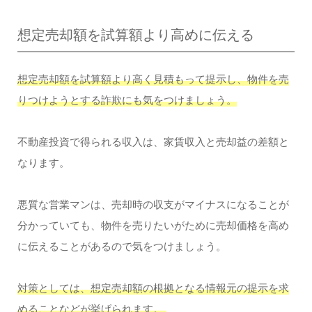
想定売却額を試算額より高めに伝える
想定売却額を試算額より高く見積もって提示し、物件を売
りつけようとする詐欺にも気をつけましょう。
不動産投資で得られる収入は、家賃収入と売却益の差額と
なります。
悪質な営業マンは、売却時の収支がマイナスになることが
分かっていても、物件を売りたいがために売却価格を高め
に伝えることがあるので気をつけましょう。
対策としては、想定売却額の根拠となる情報元の提示を求
めることなどが挙げられます。