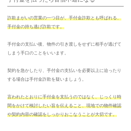
詐欺まがいの営業の一つ目が、手付金詐欺とも呼ばれる、
手付金の持ち逃げ詐欺です。
手付金の支払い後、物件の引き渡しをせずに相手が逃げて
しまう手口のことをいいます。
契約を急かしたり、手付金の支払いを必要以上に迫ったり
する場合は手付金詐欺を疑いましょう。
言われたとおりに手付金を支払うのではなく、じっくり時
間をかけて検討したい旨を伝えること、現地での物件確認
や契約内容の確認をしっかりおこなうことが大切です。