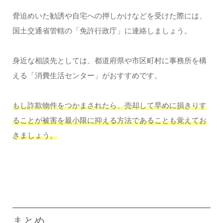
脅迫めいた勧誘や自宅への押しかけなどを受けた際には、
国土交通省管轄の「免許行政庁」に連絡しましょう。
身近な相談先としては、都道府県や市区町村に事務所を構
える「消費生活センター」がおすすめです。
もし詐欺物件をつかまされたら、売却して早めに損きりす
ることが被害を最小限に抑える方法であることも覚えてお
きましょう。
まとめ