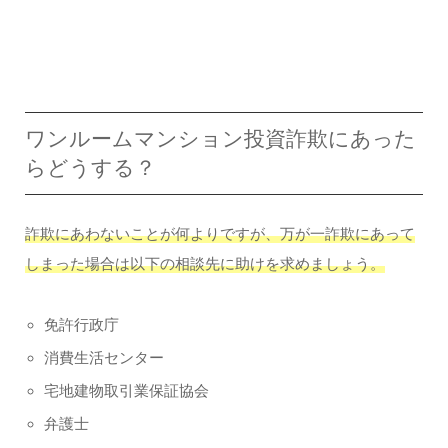
ワンルームマンション投資詐欺にあった
らどうする？
詐欺にあわないことが何よりですが、万が一詐欺にあって
しまった場合は以下の相談先に助けを求めましょう。
免許行政庁
消費生活センター
宅地建物取引業保証協会
弁護士