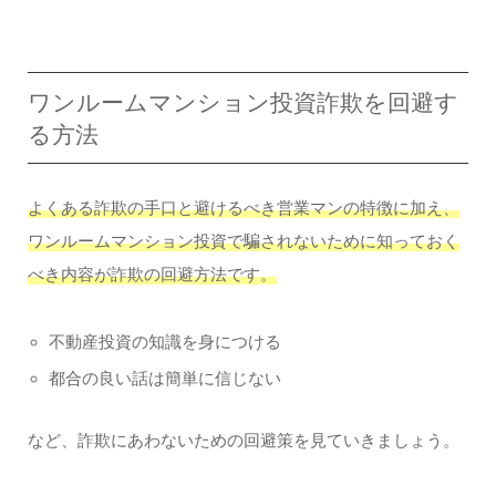
ワンルームマンション投資詐欺を回避す
る方法
よくある詐欺の手口と避けるべき営業マンの特徴に加え、
ワンルームマンション投資で騙されないために知っておく
べき内容が詐欺の回避方法です。
不動産投資の知識を身につける
都合の良い話は簡単に信じない
など、詐欺にあわないための回避策を見ていきましょう。