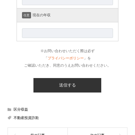
現在の年収
任意
※お問い合わせいただく際は必ず
「
プライバシーポリシー
」を
ご確認いただき、同意のうえお問い合わせください。
区分収益
不動産投資詐欺