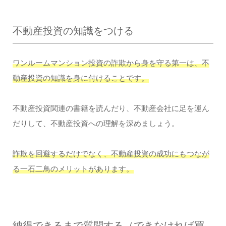
不動産投資の知識をつける
ワンルームマンション投資の詐欺から身を守る第一は、不
動産投資の知識を身に付けることです。
不動産投資関連の書籍を読んだり、不動産会社に足を運ん
だりして、不動産投資への理解を深めましょう。
詐欺を回避するだけでなく、不動産投資の成功にもつなが
る一石二鳥のメリットがあります。
納得できるまで質問する（できなければ買