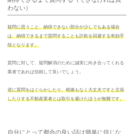
わない）
疑問に思うこと、納得できない部分が少しでもある場合
は、納得できるまで質問することも詐欺を回避する有効手
段となります。
質問に対して、疑問解消のために誠実に向き合ってくれる
業者であれば信頼して良いでしょう。
逆に質問をはぐらかしたり、根拠もなく大丈夫ですと主張
したりする不動産業者とは取引を避けたほうが無難です。
自分にとって都合の良い話は簡単に信じな