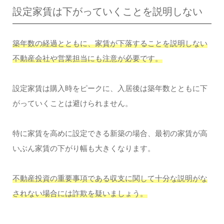
設定家賃は下がっていくことを説明しない
築年数の経過とともに、家賃が下落することを説明しない
不動産会社や営業担当にも注意が必要です。
設定家賃は購入時をピークに、入居後は築年数とともに下
がっていくことは避けられません。
特に家賃を高めに設定できる新築の場合、最初の家賃が高
いぶん家賃の下がり幅も大きくなります。
不動産投資の重要事項である収支に関して十分な説明がな
されない場合には詐欺を疑いましょう。