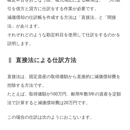
確定申告をおこなう際、複式簿記による帳簿は、一つの取
引を借方と貸方に仕訳をする作業が必要です。
減価償却の仕訳帳を作成する方法は「直接法」と「間接
法」があります。
それぞれどのような勘定科目を使用して仕訳をするのかを
説明します。
直接法による仕訳方法
直接法は、固定資産の取得価額から直接的に減価償却費を
控除する方法です。
たとえば、取得価額が100万円、耐用年数5年の資産を定額
法で計算すると減価償却費は20万円です。
この場合の仕訳は次のようにおこないます。