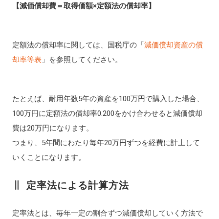
【減価償却費＝取得価額×定額法の償却率】
定額法の償却率に関しては、国税庁の「
減価償却資産の償
却率等表
」を参照してください。
たとえば、耐用年数5年の資産を100万円で購入した場合、
100万円に定額法の償却率0.200をかけ合わせると減価償却
費は20万円になります。
つまり、5年間にわたり毎年20万円ずつを経費に計上して
いくことになります。
定率法による計算方法
定率法とは、毎年一定の割合ずつ減価償却していく方法で