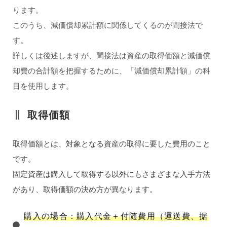
ります。
このうち、減価償却累計額に関係してくるのが間接法で
す。
詳しくは後述しますが、間接法は資産の取得価額と減価償
却費の合計額を把握するために、「減価償却累計額」の科
目を使用します。
取得価額
取得価額とは、対象となる資産の取得に要した費用のこと
です。
固定資産は購入して取得する以外にもさまざまな入手方法
があり、取得価額の決め方が異なります。
購入の場合：購入代金＋付随費用（運送費、据