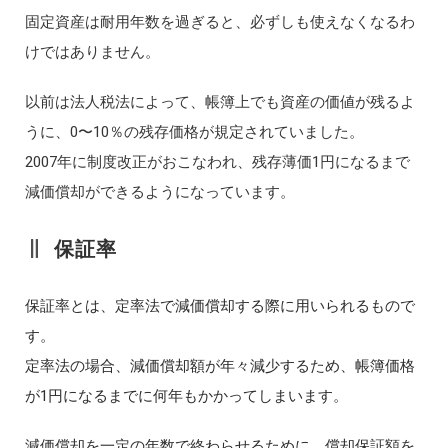
固定資産は耐用年数を過ぎると、必ずしも使えなくなるわ
けではありません。
以前は法人税法によって、帳簿上でも資産の価値が残るよ
うに、0〜10％の残存価格が規定されていました。
2007年に制度改正がおこなわれ、残存薄価1円になるまで
減価償却ができるようになっています。
保証率
保証率とは、定率法で減価償却する際に用いられるもので
す。
定率法の場合、減価償却額が年々減少するため、帳簿価格
が1円になるまでに何年もかかってしまいます。
減価償却を一定の年数で終わらせるために、償却保証額を