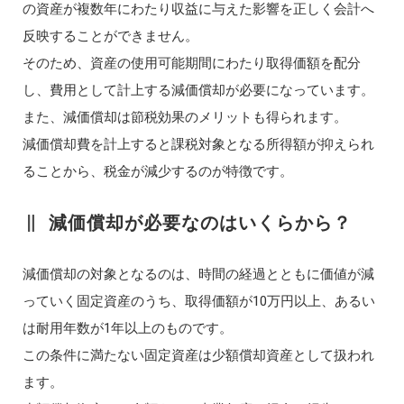
の資産が複数年にわたり収益に与えた影響を正しく会計へ
反映することができません。
そのため、資産の使用可能期間にわたり取得価額を配分
し、費用として計上する減価償却が必要になっています。
また、減価償却は節税効果のメリットも得られます。
減価償却費を計上すると課税対象となる所得額が抑えられ
ることから、税金が減少するのが特徴です。
減価償却が必要なのはいくらから？
減価償却の対象となるのは、時間の経過とともに価値が減
っていく固定資産のうち、取得価額が10万円以上、あるい
は耐用年数が1年以上のものです。
この条件に満たない固定資産は少額償却資産として扱われ
ます。