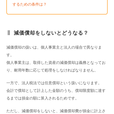
するための条件は？
減価償却をしないとどうなる？
減価償却の扱いは、個人事業主と法人の場合で異なりま
す。
個人事業主は、取得した資産の減価償却は義務となってお
り、耐用年数に応じて処理をしなければなりません。
一方で、法人税法では任意償却という扱いになります。
会計で償却として計上した金額のうち、償却限度額に達す
るまでは損金の額に算入されるためです。
ただし、減価償却をしないと、減価償却費が損金に計上さ