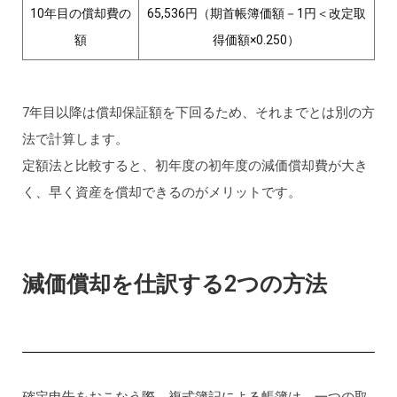
10年目の償却費の
65,536円（期首帳簿価額－1円＜改定取
額
得価額×0.250）
7年目以降は償却保証額を下回るため、それまでとは別の方
法で計算します。
定額法と比較すると、初年度の初年度の減価償却費が大き
く、早く資産を償却できるのがメリットです。
減価償却を仕訳する2つの方法