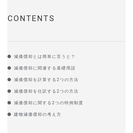
CONTENTS
減価償却とは簡単に言うと？
減価償却に関連する基礎用語
減価償却を計算する2つの方法
減価償却を仕訳する2つの方法
減価償却に関する2つの特例制度
建物減価償却の考え方