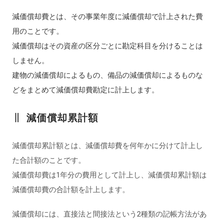
減価償却費とは、その事業年度に減価償却で計上された費
用のことです。
減価償却はその資産の区分ごとに勘定科目を分けることは
しません。
建物の減価償却によるもの、備品の減価償却によるものな
どをまとめて減価償却費勘定に計上します。
減価償却累計額
減価償却累計額とは、減価償却費を何年かに分けて計上し
た合計額のことです。
減価償却費は1年分の費用として計上し、減価償却累計額は
減価償却費の合計額を計上します。
減価償却には、直接法と間接法という2種類の記帳方法があ