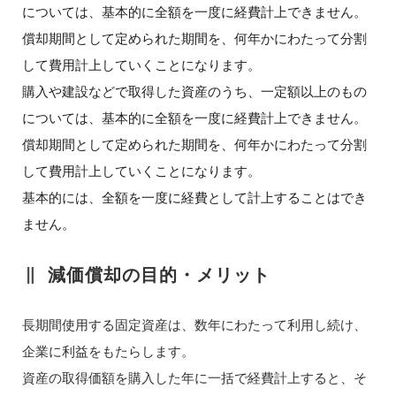
については、基本的に全額を一度に経費計上できません。
償却期間として定められた期間を、何年かにわたって分割
して費用計上していくことになります。
購入や建設などで取得した資産のうち、一定額以上のもの
については、基本的に全額を一度に経費計上できません。
償却期間として定められた期間を、何年かにわたって分割
して費用計上していくことになります。
基本的には、全額を一度に経費として計上することはでき
ません。
減価償却の目的・メリット
長期間使用する固定資産は、数年にわたって利用し続け、
企業に利益をもたらします。
資産の取得価額を購入した年に一括で経費計上すると、そ