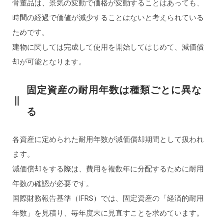
骨董品は、景気の変動で価格が変動することはあっても、
時間の経過で価値が減少することはないと考えられている
ためです。
建物に関しては完成して使用を開始してはじめて、減価償
却が可能となります。
固定資産の耐用年数は種類ごとに異な
る
各資産に定められた耐用年数が減価償却期間として扱われ
ます。
減価償却をする際は、費用を複数年に分配するために耐用
年数の確認が必要です。
国際財務報告基準（IFRS）では、固定資産の「経済的耐用
年数」を見積り、毎年度末に見直すことを求めています。