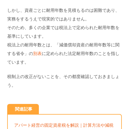
しかし、資産ごとに耐用年数を見積もるのは困難であり、
実務をするうえで現実的ではありません。
そのため、多くの企業では税法上で定められた耐用年数を
基準にしています。
税法上の耐用年数とは、「減価償却資産の耐用年数等に関
する省令」の
別表
に定められた法定耐用年数のことを指し
ています。
税制上の改正がないことを、その都度確認しておきましょ
う。
関連記事
アパート経営の固定資産税を解説｜計算方法や減税