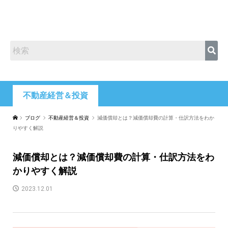
不動産経営＆投資
ブログ
不動産経営＆投資
減価償却とは？減価償却費の計算・仕訳方法をわか
りやすく解説
減価償却とは？減価償却費の計算・仕訳方法をわ
かりやすく解説
2023.12.01