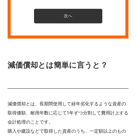
減価償却とは簡単に言うと？
減価償却とは、長期間使用して経年劣化するような資産の
取得価額、耐用年数に応じて1年ずつ分割して費用計上する
会計処理のことです。
購入や建設などで取得した資産のうち、一定額以上のもの