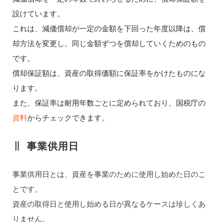
設けています。
これは、減価償却が一定の金額を下回った年度以降は、償
却方法を変更し、同じ金額ずつを償却していくためのもの
です。
償却保証額は、資産の取得価額に保証率をかけたものにな
ります。
また、保証率は耐用年数ごとに定められており、国税庁の
資料
からチェックできます。
事業供用日
事業供用日とは、資産を事業のために使用し始めた日のこ
とです。
資産の取得日と使用し始める日が異なるケースは珍しくあ
りません。