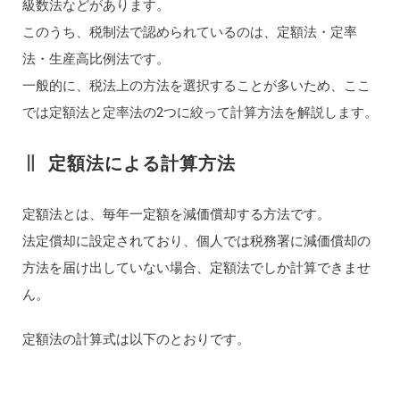
級数法などがあります。
このうち、税制法で認められているのは、定額法・定率
法・生産高比例法です。
一般的に、税法上の方法を選択することが多いため、ここ
では定額法と定率法の2つに絞って計算方法を解説します。
定額法による計算方法
定額法とは、毎年一定額を減価償却する方法です。
法定償却に設定されており、個人では税務署に減価償却の
方法を届け出していない場合、定額法でしか計算できませ
ん。
定額法の計算式は以下のとおりです。