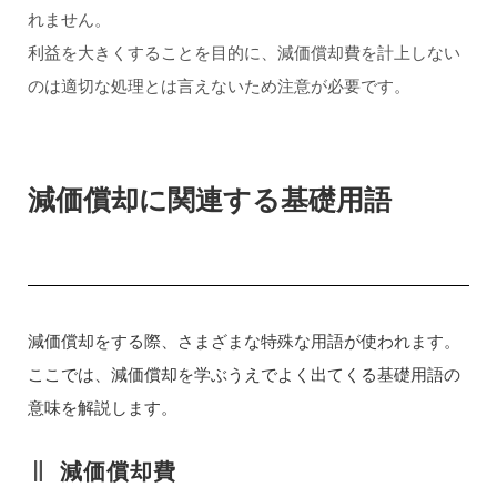
れません。
利益を大きくすることを目的に、減価償却費を計上しない
のは適切な処理とは言えないため注意が必要です。
減価償却に関連する基礎用語
減価償却をする際、さまざまな特殊な用語が使われます。
ここでは、減価償却を学ぶうえでよく出てくる基礎用語の
意味を解説します。
減価償却費