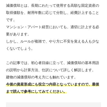
減価償却とは、長期にわたって使用する高額な固定資産の
取得価額を、耐用年数に応じて分割し、経費計上すること
です。
マンション・アパート経営においても、適切に計上する必
要があります。
しかし、ルールが複雑で、やり方に不安を覚える人も少な
くないでしょう。
この記事では、初心者目線に立って、減価償却の基本用語
の説明から計算方法、仕訳について詳しく解説します。
建物の減価償却の考え方にも触れています。
今後の資産形成にも役立つ内容となっていますので、最後
まで読んで参考にしてみてください。