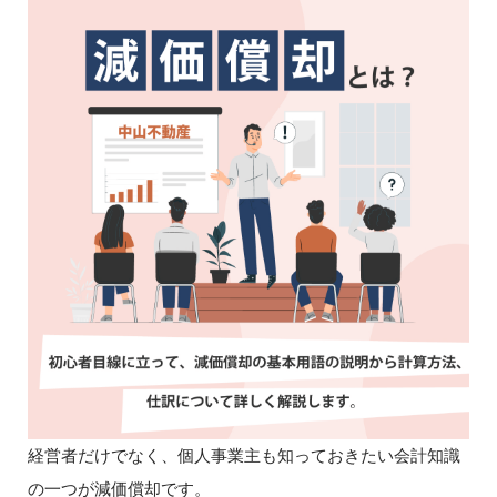
経営者だけでなく、個人事業主も知っておきたい会計知識
の一つが減価償却です。