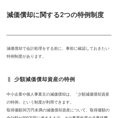
減価償却に関する2つの特例制度
減価償却で会計処理をする前に、事前に確認しておきたい
特例制度があります。
少額減価償却資産の特例
中小企業や個人事業主の減価償却は、「少額減価償却資産
の特例」という制度が利用できます。
取得価額30万円未満の減価償却資産について、取得価額の