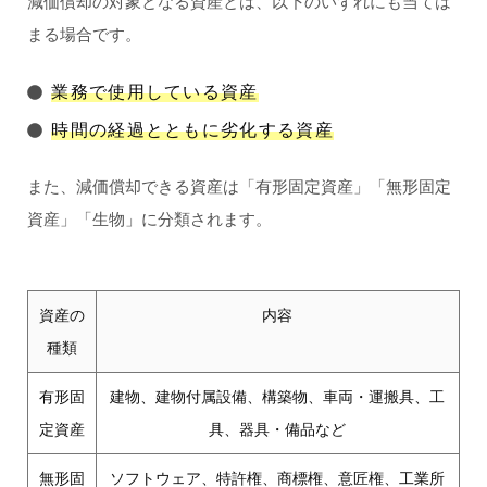
減価償却の対象となる資産とは、以下のいずれにも当ては
まる場合です。
業務で使用している資産
時間の経過とともに劣化する資産
また、減価償却できる資産は「有形固定資産」「無形固定
資産」「生物」に分類されます。
資産の
内容
種類
有形固
建物、建物付属設備、構築物、車両・運搬具、工
定資産
具、器具・備品など
無形固
ソフトウェア、特許権、商標権、意匠権、工業所