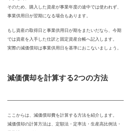
そのため、購入した資産が事業年度の途中では使われず、
事業供用日が翌期になる場合もあります。
もし資産の取得日と事業供用日が期をまたいだなら、今期
では資産を入手した仕訳と固定資産台帳へ記入します。
実際の減価償却は事業供用日を基準におこないましょう。
減価償却を計算する2つの方法
ここからは、減価償却費を計算する方法を紹介します。
減価償却の計算方法は、定額法・定率法・生産高比例法・