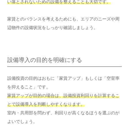
い落とされないための設備を整えることも大切です。
家賃とのバランスを考えるためにも、エリアのニーズや周
辺物件の設備状況をしっかり確認しましょう。
設備導入の目的を明確にする
設備投資の目的はおもに「家賃アップ」もしくは「空室率
を抑えること」です。
家賃アップが目的の場合は、設備投資利回りを計算するこ
とで設備導入を判断しやすくなります。
室内・共用部を問わず、利回りが高くなるほうを選ぶのが
よいでしょう。