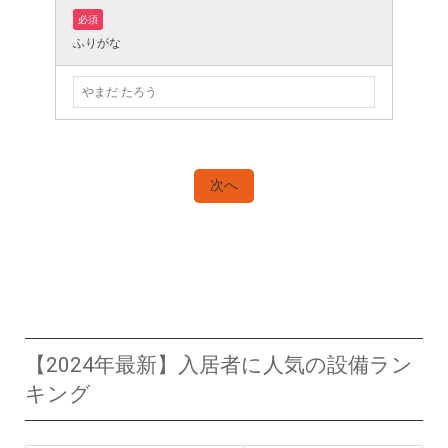
必須
ふりがな
【2024年最新】入居者に人気の設備ラン
キング