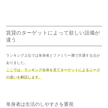
賃貸のターゲットによって欲しい設備が
違う
ランキング上位では単身者とファミリー層で共通する点が
ありました。
ここでは、ランキング全体を見てターゲットによるニーズ
の違いを解説します。
単身者は生活のしやすさを重視