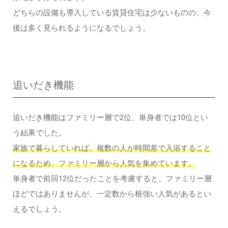
どちらの設備も導入している賃貸住宅は少ないものの、今
後は多く見られるようになるでしょう。
追いだき機能
追いだき機能はファミリー層で2位、単身者では10位とい
う結果でした。
家族で暮らしていれば、複数の人が時間差で入浴すること
になるため、ファミリー層から人気を集めています。
単身者で前回12位だったことを考慮すると、ファミリー層
ほどではありませんが、一定数から根強い人気があるとい
えるでしょう。