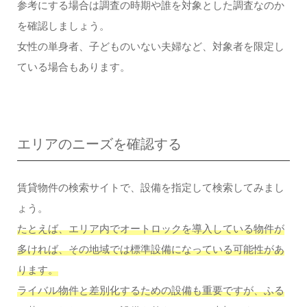
参考にする場合は調査の時期や誰を対象とした調査なのか
を確認しましょう。
女性の単身者、子どものいない夫婦など、対象者を限定し
ている場合もあります。
エリアのニーズを確認する
賃貸物件の検索サイトで、設備を指定して検索してみまし
ょう。
たとえば、エリア内でオートロックを導入している物件が
多ければ、その地域では標準設備になっている可能性があ
ります。
ライバル物件と差別化するための設備も重要ですが、ふる