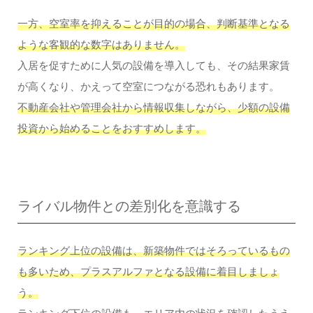
一方、空室率を抑えることが目的の場合、判断基準となる
ような客観的な数字はありません。
入居を促すために人気の設備を導入しても、その結果家賃
が高くなり、かえって空室につながる恐れもあります。
不動産会社や管理会社から情報収集しながら、少額の設備
投資から始めることをおすすめします。
ライバル物件との差別化を意識する
ランキング上位の設備は、新築物件ではそろっているもの
も多いため、プラスアルファとなる設備に着目しましょ
う。