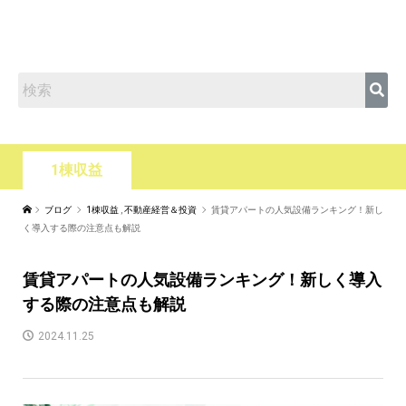
1棟収益
ブログ
1棟収益
,
不動産経営＆投資
賃貸アパートの人気設備ランキング！新し
く導入する際の注意点も解説
賃貸アパートの人気設備ランキング！新しく導入
する際の注意点も解説
2024.11.25