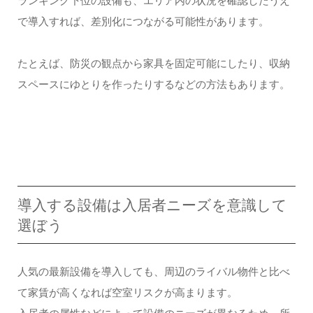
ランキング下位の設備も、エリア内の状況を確認したうえ
で導入すれば、差別化につながる可能性があります。
たとえば、防災の観点から家具を固定可能にしたり、収納
スペースにゆとりを作ったりするなどの方法もあります。
導入する設備は入居者ニーズを意識して
選ぼう
人気の最新設備を導入しても、周辺のライバル物件と比べ
て家賃が高くなれば空室リスクが高まります。