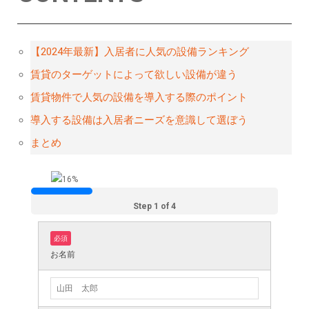
【2024年最新】入居者に人気の設備ランキング
賃貸のターゲットによって欲しい設備が違う
賃貸物件で人気の設備を導入する際のポイント
導入する設備は入居者ニーズを意識して選ぼう
まとめ
Step 1 of 4
必須
お名前