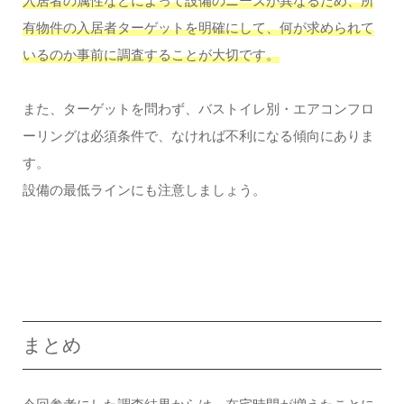
入居者の属性などによって設備のニーズが異なるため、所
有物件の入居者ターゲットを明確にして、何が求められて
いるのか事前に調査することが大切です。
また、ターゲットを問わず、バストイレ別・エアコンフロ
ーリングは必須条件で、なければ不利になる傾向にありま
す。
設備の最低ラインにも注意しましょう。
まとめ