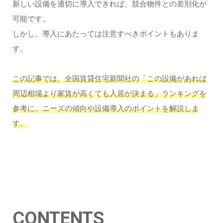
新しい設備を適切に導入できれば、競合物件との差別化が
可能です。
しかし、導入にあたっては注意すべきポイントもありま
す。
この記事では、全国賃貸住宅新聞社の「この設備があれば
周辺相場より家賃が高くても入居が決まる」ランキングを
参考に、ニーズの傾向や設備導入のポイントを解説しま
す。
CONTENTS