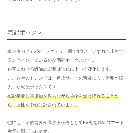
宅配ボックス
単身者向けで2位、ファミリー層で4位と、いずれも上位で
ランクインしているのが宅配ボックスです。
住宅における設備の需要は時代によって変化します。
ここ数年のトレンドは、通販サイトの普及により需要が拡
大した宅配ボックスです。
宅配業者と非接触を保ちながら荷物を受け取れることか
ら、女性を中心に評されています。
他にも、今後需要が高まる設備としてEV充電器やスマート
家電が挙げられます。