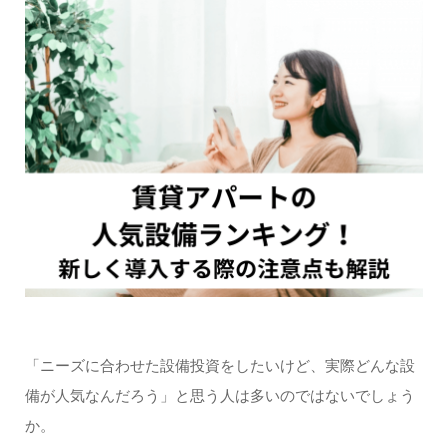
「ニーズに合わせた設備投資をしたいけど、実際どんな設
備が人気なんだろう」と思う人は多いのではないでしょう
か。