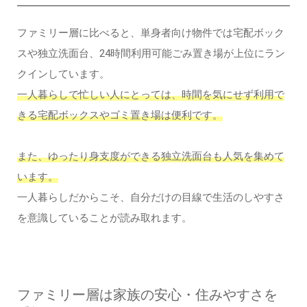
ファミリー層に比べると、単身者向け物件では宅配ボック
スや独立洗面台、24時間利用可能ごみ置き場が上位にラン
クインしています。
一人暮らしで忙しい人にとっては、時間を気にせず利用で
きる宅配ボックスやゴミ置き場は便利です。
また、ゆったり身支度ができる独立洗面台も人気を集めて
います。
一人暮らしだからこそ、自分だけの目線で生活のしやすさ
を意識していることが読み取れます。
ファミリー層は家族の安心・住みやすさを