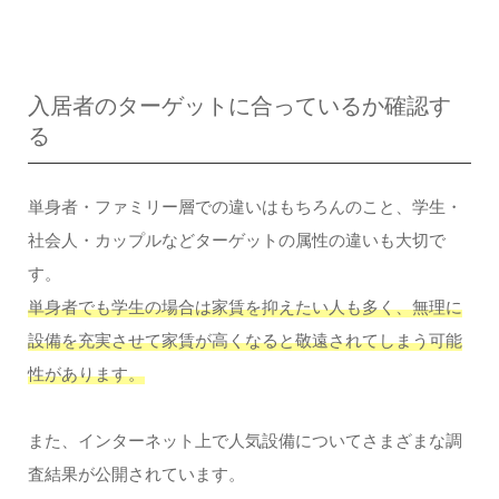
入居者のターゲットに合っているか確認す
る
単身者・ファミリー層での違いはもちろんのこと、学生・
社会人・カップルなどターゲットの属性の違いも大切で
す。
単身者でも学生の場合は家賃を抑えたい人も多く、無理に
設備を充実させて家賃が高くなると敬遠されてしまう可能
性があります。
また、インターネット上で人気設備についてさまざまな調
査結果が公開されています。