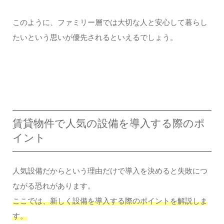
このように、ファミリー層では大切な人と安心して暮らし
たいという思いが優先されるといえるでしょう。
賃貸物件で人気の設備を導入する際のポ
イント
人気設備だからという理由だけで導入を決めると失敗につ
ながる恐れがあります。
ここでは、新しく設備を導入する際のポイントを解説しま
す。