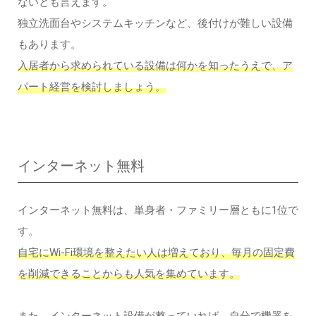
ないとも言えます。
独立洗面台やシステムキッチンなど、後付けが難しい設備
もあります。
入居者から求められている設備は何かを知ったうえで、ア
パート経営を検討しましょう。
インターネット無料
インターネット無料は、単身者・ファミリー層ともに1位で
す。
自宅にWi-Fi環境を整えたい人は増えており、毎月の固定費
を削減できることからも人気を集めています。