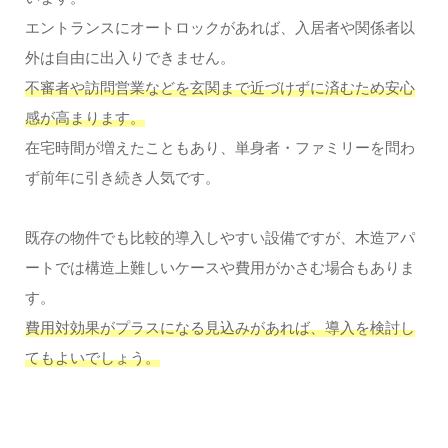
エントランスにオートロックがあれば、入居者や関係者以
外は自由に出入りできません。
不審者や訪問営業などを玄関まで近づけずに済むため安心
感が高まります。
在宅時間が増えたこともあり、単身者・ファミリーを問わ
ず前年に引き続き人気です。
既存の物件でも比較的導入しやすい設備ですが、木造アパ
ートでは構造上難しいケースや費用がかさむ場合もありま
す。
費用対効果がプラスになる見込みがあれば、導入を検討し
てもよいでしょう。