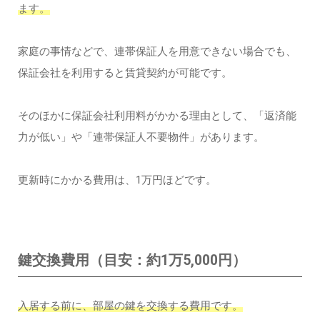
ます。
家庭の事情などで、連帯保証人を用意できない場合でも、
保証会社を利用すると賃貸契約が可能です。
そのほかに保証会社利用料がかかる理由として、「返済能
力が低い」や「連帯保証人不要物件」があります。
更新時にかかる費用は、1万円ほどです。
鍵交換費用（目安：約1万5,000円）
入居する前に、部屋の鍵を交換する費用です。