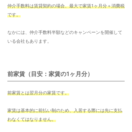
仲介手数料は賃貸契約の場合、最大で家賃1ヶ月分＋消費税
です。
なかには、仲介手数料半額などのキャンペーンを開催して
いる会社もあります。
前家賃（目安：家賃の1ヶ月分）
前家賃とは翌月分の家賃です。
家賃は基本的に前払い制のため、入居する際には先に支払
わなくてはなりません。