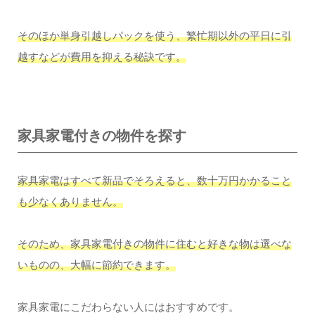
そのほか単身引越しパックを使う、繁忙期以外の平日に引
越すなどが費用を抑える秘訣です。
家具家電付きの物件を探す
家具家電はすべて新品でそろえると、数十万円かかること
も少なくありません。
そのため、家具家電付きの物件に住むと好きな物は選べな
いものの、大幅に節約できます。
家具家電にこだわらない人にはおすすめです。