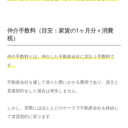
仲介手数料（目安：家賃の1ヶ月分＋消費
税）
仲介手数料とは、仲介した不動産会社に支払う手数料で
す。
不動産会社を通して借りた際にかかる費用であり、貸主と
直接契約をした場合は発生しません。
しかし、実際にはほとんどのケースで不動産会社を経由し
て賃貸契約に至ります。