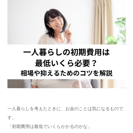
一人暮らしを考えたときに、お金のことは気になるもので
す。
「初期費用は最低でいくらかかるのかな」