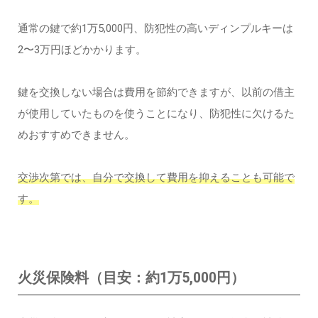
通常の鍵で約1万5,000円、防犯性の高いディンプルキーは
2〜3万円ほどかかります。
鍵を交換しない場合は費用を節約できますが、以前の借主
が使用していたものを使うことになり、防犯性に欠けるた
めおすすめできません。
交渉次第では、自分で交換して費用を抑えることも可能で
す。
火災保険料（目安：約1万5,000円）