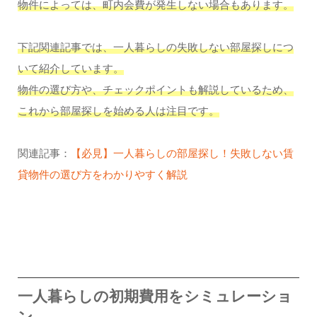
物件によっては、町内会費が発生しない場合もあります。
下記関連記事では、一人暮らしの失敗しない部屋探しにつ
いて紹介しています。
物件の選び方や、チェックポイントも解説しているため、
これから部屋探しを始める人は注目です。
関連記事：
【必見】一人暮らしの部屋探し！失敗しない賃
貸物件の選び方をわかりやすく解説
一人暮らしの初期費用をシミュレーショ