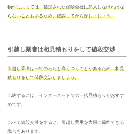
物件によっては、指定された保険会社に加入しなければな
らないこともあるため、確認してから探しましょう。
引越し業者は相見積もりをして値段交渉
引越し業者は一社のみだと高くつくことがあるため、相見
積もりをして値段交渉しましょう。
比較するには、インターネットでの一括見積もりがおすす
めです。
比べて値段交渉をすると、引越し費用を大幅に節約できる
場合もあります。