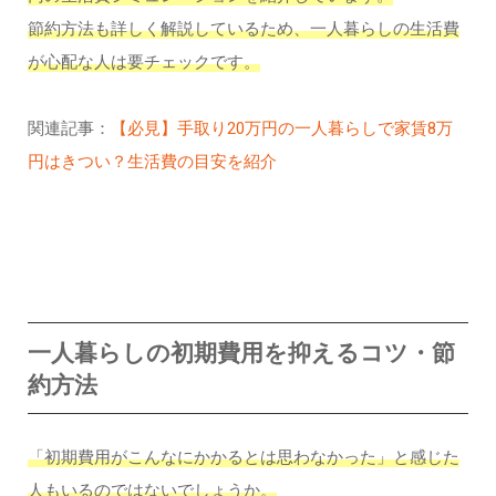
節約方法も詳しく解説しているため、一人暮らしの生活費
が心配な人は要チェックです。
関連記事：
【必見】手取り20万円の一人暮らしで家賃8万
円はきつい？生活費の目安を紹介
一人暮らしの初期費用を抑えるコツ・節
約方法
「初期費用がこんなにかかるとは思わなかった」と感じた
人もいるのではないでしょうか。