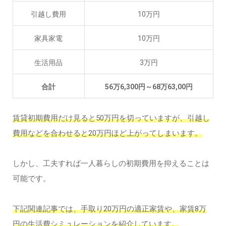
引越し費用
10万円
家具家電
10万円
生活用品
3万円
合計
56万6,300円～68万63,00円
賃貸初期費用だけ見ると50万円を切っていますが、引越し
費用などを合わせると20万円ほど上がってしまいます。
しかし、工夫すれば一人暮らしの初期費用を抑えることは
可能です。
下記関連記事では、手取り20万円の適正家賃や、家賃8万
円の生活費シミュレーションを紹介しています。