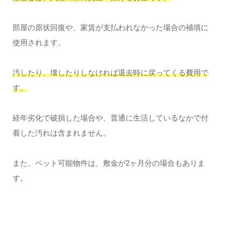
部屋の原状回復や、家賃が支払われなかった場合の補填に
使用されます。
汚したり、壊したりしなければ退去時に戻ってくる費用で
す。
経年劣化で破損した場合や、普通に生活しているなかで付
着した汚れは含まれません。
また、ペット可能物件は、敷金が2ヶ月分の場合もありま
す。