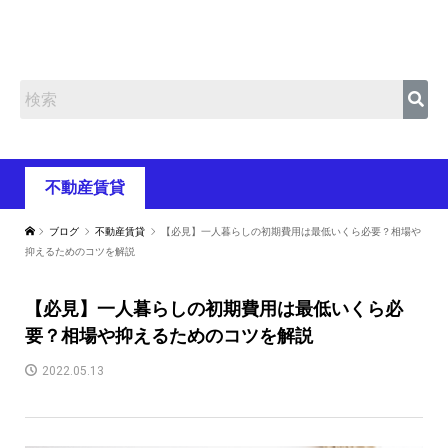
不動産賃貸
ブログ
不動産賃貸
【必見】一人暮らしの初期費用は最低いくら必要？相場や
抑えるためのコツを解説
【必見】一人暮らしの初期費用は最低いくら必
要？相場や抑えるためのコツを解説
2022.05.13