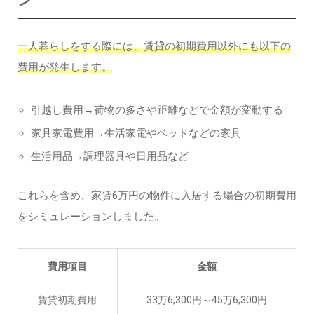
ン
一人暮らしをする際には、賃貸の初期費用以外にも以下の
費用が発生します。
引越し費用→荷物の多さや距離などで金額が変動する
家具家電費用→生活家電やベッドなどの家具
生活用品→調理器具や日用品など
これらを含め、家賃6万円の物件に入居する場合の初期費用
をシミュレーションしました。
費用項目
金額
賃貸初期費用
33万6,300円～45万6,300円