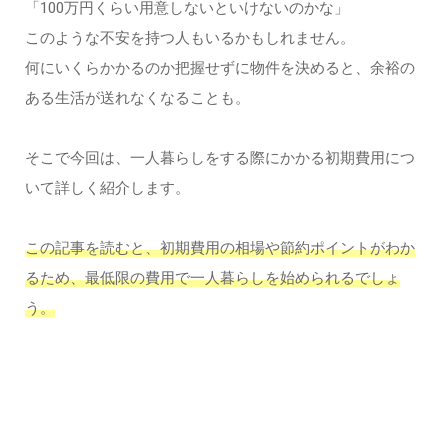
「100万円くらい用意しないといけないのかな」
このような不安を持つ人もいるかもしれません。
何にいくらかかるのか把握せずに物件を決めると、余裕の
ある生活が送れなくなることも。
そこで今回は、一人暮らしをする際にかかる初期費用につ
いて詳しく紹介します。
この記事を読むと、初期費用の相場や節約ポイントがわか
るため、最低限の費用で一人暮らしを始められるでしょ
う。