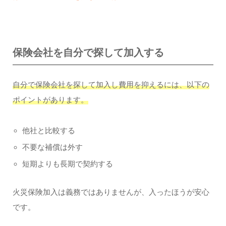
保険会社を自分で探して加入する
自分で保険会社を探して加入し費用を抑えるには、以下の
ポイントがあります。
他社と比較する
不要な補償は外す
短期よりも長期で契約する
火災保険加入は義務ではありませんが、入ったほうが安心
です。