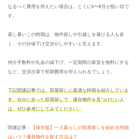
なるべく費用を抑えたい場合は、とくに6〜8月が狙い目で
す。
蒸し暑いこの時期は、物件探しや引越しを避ける人も多
く、その分値下げ交渉がしやすいと言えます。
仲介手数料や礼金の値下げ、一定期間の家賃を無料にする
など、交渉次第で初期費用を抑えられるでしょう。
下記関連記事では、部屋探しに最適な時期を紹介していま
す。自分に合った部屋探しで、優良物件を見つけたい人
は、ぜひ参考にしてみてください。
関連記事：
【保存版】一人暮らしの部屋探しを始める時期
はいつ？優良物件を探す方法は？