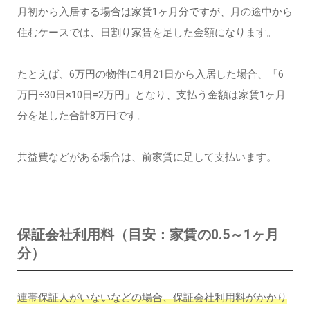
月初から入居する場合は家賃1ヶ月分ですが、月の途中から
住むケースでは、日割り家賃を足した金額になります。
たとえば、6万円の物件に4月21日から入居した場合、「6
万円÷30日×10日=2万円」となり、支払う金額は家賃1ヶ月
分を足した合計8万円です。
共益費などがある場合は、前家賃に足して支払います。
保証会社利用料（目安：家賃の0.5～1ヶ月
分）
連帯保証人がいないなどの場合、保証会社利用料がかかり