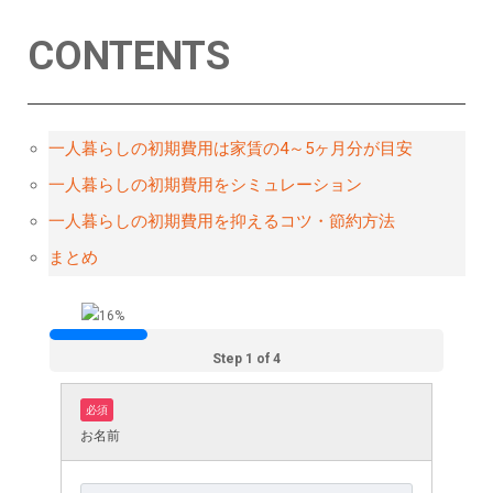
CONTENTS
一人暮らしの初期費用は家賃の4～5ヶ月分が目安
一人暮らしの初期費用をシミュレーション
一人暮らしの初期費用を抑えるコツ・節約方法
まとめ
Step 1 of 4
必須
お名前