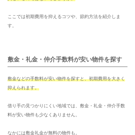
ここでは初期費用を抑えるコツや、節約方法を紹介しま
す。
敷金・礼金・仲介手数料が安い物件を探す
敷金などの手数料が安い物件を探すと、初期費用を大きく
抑えられます。
借り手の見つかりにくい地域では、敷金・礼金・仲介手数
料が安い物件も少なくありません。
なかには敷金礼金が無料の物件も。