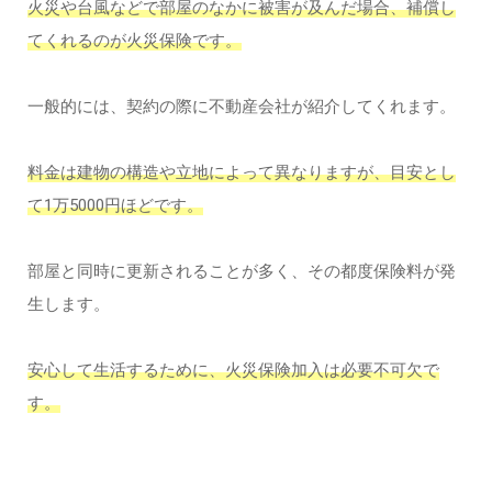
火災や台風などで部屋のなかに被害が及んだ場合、補償し
てくれるのが火災保険です。
一般的には、契約の際に不動産会社が紹介してくれます。
料金は建物の構造や立地によって異なりますが、目安とし
て1万5000円ほどです。
部屋と同時に更新されることが多く、その都度保険料が発
生します。
安心して生活するために、火災保険加入は必要不可欠で
す。