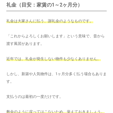
礼金（目安：家賃の1～2ヶ月分）
礼金は大家さんに払う、謝礼金のようなものです。
「これからよろしくお願いします」という意味で、昔から
渡す風習があります。
近年では、礼金が発生しない物件も少なくありません。
しかし、新築や人気物件は、1ヶ月分多く払う場合もありま
す。
支払うのは最初の一度だけです。
敷金のように戻ってはこないため、覚えておきましょう。