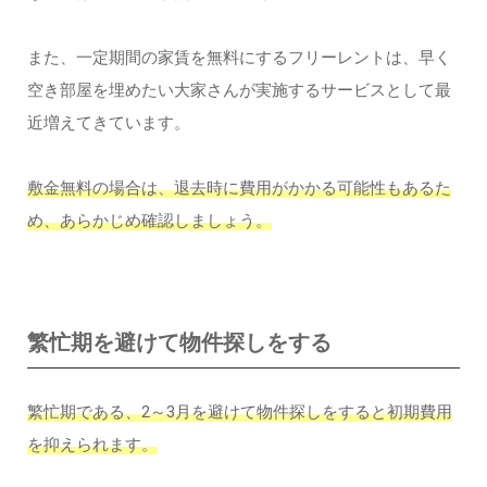
また、一定期間の家賃を無料にするフリーレントは、早く
空き部屋を埋めたい大家さんが実施するサービスとして最
近増えてきています。
敷金無料の場合は、退去時に費用がかかる可能性もあるた
め、あらかじめ確認しましょう。
繁忙期を避けて物件探しをする
繁忙期である、2～3月を避けて物件探しをすると初期費用
を抑えられます。