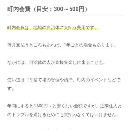
町内会費（目安：300～500円）
町内会費は、地域の自治体に支払う費用です。
毎月支払うところもあれば、1年ごとの場合もあります。
なかには、自治体の人が直接集金しに来ることも。
使い道はゴミ捨て場の管理や清掃、町内のイベントなどで
す。
年間にすると3,600円～と安くない金額ですが、近隣住人と
のトラブルを避けるためにも支払わなくてはいけません。