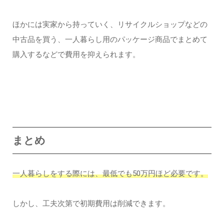
ほかには実家から持っていく、リサイクルショップなどの
中古品を買う、一人暮らし用のパッケージ商品でまとめて
購入するなどで費用を抑えられます。
まとめ
一人暮らしをする際には、最低でも50万円ほど必要です。
しかし、工夫次第で初期費用は削減できます。