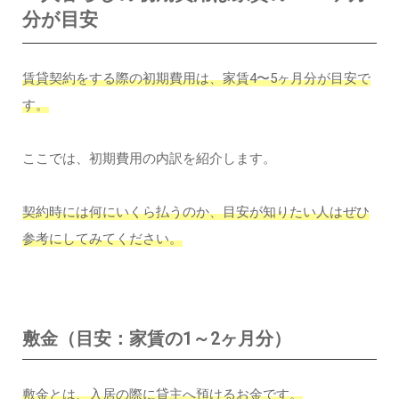
分が目安
賃貸契約をする際の初期費用は、家賃4〜5ヶ月分が目安で
す。
ここでは、初期費用の内訳を紹介します。
契約時には何にいくら払うのか、目安が知りたい人はぜひ
参考にしてみてください。
敷金（目安：家賃の1～2ヶ月分）
敷金とは、入居の際に貸主へ預けるお金です。