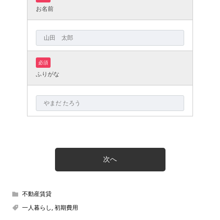
お名前
必須
ふりがな
不動産賃貸
一人暮らし
,
初期費用