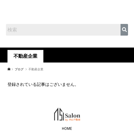
不動産企業
ブログ
不動産企業
登録されている記事はございません。
HOME