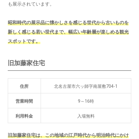
も展示されています。
昭和時代の展示品に懐かしさを感じる世代から古いものを
新しく感じる若い世代まで、幅広い年齢層が楽しめる観光
スポットです。
旧加藤家住宅
住所
北名古屋市六ッ師字南屋敷704-1
営業時間
9～16時
利用料金
入場無料
旧加藤家住宅は、この地域の江戸時代から明治時代にかけ