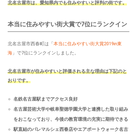
北名古屋市は、愛知県内でも住みやすいと評判の街です。
本当に住みやすい街大賞で7位にランクイン
北名古屋市西春町は「
本当に住みやすい街大賞2019in東
海
」で7位にランクインしました。
北名古屋市が住みやすいと評価される主な理由は下記のと
おりです。
名鉄名古屋駅までアクセス良好
名古屋芸術大学や岐阜聖徳学園大学と連携した取り組み
をおこなっており、今後の教育環境の充実に期待できる
駅直結のパレマルシェ西春店やエアポートウォーク名古