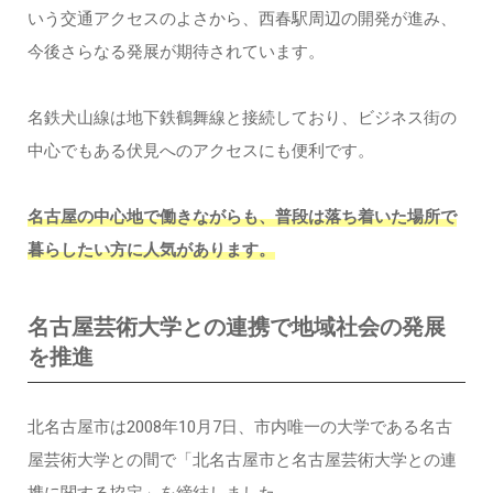
いう交通アクセスのよさから、西春駅周辺の開発が進み、
今後さらなる発展が期待されています。
名鉄犬山線は地下鉄鶴舞線と接続しており、ビジネス街の
中心でもある伏見へのアクセスにも便利です。
名古屋の中心地で働きながらも、普段は落ち着いた場所で
暮らしたい方に人気があります。
名古屋芸術大学との連携で地域社会の発展
を推進
北名古屋市は2008年10月7日、市内唯一の大学である名古
屋芸術大学との間で「北名古屋市と名古屋芸術大学との連
携に関する協定」を締結しました。