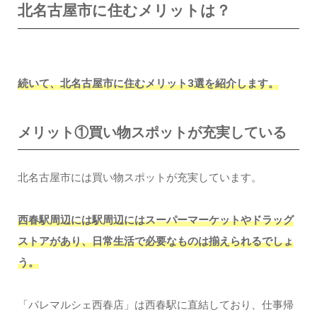
北名古屋市に住むメリットは？
続いて、北名古屋市に住むメリット3選を紹介します。
メリット①買い物スポットが充実している
北名古屋市には買い物スポットが充実しています。
西春駅周辺には駅周辺にはスーパーマーケットやドラッグ
ストアがあり、日常生活で必要なものは揃えられるでしょ
う。
「パレマルシェ西春店」は西春駅に直結しており、仕事帰