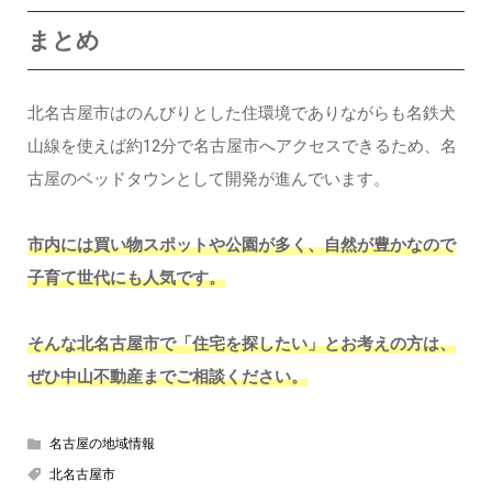
まとめ
北名古屋市はのんびりとした住環境でありながらも名鉄犬
山線を使えば約12分で名古屋市へアクセスできるため、名
古屋のベッドタウンとして開発が進んでいます。
市内には買い物スポットや公園が多く、自然が豊かなので
子育て世代にも人気です。
そんな北名古屋市で「住宅を探したい」とお考えの方は、
ぜひ中山不動産までご相談ください。
名古屋の地域情報
北名古屋市