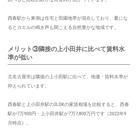
西春駅から東側は住宅と田園地帯が混在しており、夏にな
るとカエルの鳴き声も聞こえる自然豊かな地域です。
メリット③隣接の上小田井に比べて賃料水
準が低い
北名古屋市は隣接の上小田駅に比べて、地価・賃料水準が
抑えられています。
西春駅と上小田井駅の2LDKの家賃相場を比較すると、西春
駅が7万900円・上小田井駅が7万7,800万円です（2022年9
月時点）。