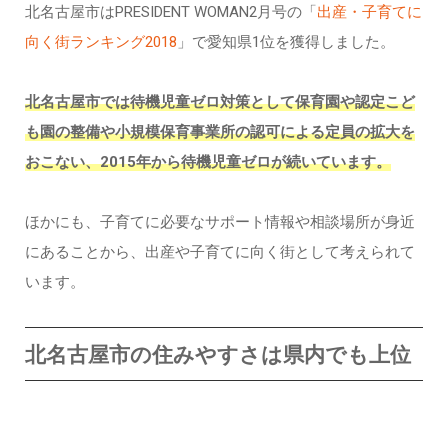
北名古屋市はPRESIDENT WOMAN2月号の「
出産・子育てに
向く街ランキング2018
」で愛知県1位を獲得しました。
北名古屋市では待機児童ゼロ対策として保育園や認定こど
も園の整備や小規模保育事業所の認可による定員の拡大を
おこない、2015年から待機児童ゼロが続いています。
ほかにも、子育てに必要なサポート情報や相談場所が身近
にあることから、出産や子育てに向く街として考えられて
います。
北名古屋市の住みやすさは県内でも上位