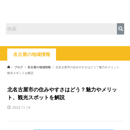
名古屋の地域情報
ブログ
名古屋の地域情報
北名古屋市の住みやすさはどう？魅力やメリット、
観光スポットを解説
北名古屋市の住みやすさはどう？魅力やメリッ
ト、観光スポットを解説
2022.11.14