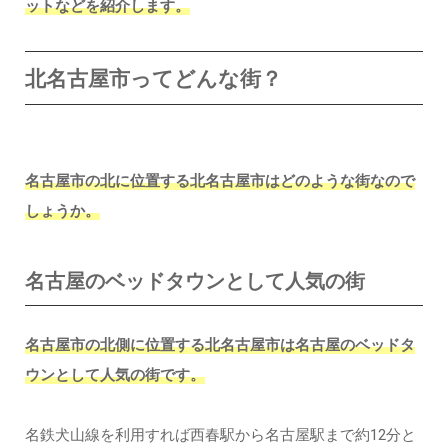
ットなどを紹介します。
北名古屋市ってどんな街？
名古屋市の北に位置する北名古屋市はどのような街なので
しょうか。
名古屋のベッドタウンとして人気の街
名古屋市の北側に位置する北名古屋市は名古屋のベッドタ
ウンとして人気の街です。
名鉄犬山線を利用すれば西春駅から名古屋駅まで約12分と