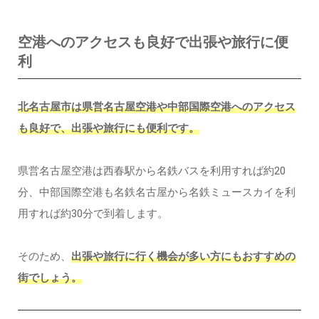
空港へのアクセスも良好で出張や旅行に便
利
北名古屋市は県営名古屋空港や中部国際空港へのアクセス
も良好で、出張や旅行にも便利です。
県営名古屋空港は西春駅から名鉄バスを利用すれば約20
分、中部国際空港も名鉄名古屋から名鉄ミュースカイを利
用すれば約30分で到着します。
そのため、
出張や旅行に行く機会が多い方にもおすすめの
街でしょう。