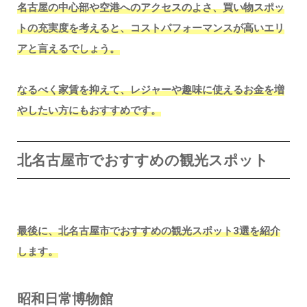
名古屋の中心部や空港へのアクセスのよさ、買い物スポッ
トの充実度を考えると、コストパフォーマンスが高いエリ
アと言えるでしょう。
なるべく家賃を抑えて、レジャーや趣味に使えるお金を増
やしたい方にもおすすめです。
北名古屋市でおすすめの観光スポット
最後に、北名古屋市でおすすめの観光スポット3選を紹介
します。
昭和日常博物館