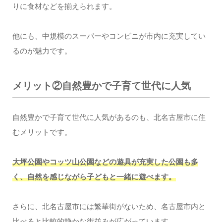
りに食材などを揃えられます。
他にも、中規模のスーパーやコンビニが市内に充実してい
るのが魅力です。
メリット②自然豊かで子育て世代に人気
自然豊かで子育て世代に人気があるのも、北名古屋市に住
むメリットです。
大坪公園やコッツ山公園などの遊具が充実した公園も多
く、自然を感じながら子どもと一緒に遊べます。
さらに、北名古屋市には繁華街がないため、名古屋市内と
比べると比較的静かな街並みが広がっています。