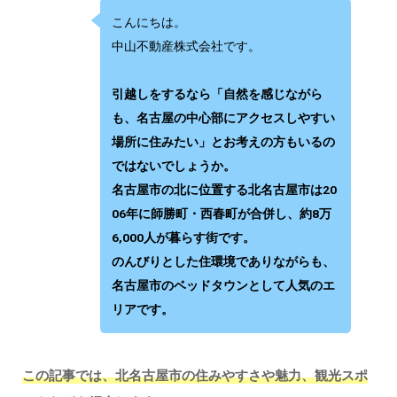
こんにちは。
中山不動産株式会社です。
引越しをするなら「自然を感じながら
も、名古屋の中心部にアクセスしやすい
場所に住みたい」とお考えの方もいるの
ではないでしょうか。
名古屋市の北に位置する北名古屋市は20
06年に師勝町・西春町が合併し、約8万
6,000人が暮らす街です。
のんびりとした住環境でありながらも、
名古屋市のベッドタウンとして人気のエ
リアです。
この記事では、北名古屋市の住みやすさや魅力、観光スポ