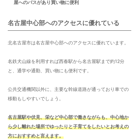
屋へのバスがあり買い物に便利
名古屋中心部へのアクセスに優れている
北名古屋市は名古屋中心部へのアクセスに優れています。
名鉄犬山線を利用すれば西春駅から名古屋駅まで約12分
と、通学や通勤、買い物にも便利です。
公共交通機関以外に、主要な幹線道路が通っており車での
移動もしやすいでしょう。
名古屋駅や伏見、栄など中心部で働きながらも、中心地か
ら少し離れた場所でゆったりと子育てをしたいとお考えの
方におすすめと言えます。