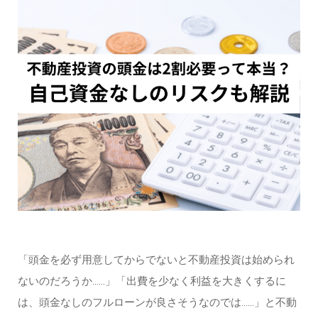
「頭金を必ず用意してからでないと不動産投資は始められ
ないのだろうか……」「出費を少なく利益を大きくするに
は、頭金なしのフルローンが良さそうなのでは……」と不動