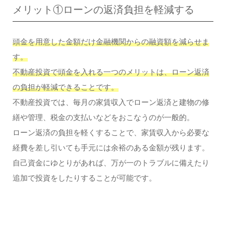
メリット①ローンの返済負担を軽減する
頭金を用意した金額だけ金融機関からの融資額を減らせま
す。
不動産投資で頭金を入れる一つのメリットは、ローン返済
の負担が軽減できることです。
不動産投資では、毎月の家賃収入でローン返済と建物の修
繕や管理、税金の支払いなどをおこなうのが一般的。
ローン返済の負担を軽くすることで、家賃収入から必要な
経費を差し引いても手元には余裕のある金額が残ります。
自己資金にゆとりがあれば、万が一のトラブルに備えたり
追加で投資をしたりすることが可能です。