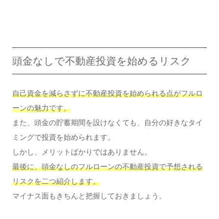
頭金なしで不動産投資を始めるリスク
自己資金を減らさずに不動産投資を始められる点がフルロ
ーンの魅力です。
また、頭金の貯蓄期間を設けなくても、自分の好きなタイ
ミングで投資を始められます。
しかし、メリットばかりではありません。
最後に、頭金なしのフルローンの不動産投資で予想される
リスクを二つ紹介します。
マイナス面もきちんと把握しておきましょう。