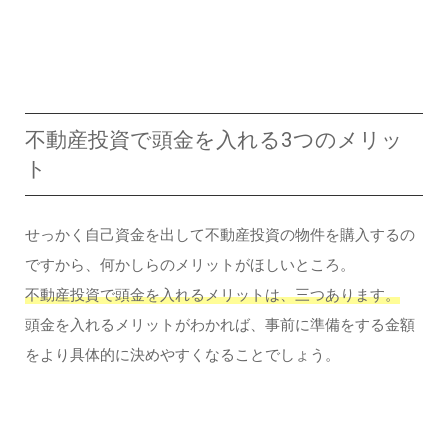
不動産投資で頭金を入れる3つのメリッ
ト
せっかく自己資金を出して不動産投資の物件を購入するの
ですから、何かしらのメリットがほしいところ。
不動産投資で頭金を入れるメリットは、三つあります。
頭金を入れるメリットがわかれば、事前に準備をする金額
をより具体的に決めやすくなることでしょう。