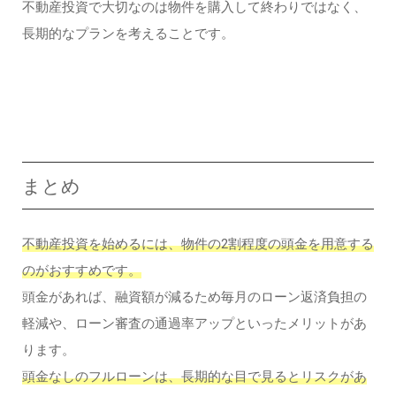
不動産投資で大切なのは物件を購入して終わりではなく、
長期的なプランを考えることです。
まとめ
不動産投資を始めるには、物件の2割程度の頭金を用意する
のがおすすめです。
頭金があれば、融資額が減るため毎月のローン返済負担の
軽減や、ローン審査の通過率アップといったメリットがあ
ります。
頭金なしのフルローンは、長期的な目で見るとリスクがあ