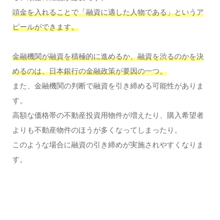
頭金を入れることで「融資に適した人物である」というア
ピールができます。
金融機関が融資を積極的に進めるか、融資を渋るのかを決
めるのは、日本銀行の金融政策が要因の一つ。
また、金融機関の判断で融資を引き締める可能性がありま
す。
高額な価格帯の不動産投資用物件が増えたり、購入希望者
よりも不動産物件のほうが多くなってしまったり。
このような場合に融資の引き締めが実施されやすくなりま
す。