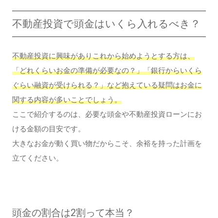
不動産投資で頭金はいくら入れるべき？
不動産投資に興味がありこれから始めようとする方は、
「どれくらいお金の準備が必要なの？」「銀行からいくら
ぐらい融資が受けられる？」など抱えている疑問はお金に
関する内容が多いことでしょう。
ここで紹介するのは、必要な頭金や不動産投資ローンにお
ける金額の目安です。
大きなお金が動く買い物だからこそ、余裕を持った計画を
立てください。
頭金の割合は2割って本当？