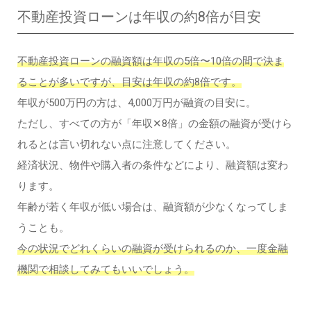
不動産投資ローンは年収の約8倍が目安
不動産投資ローンの融資額は年収の5倍〜10倍の間で決ま
ることが多いですが、目安は年収の約8倍です。
年収が500万円の方は、4,000万円が融資の目安に。
ただし、すべての方が「年収✕8倍」の金額の融資が受けら
れるとは言い切れない点に注意してください。
経済状況、物件や購入者の条件などにより、融資額は変わ
ります。
年齢が若く年収が低い場合は、融資額が少なくなってしま
うことも。
今の状況でどれくらいの融資が受けられるのか、一度金融
機関で相談してみてもいいでしょう。