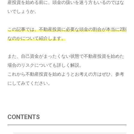
産投資を始める前に、頭金の扱いを迷う方もいるのではな
いでしょうか。
この記事では、不動産投資に必要な頭金の割合が本当に2割
なのかについて紹介します。
また、自己資金がまったくない状態で不動産投資を始めた
場合のリスクについても詳しく解説。
これから不動産投資を始めようとお考えの方はぜひ、参考
にしてみてください。
CONTENTS