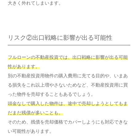
大きく外れてしまいます。
リスク②出口戦略に影響が出る可能性
フルローンの不動産投資では、出口戦略に影響が出る可能
性があります。
別の不動産投資用物件の購入費用に充てる目的や、いまあ
る損失をこれ以上増やさないためなど、不動産投資用に買
った物件を売却することもあるでしょう。
頭金なしで購入した物件は、途中で売却しようとしてもま
だまだ残債が多いことも。
そのため、残債を売却価格でカバーしようにも対応できな
い可能性があります。