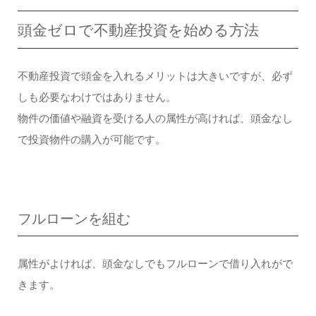
頭金ゼロで不動産投資を始める方法
不動産投資で頭金を入れるメリットは大きいですが、必ず
しも必要なわけではありません。
物件の価値や融資を受ける人の属性が高ければ、頭金なし
で投資物件の購入が可能です。
フルローンを組む
属性がよければ、頭金なしでもフルローンで借り入れがで
きます。