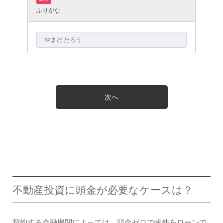
ふりがな
不動産投資に頭金が必要なケースは？
契約する金融機関によっては、頭金ゼロで物件をローンで