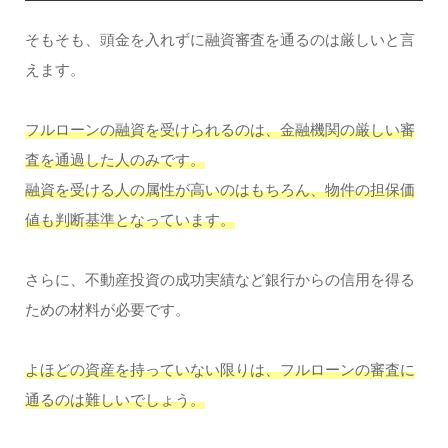
そもそも、頭金を入れずに融資審査を通るのは厳しいと言
えます。
フルローンの融資を受けられるのは、金融機関の厳しい審
査を通過した人のみです。
融資を受ける人の属性が高いのはもちろん、物件の担保価
値も判断基準となっています。
さらに、不動産投資の成功実績など銀行からの信用を得る
ための材料が必要です。
よほどの資産を持っていない限りは、フルローンの審査に
通るのは難しいでしょう。