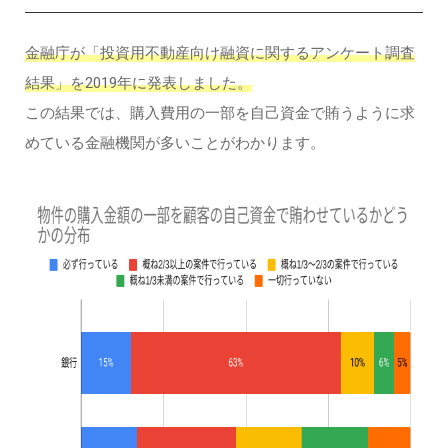
金融庁が「投資用不動産向け融資に関するアンケート調査
結果」を2019年に発表しました。
この結果では、購入費用の一部を自己資金で賄うように求
めている金融機関が多いことがわかります。