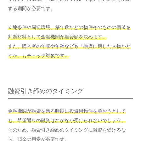
する期間が必要です。
立地条件や周辺環境、築年数などの物件そのものの価値を
判断材料として金融機関が融資額を決めます。
また、購入者の年収や年齢なども「融資に適した人物かど
うか」もチェック対象です。
融資引き締めのタイミング
金融機関が融資を渋る時期に投資用物件を買おうとして
も、希望通りの融資はなかなか受けられないでしょう。
そのため、融資引き締めのタイミングに融資を受けるな
ら、頭金の用意が必要です。