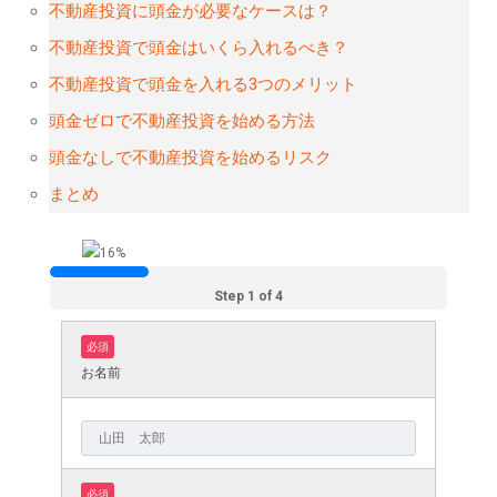
不動産投資に頭金が必要なケースは？
不動産投資で頭金はいくら入れるべき？
不動産投資で頭金を入れる3つのメリット
頭金ゼロで不動産投資を始める方法
頭金なしで不動産投資を始めるリスク
まとめ
Step 1 of 4
必須
お名前
必須