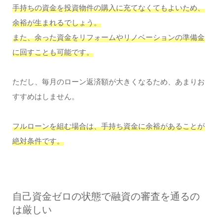
手持ちの資金を投資物件の購入に充てなくてもよいため、
余裕が生まれるでしょう。
また、余った資金をリフォームやリノベーションの準備金
に回すことも可能です。
ただし、毎月のローン返済額が大きくなるため、あまりお
すすめはしません。
フルローンを組む場合は、手持ち資金に余裕があることが
絶対条件です。
自己資金ゼロの状態で融資の審査を通るの
は厳しい