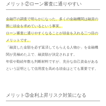
メリット②ローン審査に通りやすい
金融庁の調査で明らかになった、多くの金融機関は融資の
際に頭金を求めているという事実。
ローン審査に通りやすくなることが頭金を入れる二つ目の
メリットです。
「融資した金額を必ず返済してもらえる人物か」を金融機
関が見極めた上で、融資額が決定されます。
年収や勤続年数も判断材料ですが、充分な自己資金がある
という証明として信用度を高める頭金はとても重要です。
メリット③金利上昇リスク対策になる