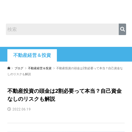
不動産経営＆投資
ブログ
不動産経営＆投資
不動産投資の頭金は2割必要って本当？自己資金な
しのリスクも解説
不動産投資の頭金は2割必要って本当？自己資金
なしのリスクも解説
2022.06.19