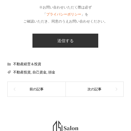
※お問い合わせいただく際は必ず
「
プライバシーポリシー
」を
ご確認いただき、同意のうえお問い合わせください。
不動産経営＆投資
不動産投資
,
自己資金
,
頭金