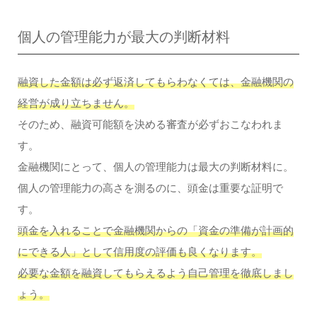
個人の管理能力が最大の判断材料
融資した金額は必ず返済してもらわなくては、金融機関の
経営が成り立ちません。
そのため、融資可能額を決める審査が必ずおこなわれま
す。
金融機関にとって、個人の管理能力は最大の判断材料に。
個人の管理能力の高さを測るのに、頭金は重要な証明で
す。
頭金を入れることで金融機関からの「資金の準備が計画的
にできる人」として信用度の評価も良くなります。
必要な金額を融資してもらえるよう自己管理を徹底しまし
ょう。