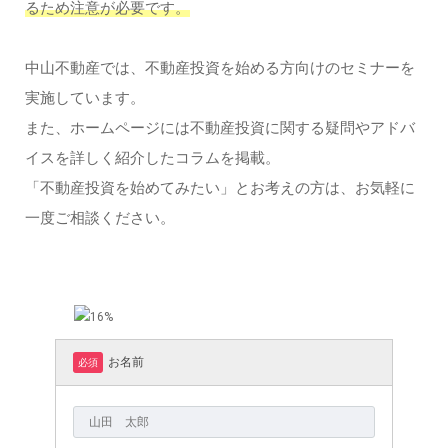
るため注意が必要です。
中山不動産では、不動産投資を始める方向けのセミナーを
実施しています。
また、ホームページには不動産投資に関する疑問やアドバ
イスを詳しく紹介したコラムを掲載。
「不動産投資を始めてみたい」とお考えの方は、お気軽に
一度ご相談ください。
お名前
必須