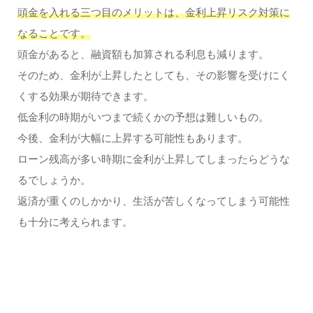
頭金を入れる三つ目のメリットは、金利上昇リスク対策に
なることです。
頭金があると、融資額も加算される利息も減ります。
そのため、金利が上昇したとしても、その影響を受けにく
くする効果が期待できます。
低金利の時期がいつまで続くかの予想は難しいもの。
今後、金利が大幅に上昇する可能性もあります。
ローン残高が多い時期に金利が上昇してしまったらどうな
るでしょうか。
返済が重くのしかかり、生活が苦しくなってしまう可能性
も十分に考えられます。