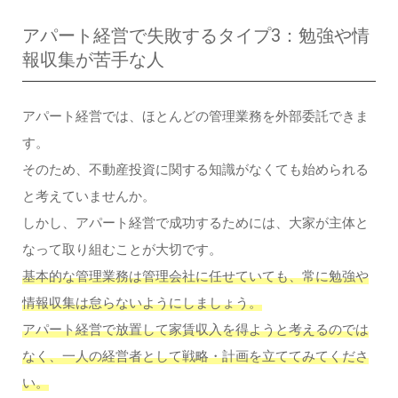
アパート経営で失敗するタイプ3：勉強や情
報収集が苦手な人
アパート経営では、ほとんどの管理業務を外部委託できま
す。
そのため、不動産投資に関する知識がなくても始められる
と考えていませんか。
しかし、アパート経営で成功するためには、大家が主体と
なって取り組むことが大切です。
基本的な管理業務は管理会社に任せていても、常に勉強や
情報収集は怠らないようにしましょう。
アパート経営で放置して家賃収入を得ようと考えるのでは
なく、一人の経営者として戦略・計画を立ててみてくださ
い。