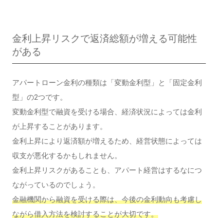
金利上昇リスクで返済総額が増える可能性
がある
アパートローン金利の種類は「変動金利型」と「固定金利
型」の2つです。
変動金利型で融資を受ける場合、経済状況によっては金利
が上昇することがあります。
金利上昇により返済額が増えるため、経営状態によっては
収支が悪化するかもしれません。
金利上昇リスクがあることも、アパート経営はするなにつ
ながっているのでしょう。
金融機関から融資を受ける際は、今後の金利動向も考慮し
ながら借入方法を検討することが大切です。