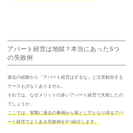
アパート経営は地獄？本当にあった5つ
の失敗例
過去の経験から「アパート経営はするな」と注意勧告する
ケースも少なくありません。
それでは、なぜメリットの多いアパート経営で失敗したの
でしょうか。
ここでは、実際に過去の事例から落とし穴となり得るアパ
ート経営でよくある失敗例を5つ紹介します。