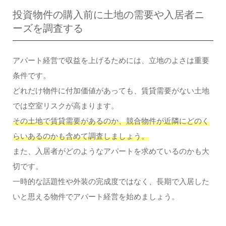
投資物件の購入前に土地の需要や入居者ニ
ーズを調査する
アパート経営で収益を上げるためには、立地のよさは重要
条件です。
どれだけ物件に付加価値があっても、賃貸需要がない土地
では空室リスクが高まります。
その土地で賃貸需要があるのか、競合物件が近隣にどのく
らいあるのかも含めて調査しましょう。
また、入居者がどのようなアパートを求めているのかも大
切です。
一時的な話題性や外装の完成度ではなく、長期で入居した
いと思える物件でアパート経営を始めましょう。