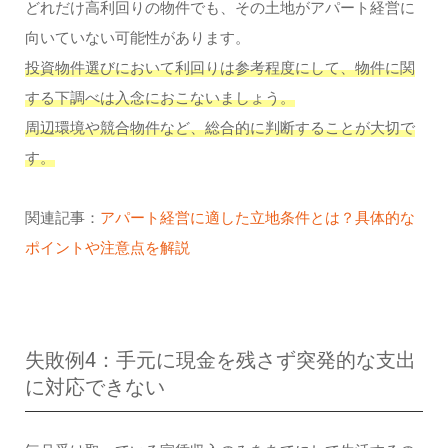
どれだけ高利回りの物件でも、その土地がアパート経営に
向いていない可能性があります。
投資物件選びにおいて利回りは参考程度にして、物件に関
する下調べは入念におこないましょう。
周辺環境や競合物件など、総合的に判断することが大切で
す。
関連記事：
アパート経営に適した立地条件とは？具体的な
ポイントや注意点を解説
失敗例4：手元に現金を残さず突発的な支出
に対応できない