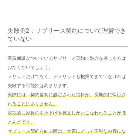
失敗例2：サブリース契約について理解でき
ていない
家賃保証がついているサブリース契約に魅力を感じる方は
少なくないでしょう。
メリットだけでなく、デメリットも把握できていなければ
失敗する可能性は高まります。
実際には、契約当初に設定された賃料が、長期的に保証さ
れることはありません。
定期的に家賃の引き下げや見直しがおこなわれることがほ
とんどです。
サブリース契約を結ぶ際は、大家にとって不利な内容にな