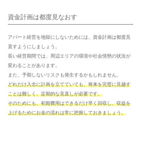
資金計画は都度見なおす
アパート経営を地獄にしないためには、資金計画は都度見
直すようにしましょう。
長い経営期間では、周辺エリアの環境や社会情勢の状況が
変わることがあります。
また、予期しないリスクも発生するかもしれません。
どれだけ入念に計画を立てていても、将来を完璧に見越す
ことは難しく、定期的な見直しが必要です。
そのためにも、初期費用はできるだけ早く回収し、収益を
上げるためにお金の流れは常に把握しておきましょう。