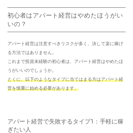
初心者はアパート経営はやめたほうがい
いの？
アパート経営は注意すべきリスクが多く、決して楽に稼げ
る方法ではありません。
これまで投資未経験の初心者は、アパート経営はやめたほ
うがいいのでしょうか。
とくに、以下のようなタイプに当てはまる方はアパート経
営を慎重に始める必要があります。
アパート経営で失敗するタイプ1：手軽に稼
ぎたい人