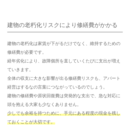
建物の老朽化リスクにより修繕費がかかる
建物の老朽化は家賃が下がるだけでなく、維持するための
修繕費が必要です。
経年劣化により、故障個所を直していくたびに支出が増え
ていきます。
全体の収支に大きな影響が出る修繕費リスクも、アパート
経営はするなの言葉につながっているのでしょう。
建物の修繕費や原状回復費は突発的な支出で、急な対応に
頭を抱える大家も少なくありません。
少しでも余裕を持つために、手元にある程度の現金を残し
ておくことが大切です。