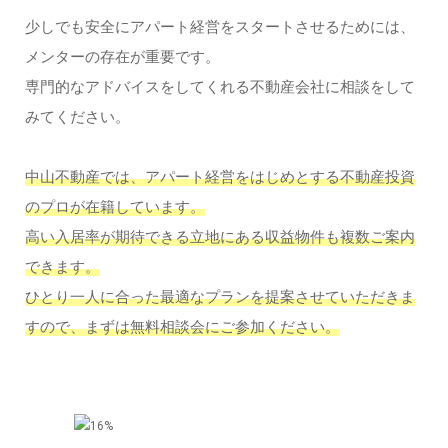
少しでも安全にアパート経営をスタートさせるためには、
メンターの存在が重要です。
専門的なアドバイスをしてくれる不動産会社に相談をして
みてください。
中山不動産では、アパート経営をはじめとする不動産投資
のプロが在籍しています。
高い入居率が期待できる立地にある収益物件も複数ご案内
できます。
ひとり一人に合った最適なプランを提案させていただきま
すので、まずは無料相談会にご参加ください。