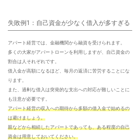
失敗例1：自己資金が少なく借入が多すぎる
アパート経営では、金融機関から融資を受けられます。
多くの大家がアパートローンを利用しますが、自己資金の
割合は人それぞれです。
借入金が高額になるほど、毎月の返済に苦労することにな
ります。
また、過剰な借入は突発的な支出への対応が難しいことに
も注意が必要です。
アパート経営の収入への期待から多額の借入金で始めるの
は避けましょう。
親などから相続したアパートであっても、ある程度の自己
資金は用意しておいてください。