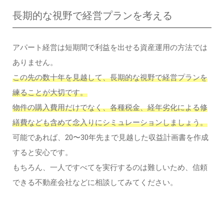
長期的な視野で経営プランを考える
アパート経営は短期間で利益を出せる資産運用の方法では
ありません。
この先の数十年を見越して、長期的な視野で経営プランを
練ることが大切です。
物件の購入費用だけでなく、各種税金、経年劣化による修
繕費なども含めて念入りにシミュレーションしましょう。
可能であれば、20〜30年先まで見越した収益計画書を作成
すると安心です。
もちろん、一人ですべてを実行するのは難しいため、信頼
できる不動産会社などに相談してみてください。