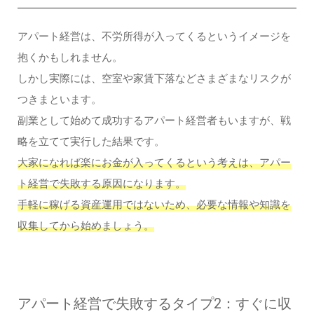
アパート経営は、不労所得が入ってくるというイメージを
抱くかもしれません。
しかし実際には、空室や家賃下落などさまざまなリスクが
つきまといます。
副業として始めて成功するアパート経営者もいますが、戦
略を立てて実行した結果です。
大家になれば楽にお金が入ってくるという考えは、アパー
ト経営で失敗する原因になります。
手軽に稼げる資産運用ではないため、必要な情報や知識を
収集してから始めましょう。
アパート経営で失敗するタイプ2：すぐに収