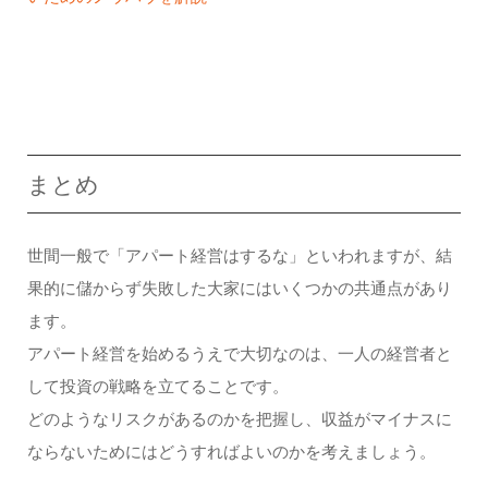
まとめ
世間一般で「アパート経営はするな」といわれますが、結
果的に儲からず失敗した大家にはいくつかの共通点があり
ます。
アパート経営を始めるうえで大切なのは、一人の経営者と
して投資の戦略を立てることです。
どのようなリスクがあるのかを把握し、収益がマイナスに
ならないためにはどうすればよいのかを考えましょう。