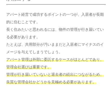
アパート経営で成功するポイントの一つが、入居者が長期
的に住むことです。
長く住みたいと思われるには、物件の管理が行き届いてい
る必要があります。
たとえば、共用部分が汚いままだと入居者にマイナスのイ
メージを与えてしまうでしょう。
アパート管理は外部に委託するケースがほとんどであり、
管理会社選びは重要です。
管理が行き届いていないと退去者の続出につながるため、
良質な管理会社かどうかを見極める必要があります。