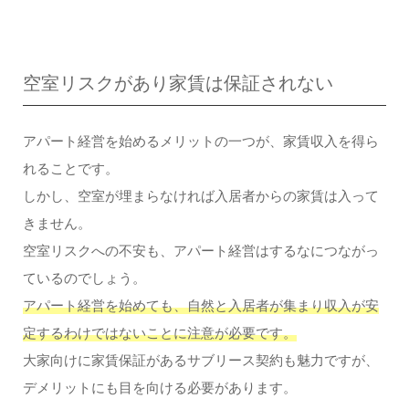
空室リスクがあり家賃は保証されない
アパート経営を始めるメリットの一つが、家賃収入を得ら
れることです。
しかし、空室が埋まらなければ入居者からの家賃は入って
きません。
空室リスクへの不安も、アパート経営はするなにつながっ
ているのでしょう。
アパート経営を始めても、自然と入居者が集まり収入が安
定するわけではないことに注意が必要です。
大家向けに家賃保証があるサブリース契約も魅力ですが、
デメリットにも目を向ける必要があります。