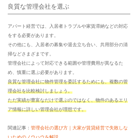
良質な管理会社を選ぶ
アパート経営では、入居者トラブルや家賃滞納などの対応
をする必要があります。
その他にも、入居者の募集や退去立ち合い、共用部分の清
掃などさまざまです。
管理会社によって対応できる範囲や管理費用が異なるた
め、慎重に選ぶ必要があります。
良質な管理会社に物件管理を委託するためにも、複数の管
理会社を比較検討しましょう。
ただ実績が豊富なだけで選ぶのではなく、物件のあるエリ
ア情報に詳しい管理会社が理想です。
関連記事：
管理会社の選び方｜大家が賃貸経営で失敗しな
いためのノウハウを解説