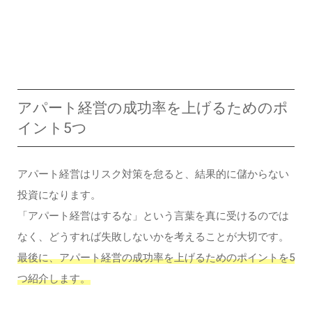
アパート経営の成功率を上げるためのポ
イント5つ
アパート経営はリスク対策を怠ると、結果的に儲からない
投資になります。
「アパート経営はするな」という言葉を真に受けるのでは
なく、どうすれば失敗しないかを考えることが大切です。
最後に、アパート経営の成功率を上げるためのポイントを5
つ紹介します。