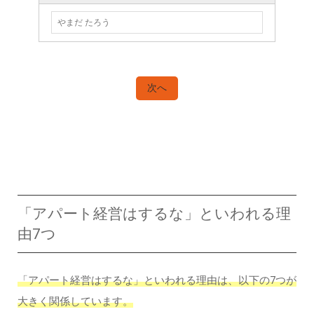
「アパート経営はするな」といわれる理
由7つ
「アパート経営はするな」といわれる理由は、以下の7つが
大きく関係しています。