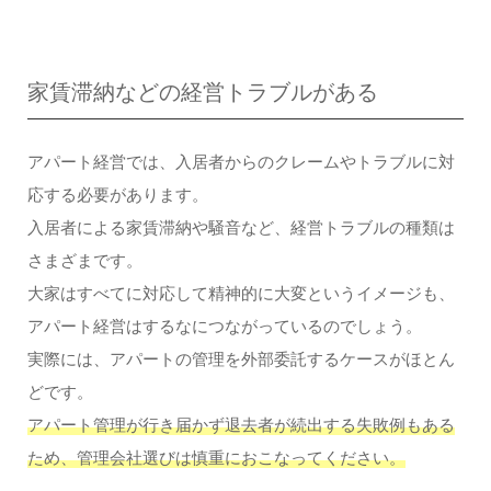
家賃滞納などの経営トラブルがある
アパート経営では、入居者からのクレームやトラブルに対
応する必要があります。
入居者による家賃滞納や騒音など、経営トラブルの種類は
さまざまです。
大家はすべてに対応して精神的に大変というイメージも、
アパート経営はするなにつながっているのでしょう。
実際には、アパートの管理を外部委託するケースがほとん
どです。
アパート管理が行き届かず退去者が続出する失敗例もある
ため、管理会社選びは慎重におこなってください。