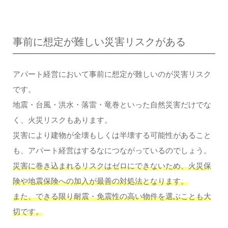
事前に想定が難しい災害リスクがある
アパート経営において事前に想定が難しいのが災害リスク
です。
地震・台風・洪水・落雷・竜巻といった自然災害だけでな
く、火災リスクもあります。
災害により建物が全壊もしくは半壊する可能性があること
も、アパート経営はするなにつながっているのでしょう。
災害に巻き込まれるリスクはゼロにできないため、火災保
険や地震保険への加入が最善の対処法となります。
また、できる限り耐震・免震性の高い物件を選ぶことも大
切です。