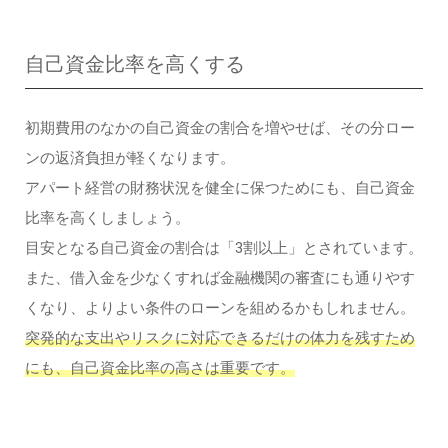
自己資金比率を高くする
初期費用のなかの自己資金の割合を増やせば、その分ロー
ンの返済負担が軽くなります。
アパート経営の財務状況を健全に保つためにも、自己資金
比率を高くしましょう。
目安となる自己資金の割合は「3割以上」とされています。
また、借入金を少なくすれば金融機関の審査にも通りやす
くなり、よりよい条件のローンを組めるかもしれません。
突発的な支出やリスクに対応できるだけの体力を残すため
にも、自己資金比率の高さは重要です。