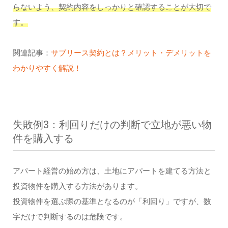
らないよう、契約内容をしっかりと確認することが大切で
す。
関連記事：
サブリース契約とは？メリット・デメリットを
わかりやすく解説！
失敗例3：利回りだけの判断で立地が悪い物
件を購入する
アパート経営の始め方は、土地にアパートを建てる方法と
投資物件を購入する方法があります。
投資物件を選ぶ際の基準となるのが「利回り」ですが、数
字だけで判断するのは危険です。