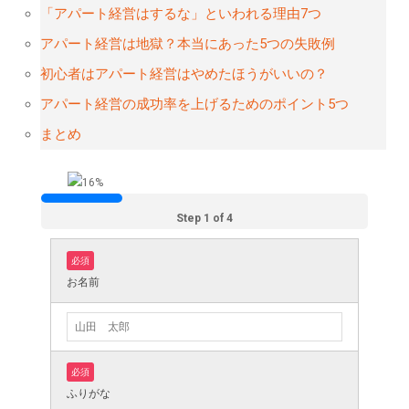
「アパート経営はするな」といわれる理由7つ
アパート経営は地獄？本当にあった5つの失敗例
初心者はアパート経営はやめたほうがいいの？
アパート経営の成功率を上げるためのポイント5つ
まとめ
Step 1 of 4
必須
お名前
必須
ふりがな