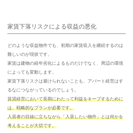
家賃下落リスクによる収益の悪化
どのような収益物件でも、初期の家賃収入を継続するのは
難しいのが現状です。
家賃は建物の経年劣化によるものだけでなく、周辺の環境
によっても変動します。
家賃下落リスクは避けられないことも、アパート経営はす
るなにつながっているのでしょう。
賃貸経営において長期にわたって利益をキープするために
は、戦略的なプランが必要です。
入居者の目線に立ちながら「入居したい物件」とは何かを
考えることが大切です。