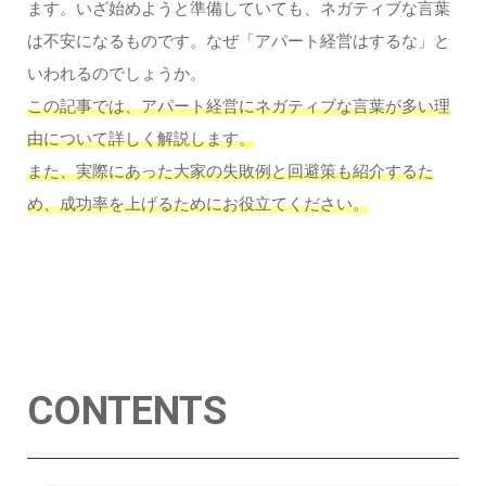
ます。いざ始めようと準備していても、ネガティブな言葉
は不安になるものです。なぜ「アパート経営はするな」と
いわれるのでしょうか。
この記事では、アパート経営にネガティブな言葉が多い理
由について詳しく解説します。
また、実際にあった大家の失敗例と回避策も紹介するた
め、成功率を上げるためにお役立てください。
CONTENTS