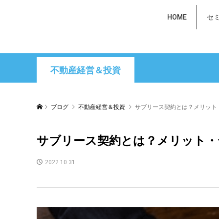
HOME
セ
不動産経営＆投資
ブログ
不動産経営＆投資
サブリース契約とは？メリット
サブリース契約とは？メリット・
2022.10.31