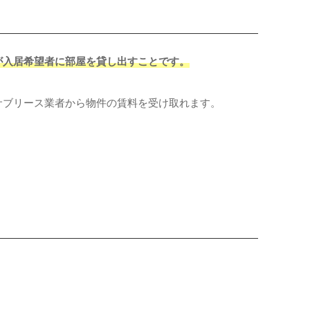
が入居希望者に部屋を貸し出すことです。
サブリース業者から物件の賃料を受け取れます。