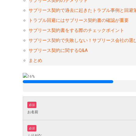
サブリース契約のデメリット
サブリース契約で過去に起きたトラブル事例と回避
トラブル回避にはサブリース契約書の確認が重要
サブリース契約書をする際のチェックポイント
サブリース契約で失敗しない！サブリース会社の選
サブリース契約に関するQ&A
まとめ
必須
お名前
必須
ふりがな