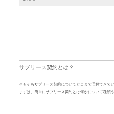
サブリース契約とは？
そもそもサブリース契約についてどこまで理解できて
まずは、簡単にサブリース契約とは何かについて種類