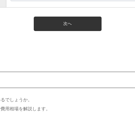
いるでしょうか。
や費用相場を解説します。