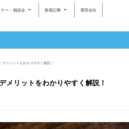
ミナー・相談会
新着記事
運営会社
・デメリットをわかりやすく解説！
デメリットをわかりやすく解説！