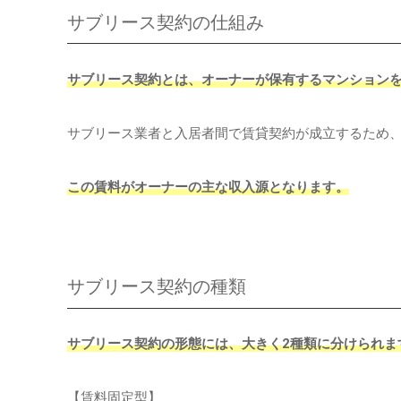
サブリース契約の仕組み
サブリース契約とは、オーナーが保有するマンション
サブリース業者と入居者間で賃貸契約が成立するため
この賃料がオーナーの主な収入源となります。
サブリース契約の種類
サブリース契約の形態には、大きく2種類に分けられま
【賃料固定型】