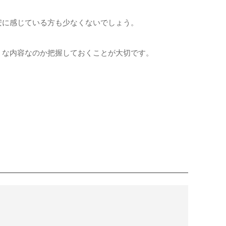
安に感じている方も少なくないでしょう。
うな内容なのか把握しておくことが大切です。