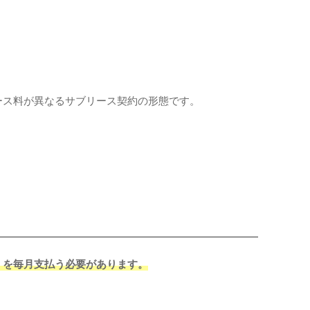
ース料が異なるサブリース契約の形態です。
」を毎月支払う必要があります。