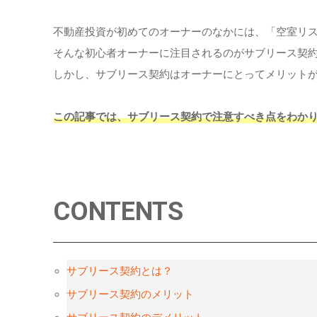
不動産投資が初めてのオーナーのなかには、「空室リ
そんな初心者オーナーに注目されるのがサブリース契
しかし、サブリース契約はオーナーにとってメリット
この記事では、サブリース契約で注意すべき点をわか
CONTENTS
サブリース契約とは？
サブリース契約のメリット