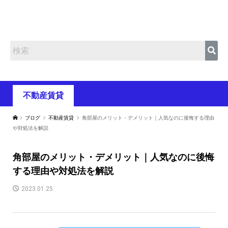
不動産賃貸
ブログ
不動産賃貸
角部屋のメリット・デメリット｜人気なのに後悔する理由
や対処法を解説
角部屋のメリット・デメリット｜人気なのに後悔
する理由や対処法を解説
2023.01.25