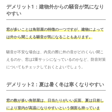
デメリット1：建物外からの騒音が気になり
やすい
窓が多いことは角部屋の特徴の一つですが、建物によって
は外から聞こえる騒音が気になることもあります。
騒音が不安な場合は、内見の際に外の音がどのくらい聞こ
えるのか、窓は2重サッシになっているのかなど、防音対策
についてもチェックしておくとよいでしょう。
デメリット2：夏は暑く冬は寒くなりやすい
窓の数が多い角部屋は、日当たりがいい反面、夏は日差し
により室内が高温になりやすいという側面も持っていま