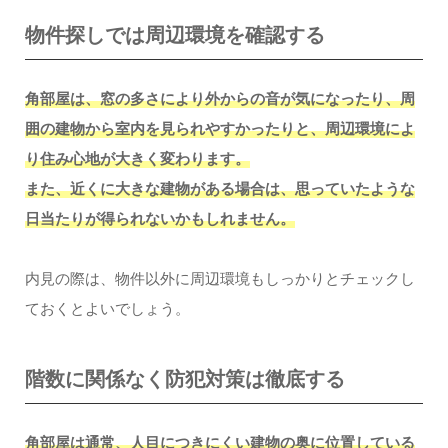
物件探しでは周辺環境を確認する
角部屋は、窓の多さにより外からの音が気になったり、周
囲の建物から室内を見られやすかったりと、周辺環境によ
り住み心地が大きく変わります。
また、近くに大きな建物がある場合は、思っていたような
日当たりが得られないかもしれません。
内見の際は、物件以外に周辺環境もしっかりとチェックし
ておくとよいでしょう。
階数に関係なく防犯対策は徹底する
角部屋は通常、人目につきにくい建物の奥に位置している