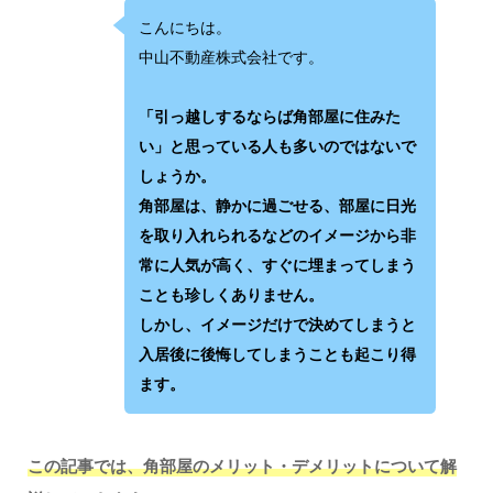
こんにちは。
中山不動産株式会社です。
「引っ越しするならば角部屋に住みた
い」と思っている人も多いのではないで
しょうか。
角部屋は、静かに過ごせる、部屋に日光
を取り入れられるなどのイメージから非
常に人気が高く、すぐに埋まってしまう
ことも珍しくありません。
しかし、イメージだけで決めてしまうと
入居後に後悔してしまうことも起こり得
ます。
この記事では、角部屋のメリット・デメリットについて解