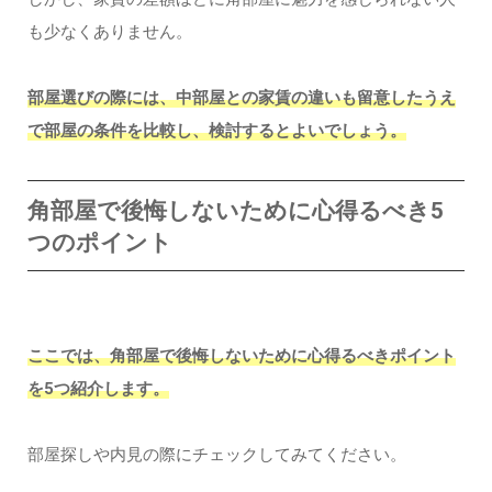
も少なくありません。
部屋選びの際には、中部屋との家賃の違いも留意したうえ
で部屋の条件を比較し、検討するとよいでしょう。
角部屋で後悔しないために心得るべき5
つのポイント
ここでは、角部屋で後悔しないために心得るべきポイント
を5つ紹介します。
部屋探しや内見の際にチェックしてみてください。