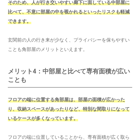
そのため、人が行き交いやすい廊下に面している中部屋に
比べて、不意に部屋の中を覗かれるといったリスクも軽減
できます。
玄関前の人の行き来が少なく、プライバシーを保ちやすい
ことも角部屋のメリットといえます。
メリット4：中部屋と比べて専有面積が広い
ことも
フロアの端に位置する角部屋は、部屋の面積が広かった
り、収納スペースがあったりなど、特別な間取りになって
いるケースが多くなっています。
フロアの端に位置していることから、専有面積が広く取ら