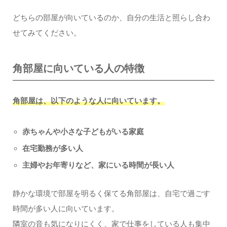
どちらの部屋が向いているのか、自分の生活と照らし合わ
せてみてください。
角部屋に向いている人の特徴
角部屋は、以下のような人に向いています。
赤ちゃんや小さな子どもがいる家庭
在宅勤務が多い人
主婦やお年寄りなど、家にいる時間が長い人
静かな環境で部屋を明るく保てる角部屋は、自宅で過ごす
時間が多い人に向いています。
隣室の音も気になりにくく、家で仕事をしている人も集中