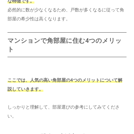
な特徴です。
必然的に数が少なくなるため、戸数が多くなるに従って角
部屋の希少性は高くなります。
マンションで角部屋に住む4つのメリッ
ト
ここでは、人気の高い角部屋の4つのメリットについて解
説していきます。
しっかりと理解して、部屋選びの参考にしてみてくださ
い。