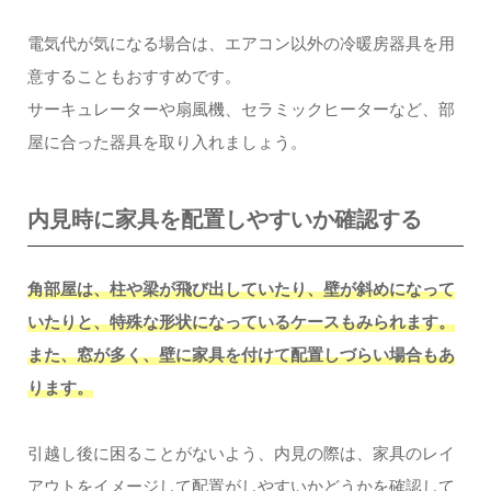
電気代が気になる場合は、エアコン以外の冷暖房器具を用
意することもおすすめです。
サーキュレーターや扇風機、セラミックヒーターなど、部
屋に合った器具を取り入れましょう。
内見時に家具を配置しやすいか確認する
角部屋は、柱や梁が飛び出していたり、壁が斜めになって
いたりと、特殊な形状になっているケースもみられます。
また、窓が多く、壁に家具を付けて配置しづらい場合もあ
ります。
引越し後に困ることがないよう、内見の際は、家具のレイ
アウトをイメージして配置がしやすいかどうかを確認して