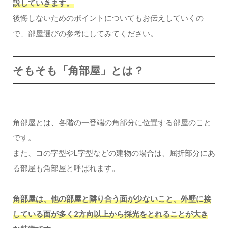
説していきます。
後悔しないためのポイントについてもお伝えしていくの
で、部屋選びの参考にしてみてください。
そもそも「角部屋」とは？
角部屋とは、各階の一番端の角部分に位置する部屋のこと
です。
また、コの字型やL字型などの建物の場合は、屈折部分にあ
る部屋も角部屋と呼ばれます。
角部屋は、他の部屋と隣り合う面が少ないこと、外壁に接
している面が多く2方向以上から採光をとれることが大き