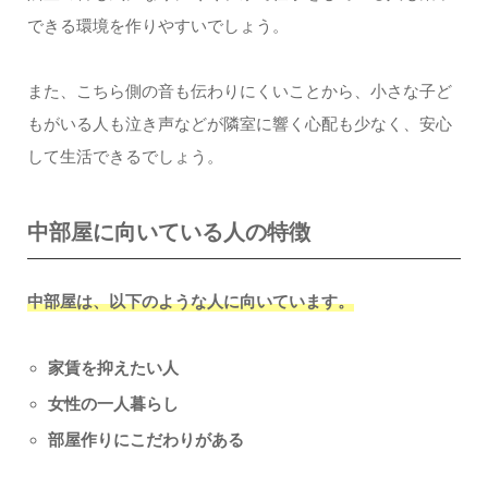
できる環境を作りやすいでしょう。
また、こちら側の音も伝わりにくいことから、小さな子ど
もがいる人も泣き声などが隣室に響く心配も少なく、安心
して生活できるでしょう。
中部屋に向いている人の特徴
中部屋は、以下のような人に向いています。
家賃を抑えたい人
女性の一人暮らし
部屋作りにこだわりがある