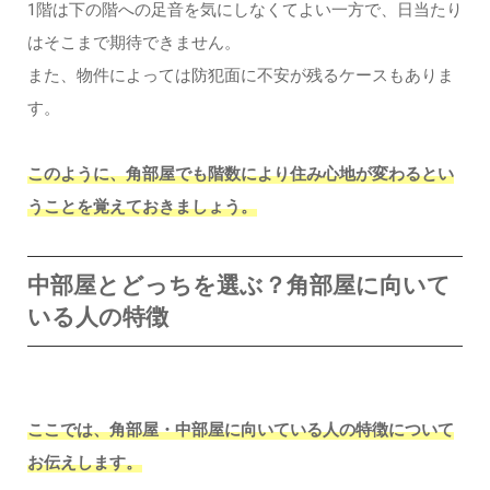
1階は下の階への足音を気にしなくてよい一方で、日当たり
はそこまで期待できません。
また、物件によっては防犯面に不安が残るケースもありま
す。
このように、角部屋でも階数により住み心地が変わるとい
うことを覚えておきましょう。
中部屋とどっちを選ぶ？角部屋に向いて
いる人の特徴
ここでは、角部屋・中部屋に向いている人の特徴について
お伝えします。