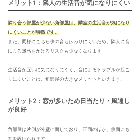
メリット1：隣人の生活音が気になりにくい
隣り合う部屋が少ない角部屋は、隣室の生活音が気になり
にくいことが特徴です。
また、同様にこちら側の音も伝わりにくいため、隣人に音
による迷惑をかけるリスクも少なくなります。
生活音が互いに気になりにくく、音によるトラブルが起こ
りにくいことは、角部屋の大きなメリットといえます。
メリット2：窓が多いため日当たり・風通し
が良好
角部屋は片側が外壁に面しており、正面のほか、側面にも
窓を設けられます。