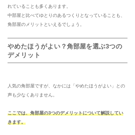
れていることも多くあります。
中部屋と比べてゆとりのあるつくりとなっていることも、
角部屋のメリットといえるでしょう。
やめたほうがよい？角部屋を選ぶ3つの
デメリット
人気の角部屋ですが、なかには「やめたほうがよい」との
声も少なくありません。
ここでは、角部屋の3つのデメリットについて解説してい
きます。