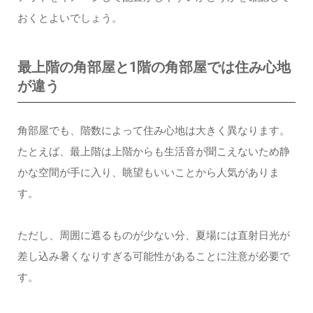
おくとよいでしょう。
最上階の角部屋と1階の角部屋では住み心地
が違う
角部屋でも、階数によって住み心地は大きく異なります。
たとえば、最上階は上階からも生活音が聞こえないため静
かな空間が手に入り、眺望もいいことから人気がありま
す。
ただし、周囲に遮るものが少ない分、夏場には直射日光が
差し込み暑くなりすぎる可能性があることに注意が必要で
す。