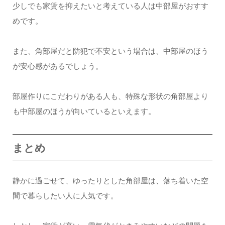
少しでも家賃を抑えたいと考えている人は中部屋がおすす
めです。
また、角部屋だと防犯で不安という場合は、中部屋のほう
が安心感があるでしょう。
部屋作りにこだわりがある人も、特殊な形状の角部屋より
も中部屋のほうが向いているといえます。
まとめ
静かに過ごせて、ゆったりとした角部屋は、落ち着いた空
間で暮らしたい人に人気です。