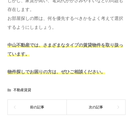
しかし、家賃が高い、電気代がかさみやすいなどの問題も
存在します。
お部屋探しの際は、何を優先するべきかをよく考えて選択
するようにしましょう。
中山不動産では、さまざまなタイプの賃貸物件を取り扱っ
ています。
物件探しでお困りの方は、ぜひご相談ください。
不動産賃貸