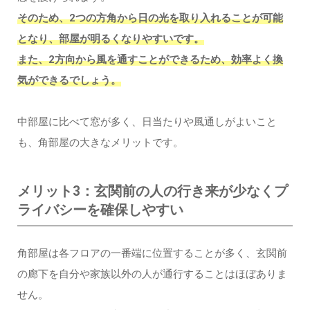
そのため、2つの方角から日の光を取り入れることが可能
となり、部屋が明るくなりやすいです。
また、2方向から風を通すことができるため、効率よく換
気ができるでしょう。
中部屋に比べて窓が多く、日当たりや風通しがよいこと
も、角部屋の大きなメリットです。
メリット3：玄関前の人の行き来が少なくプ
ライバシーを確保しやすい
角部屋は各フロアの一番端に位置することが多く、玄関前
の廊下を自分や家族以外の人が通行することはほぼありま
せん。